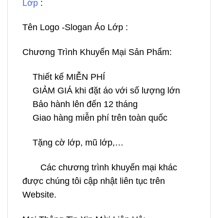
Lớp
:
Tên Logo -Slogan Áo Lớp :
Chương Trình Khuyến Mại Sản Phẩm:
Thiết kế MIỄN PHÍ
GIẢM GIÁ khi đặt áo với số lượng lớn
Bảo hành lên đến 12 tháng
Giao hàng miễn phí trên toàn quốc
Tặng cờ lớp, mũ lớp,…
Các chương trình khuyến mại khác
được chúng tôi cập nhật liên tục trên
Website.