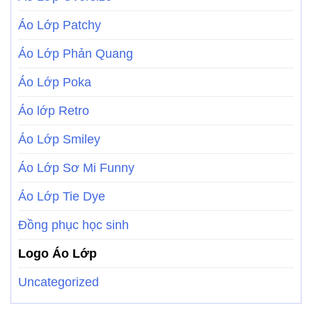
Áo Lớp Patchy
Áo Lớp Phản Quang
Áo Lớp Poka
Áo lớp Retro
Áo Lớp Smiley
Áo Lớp Sơ Mi Funny
Áo Lớp Tie Dye
Đồng phục học sinh
Logo Áo Lớp
Uncategorized