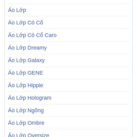
Áo Lớp
Áo Lớp Có Cổ
Áo Lớp Có Cổ Caro
Áo Lớp Dreamy
Áo Lớp Galaxy
Áo Lớp GENE
Áo Lớp Hippie
Áo Lớp Hologram
Áo Lớp Ngông
Áo Lớp Ombre
Áo Lớp Oversize