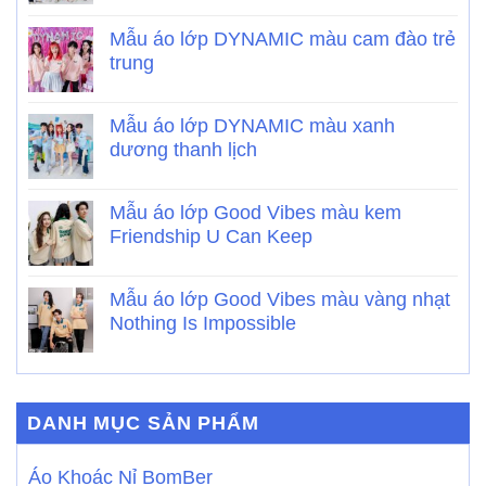
Mẫu áo lớp DYNAMIC màu cam đào trẻ
trung
Mẫu áo lớp DYNAMIC màu xanh
dương thanh lịch
Mẫu áo lớp Good Vibes màu kem
Friendship U Can Keep
Mẫu áo lớp Good Vibes màu vàng nhạt
Nothing Is Impossible
DANH MỤC SẢN PHẨM
Áo Khoác Nỉ BomBer