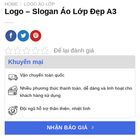
HOME
/
LOGO ÁO LỚP
Logo – Slogan Áo Lớp Đẹp A3
Để lại đánh giá
Khuyến mại
Vận chuyển toàn quốc
Nhiều phương thức thanh toán, dễ dàng và linh hoạt cho
khách hàng sử dụng
Đội ngũ hỗ trợ thân thiện, nhiệt tình
NHẬN BÁO GIÁ