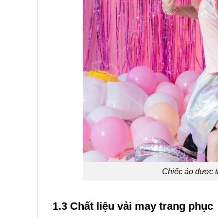
Chiếc áo được t
1.3 Chất liệu vải may trang phục