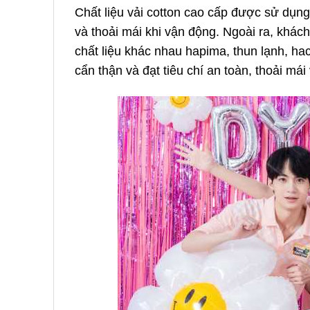
Chất liệu vải cotton cao cấp được sử dụng
và thoải mái khi vận động. Ngoài ra, khác
chất liệu khác nhau hapima, thun lạnh, h
cẩn thận và đạt tiêu chí an toàn, thoải mái