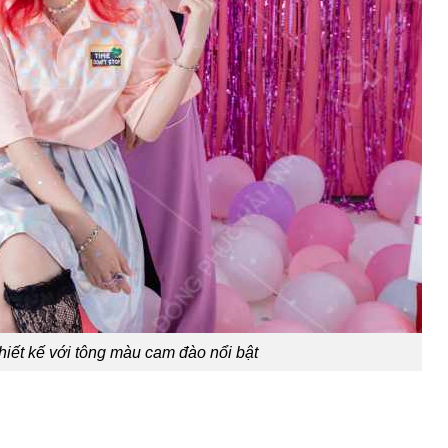
hiết kế với tông màu cam đào nổi bật