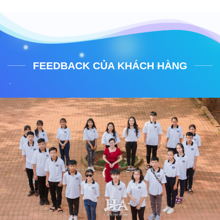
FEEDBACK CỦA KHÁCH HÀNG