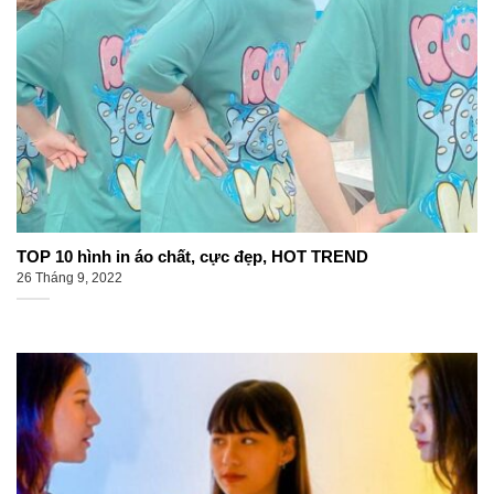
TOP 10 hình in áo chất, cực đẹp, HOT TREND
26 Tháng 9, 2022