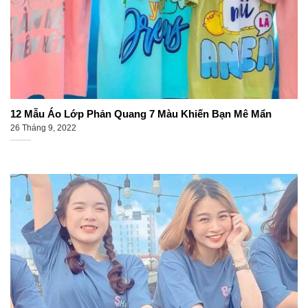
12 Mẫu Áo Lớp Phản Quang 7 Màu Khiến Bạn Mê Mẩn
26 Tháng 9, 2022