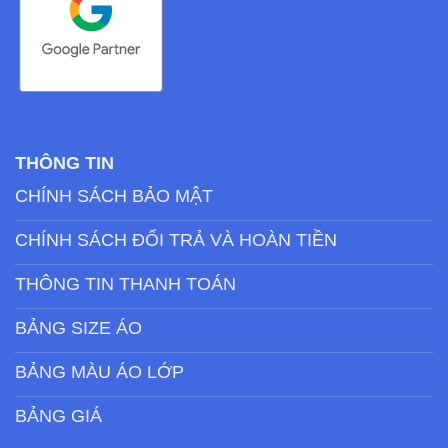
THÔNG TIN
CHÍNH SÁCH BẢO MẬT
CHÍNH SÁCH ĐỔI TRẢ VÀ HOÀN TIỀN
THÔNG TIN THANH TOÁN
BẢNG SIZE ÁO
BẢNG MÀU ÁO LỚP
BẢNG GIÁ