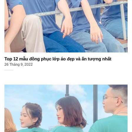
Top 12 mẫu đồng phục lớp áo đẹp và ấn tượng nhất
26 Tháng 9, 2022