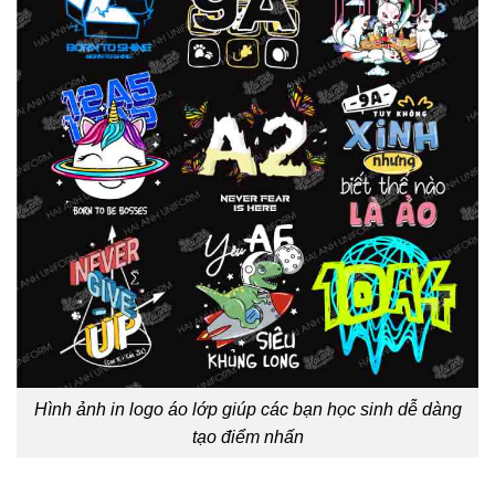
Hình ảnh in logo áo lớp giúp các bạn học sinh dễ dàng
tạo điểm nhấn