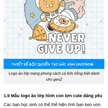
Logo áo lớp mang phong cách cá tính riêng biệt dành
cho genZ
1.9 Mẫu logo áo lớp hình con lợn cute đáng yêu
Các bạn học sinh có thể thể hiện tình bạn keo sơn