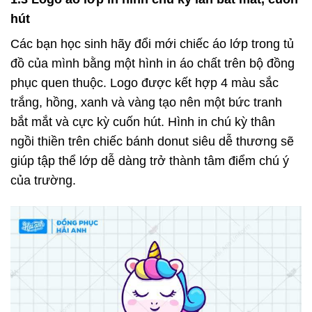
hút
Các bạn học sinh hãy đổi mới chiếc áo lớp trong tủ
đồ của mình bằng một hình in áo chất trên bộ đồng
phục quen thuộc. Logo được kết hợp 4 màu sắc
trắng, hồng, xanh và vàng tạo nên một bức tranh
bắt mắt và cực kỳ cuốn hút. Hình in chú kỳ thân
ngồi thiền trên chiếc bánh donut siêu dễ thương sẽ
giúp tập thể lớp dễ dàng trở thành tâm điểm chú ý
của trường.