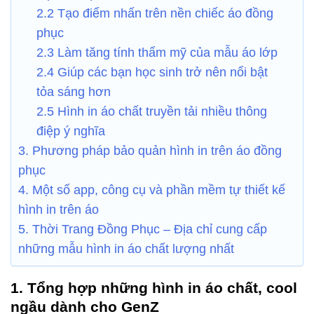
2.2 Tạo điểm nhấn trên nền chiếc áo đồng
phục
2.3 Làm tăng tính thẩm mỹ của mẫu áo lớp
2.4 Giúp các bạn học sinh trở nên nổi bật
tỏa sáng hơn
2.5 Hình in áo chất truyền tải nhiều thông
điệp ý nghĩa
3. Phương pháp bảo quản hình in trên áo đồng
phục
4. Một số app, công cụ và phần mềm tự thiết kế
hình in trên áo
5. Thời Trang Đồng Phục – Địa chỉ cung cấp
những mẫu hình in áo chất lượng nhất
1. Tổng hợp những hình in áo chất, cool
ngầu dành cho GenZ