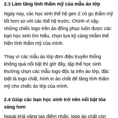
2.3 Làm tăng tính thẩm mỹ của mẫu áo lớp
Ngày nay, các học sinh thế hệ gen Z có gu thẩm mỹ
tốt hơn so với các thế hệ trước. Chính vì vậy,
những chiếc logo trên áo đồng phục luôn được các
bạn học sinh tìm hiểu, chọn lựa kỹ càng nhằm thể
hiện tính thẩm mỹ của mình.
Thay vì các mẫu áo lớp đơn điệu truyền thống
không quá nổi bật thì giờ đây, tập thể học sinh
thường chọn các mẫu logo độc lạ trên áo lớp, đặc
biệt là logo chất, hình in áo chất để tăng tính thẩm
mỹ cho chiếc áo lớp của mình.
2.4 Giúp các bạn học sinh trở nên nổi bật tỏa
sáng hơn
Ngoài khả năng tạo điểm nhấn, logo áo chất còn