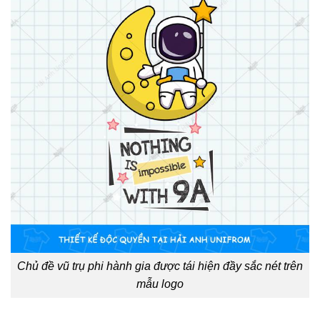
Chủ đề vũ trụ phi hành gia được tái hiện đầy sắc nét trên
mẫu logo