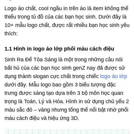
Logo áo chất, cool ngầu in trên áo là item không thể
thiếu trong tủ đồ của các bạn học sinh. Dưới đây là
10+ mẫu logo chất, được rất nhiều bạn học sinh yêu
thích:
1.1 Hình in logo áo lớp phối màu cách điệu
Sinh Ra Để Tỏa Sáng là một trong những câu nói
bất hủ của các bạn học sinh genZ nay đã được sử
dụng thành slogan cực chất trong chiếc
logo áo lớp
dưới đây. Mẫu logo bao gồm 3 biểu tượng đặc
trưng được sáng tạo dựa trên 3 bộ môn học quan
trọng là Toán, Lý và Hóa. Hình in sử dụng chủ yếu 2
màu sắc đỏ – vàng nhưng tổng thể nổi bật nhờ phối
màu cách điệu và hiệu ứng 3D.