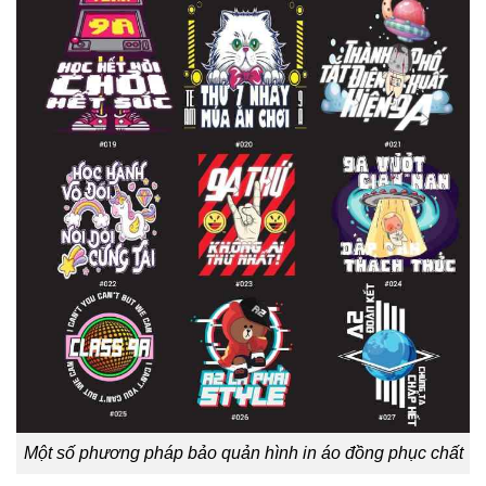
Một số phương pháp bảo quản hình in áo đồng phục chất