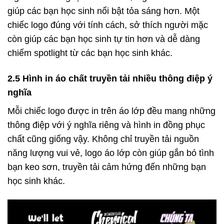
giúp các bạn học sinh nổi bật tỏa sáng hơn. Một
chiếc logo đúng với tính cách, sở thích người mặc
còn giúp các bạn học sinh tự tin hơn và dễ dàng
chiếm spotlight từ các bạn học sinh khác.
2.5 Hình in áo chất truyền tải nhiều thông điệp ý
nghĩa
Mỗi chiếc logo được in trên áo lớp đều mang những
thông điệp với ý nghĩa riêng và hình in đồng phục
chất cũng giống vậy. Không chỉ truyền tải nguồn
năng lượng vui vẻ, logo áo lớp còn giúp gắn bó tình
bạn keo sơn, truyền tải cảm hứng đến những bạn
học sinh khác.