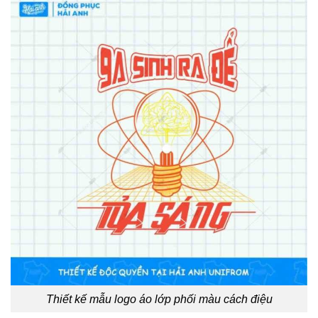
Thiết kế mẫu logo áo lớp phối màu cách điệu