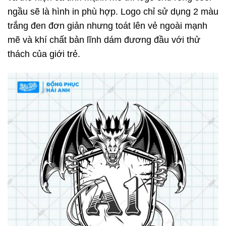
ngầu sẽ là hình in phù hợp. Logo chỉ sử dụng 2 màu
trắng đen đơn giản nhưng toát lên vẻ ngoài mạnh
mẽ và khí chất bản lĩnh dám đương đầu với thử
thách của giới trẻ.