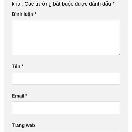
khai.
Các trường bắt buộc được đánh dấu
*
Bình luận
*
Tên
*
Email
*
Trang web