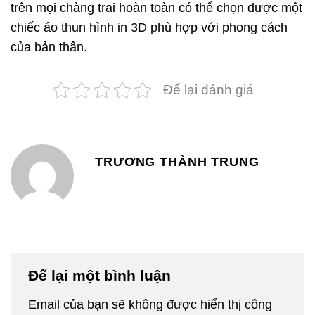
trên mọi chàng trai hoàn toàn có thể chọn được một
chiếc áo thun hình in 3D phù hợp với phong cách
của bản thân.
Để lại đánh giá
TRƯƠNG THÀNH TRUNG
Để lại một bình luận
Email của bạn sẽ không được hiển thị công