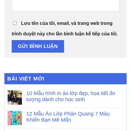
Lưu tên của tôi, email, và trang web trong
trình duyệt này cho lần bình luận kế tiếp của tôi.
BÀI VIẾT MỚI
10 Mẫu hình in áo lớp đẹp, họa tiết ấn
tượng dành cho học sinh
12 Mẫu Áo Lớp Phản Quang 7 Màu
Khiến Bạn Mê Mẩn