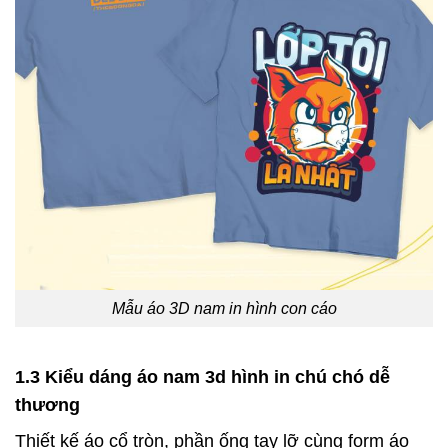
Mẫu áo 3D nam in hình con cáo
1.3 Kiểu dáng áo nam 3d hình in chú chó dễ
thương
Thiết kế áo cổ tròn, phần ống tay lỡ cùng form áo