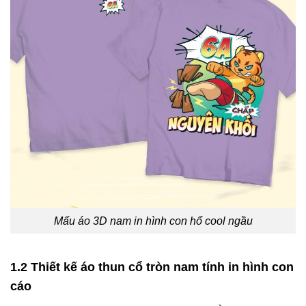
Mấu áo 3D nam in hình con hổ cool ngầu
1.2 Thiết kế áo thun cổ tròn nam tính in hình con
cáo