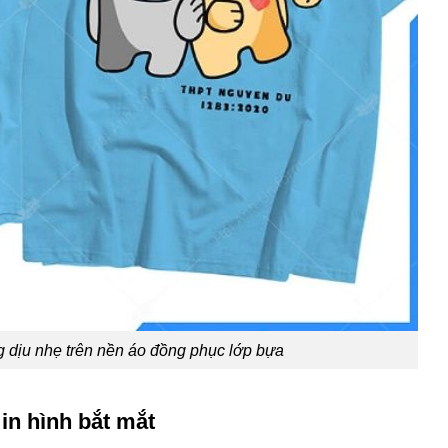
dịu nhẹ trên nền áo đồng phục lớp bựa
in hình bắt mắt