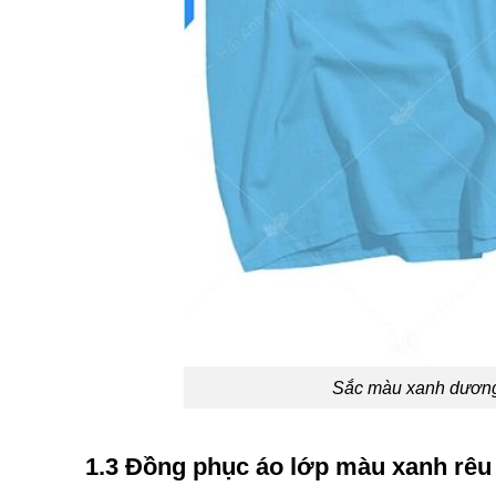
Sắc màu xanh dương 
1.3 Đồng phục áo lớp màu xanh rêu 