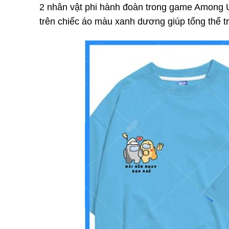
2 nhân vật phi hành đoàn trong game Among Us
trên chiếc áo màu xanh dương giúp tổng thể tr