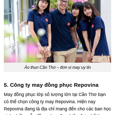
Áo thun Cần Thơ – đơn vị may uy tín
5. Công ty may đồng phục Repovina
May đồng phục lớp số lượng lớn tại Cần Thơ bạn
có thể chọn công ty may Repovina. Hiện nay
Repovina đang là địa chỉ mang đến cho các ban học