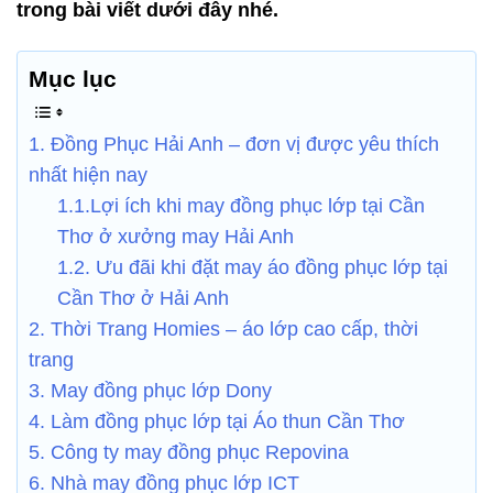
trong bài viết dưới đây nhé.
Mục lục
1. Đồng Phục Hải Anh – đơn vị được yêu thích
nhất hiện nay
1.1.Lợi ích khi may đồng phục lớp tại Cần
Thơ ở xưởng may Hải Anh
1.2. Ưu đãi khi đặt may áo đồng phục lớp tại
Cần Thơ ở Hải Anh
2. Thời Trang Homies – áo lớp cao cấp, thời
trang
3. May đồng phục lớp Dony
4. Làm đồng phục lớp tại Áo thun Cần Thơ
5. Công ty may đồng phục Repovina
6. Nhà may đồng phục lớp ICT