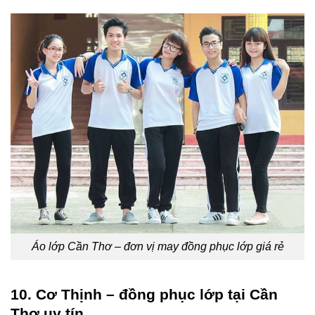
Áo lớp Cần Thơ – đơn vị may đồng phục lớp giá rẻ
10. Cơ Thịnh – đồng phục lớp tại Cần
Thơ uy tín