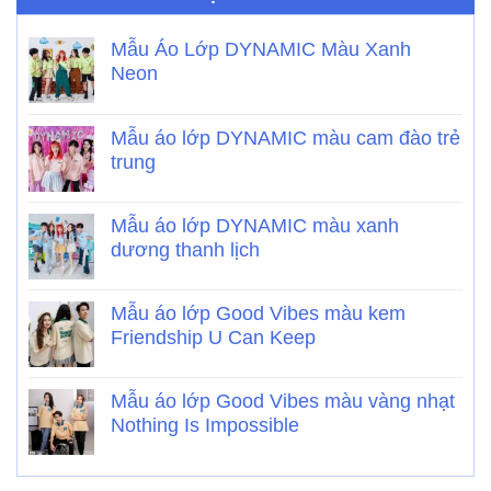
Mẫu Áo Lớp DYNAMIC Màu Xanh
Neon
Mẫu áo lớp DYNAMIC màu cam đào trẻ
trung
Mẫu áo lớp DYNAMIC màu xanh
dương thanh lịch
Mẫu áo lớp Good Vibes màu kem
Friendship U Can Keep
Mẫu áo lớp Good Vibes màu vàng nhạt
Nothing Is Impossible