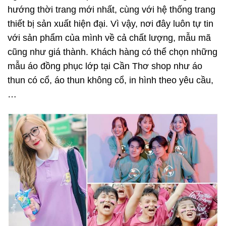
hướng thời trang mới nhất, cùng với hệ thống trang
thiết bị sản xuất hiện đại. Vì vậy, nơi đây luôn tự tin
với sản phẩm của mình về cả chất lượng, mẫu mã
cũng như giá thành. Khách hàng có thể chọn những
mẫu áo
đồng phục lớp tại Cần Thơ
shop như áo
thun có cổ, áo thun không cổ, in hình theo yêu cầu,
…