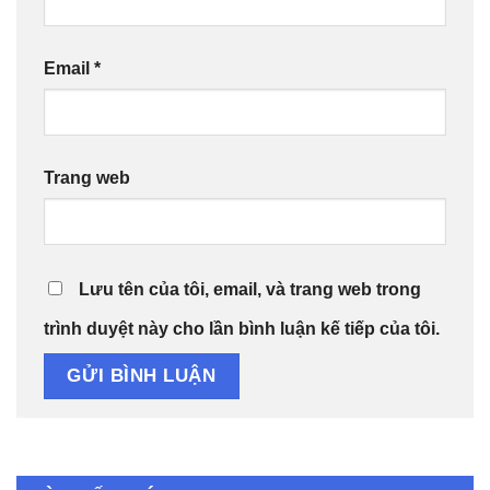
Email
*
Trang web
Lưu tên của tôi, email, và trang web trong
trình duyệt này cho lần bình luận kế tiếp của tôi.