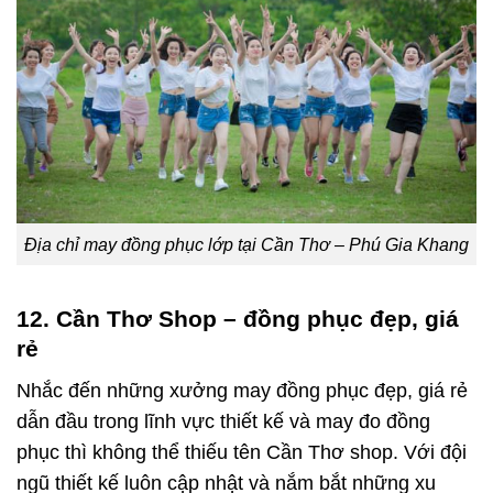
Địa chỉ may đồng phục lớp tại Cần Thơ – Phú Gia Khang
12. Cần Thơ Shop – đồng phục đẹp, giá
rẻ
Nhắc đến những xưởng may đồng phục đẹp, giá rẻ
dẫn đầu trong lĩnh vực thiết kế và may đo đồng
phục thì không thể thiếu tên Cần Thơ shop. Với đội
ngũ thiết kế luôn cập nhật và nắm bắt những xu