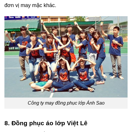
đơn vị may mặc khác.
Công ty may đồng phục lớp Ánh Sao
8. Đồng phục áo lớp Việt Lê