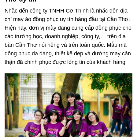
Nhắc đến công ty TNHH Cơ Thịnh là nhắc đến địa
chỉ may áo đồng phục uy tín hàng đầu tại Cần Thơ.
Hiện nay, đơn vị mày đang cung cấp đồng phục cho
các trường học, doanh nghiệp, công ty,… trên địa
bàn Cần Thơ nói riêng và trên toàn quốc. Mẫu mã
đồng phục đa dạng, thiết kế đẹp và đường may cẩn
thận đã chinh phục được lòng tin của khách hàng