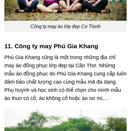
Công ty may áo lớp đẹp Cơ Thịnh
11. Công ty may Phú Gia Khang
Phú Gia Khang cũng là một trong những địa chỉ
may áo đồng phục lớp đẹp tại Cần Thơ. Những
mẫu áo đồng phục do Phú Gia Khang cung cấp luôn
đảm bảo chất lượng cao cùng mẫu mã đa dạng.
Phụ huynh và học sinh có thể chọn cho mình mẫu
áo thun có cổ, áo không cổ hoặc áo sơ mi,…