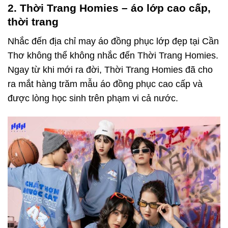
2. Thời Trang Homies – áo lớp cao cấp,
thời trang
Nhắc đến địa chỉ may áo đồng phục lớp đẹp tại Cần
Thơ không thể không nhắc đến Thời Trang Homies.
Ngay từ khi mới ra đời, Thời Trang Homies đã cho
ra mắt hàng trăm mẫu áo đồng phục cao cấp và
được lòng học sinh trên phạm vi cả nước.