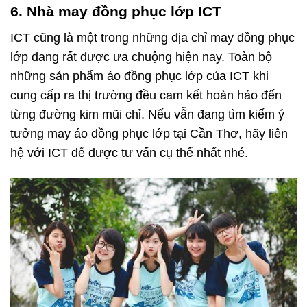
6. Nhà may đồng phục lớp ICT
ICT cũng là một trong những địa chỉ may đồng phục
lớp đang rất được ưa chuộng hiện nay. Toàn bộ
những sản phẩm áo đồng phục lớp của ICT khi
cung cấp ra thị trường đều cam kết hoàn hảo đến
từng đường kim mũi chỉ. Nếu vẫn đang tìm kiếm ý
tưởng may áo
đồng phục lớp tại Cần Thơ
, hãy liên
hệ với ICT để được tư vấn cụ thể nhất nhé.