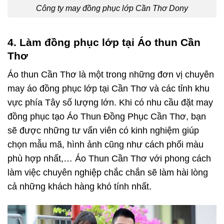
Công ty may đồng phục lớp Cần Thơ Dony
4. Làm đồng phục lớp tại Áo thun Cần
Thơ
Áo thun Cần Thơ là một trong những đơn vị chuyên
may áo
đồng phục lớp tại Cần Thơ
và các tỉnh khu
vực phía Tây số lượng lớn. Khi có nhu cầu đặt may
đồng phục tạo Áo Thun Đồng Phục Cần Thơ, bạn
sẽ được những tư vấn viên có kinh nghiệm giúp
chọn mẫu mã, hình ảnh cũng như cách phối màu
phù hợp nhất,… Áo Thun Cần Thơ với phong cách
làm việc chuyên nghiệp chắc chắn sẽ làm hài lòng
cả những khách hàng khó tính nhất.