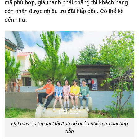
mã phù hợp, giá thành phải chăng thì khách hàng
còn nhận được nhiều ưu đãi hấp dẫn. Có thể kể
đến như:
Đặt may áo lớp tại Hải Anh để nhận nhiều ưu đãi hấp
dẫn