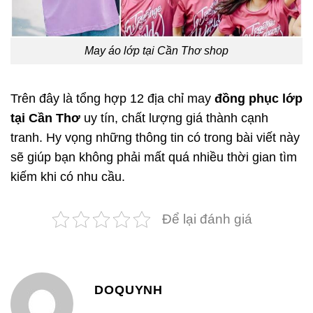
May áo lớp tại Cần Thơ shop
Trên đây là tổng hợp 12 địa chỉ may
đồng phục lớp
tại Cần Thơ
uy tín, chất lượng giá thành cạnh
tranh. Hy vọng những thông tin có trong bài viết này
sẽ giúp bạn không phải mất quá nhiều thời gian tìm
kiếm khi có nhu cầu.
Để lại đánh giá
DOQUYNH