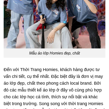
Mẫu áo lớp Homies đẹp, chất
Đến với Thời Trang Homies, khách hàng được tư
vấn chi tiết, cụ thể nhất. Đặc biệt đây là đơn vị may
áo lớp đẹp, chất theo phong cách local brand. Bởi
đó các mẫu thiết kế áo lớp ở đây vô cùng phù hợp
cho các lớp học cá tính, thích sự nổi bật và khác
biệt trong trường. Song song với thời trang Homies