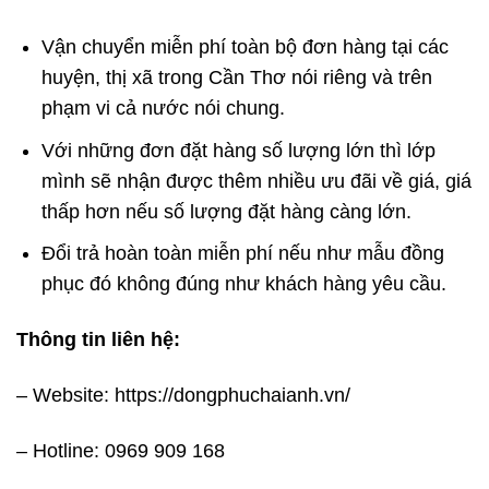
Vận chuyển miễn phí toàn bộ đơn hàng tại các
huyện, thị xã trong Cần Thơ nói riêng và trên
phạm vi cả nước nói chung.
Với những đơn đặt hàng số lượng lớn thì lớp
mình sẽ nhận được thêm nhiều ưu đãi về giá, giá
thấp hơn nếu số lượng đặt hàng càng lớn.
Đổi trả hoàn toàn miễn phí nếu như mẫu đồng
phục đó không đúng như khách hàng yêu cầu.
Thông tin liên hệ:
– Website:
https://dongphuchaianh.vn/
– Hotline: 0969 909 168