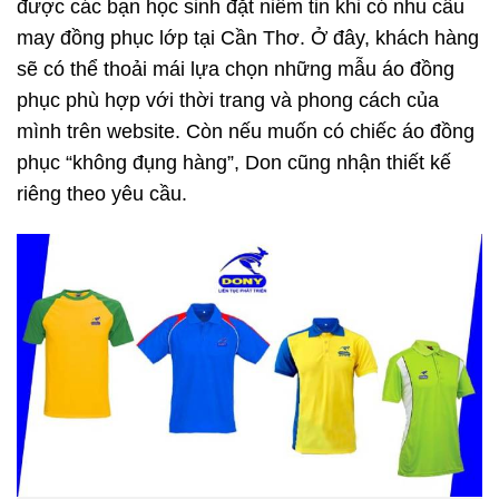
được các bạn học sinh đặt niềm tin khi có nhu cầu
may
đồng phục lớp tại Cần Thơ
. Ở đây, khách hàng
sẽ có thể thoải mái lựa chọn những mẫu áo đồng
phục phù hợp với thời trang và phong cách của
mình trên website. Còn nếu muốn có chiếc áo đồng
phục “không đụng hàng”, Don cũng nhận thiết kế
riêng theo yêu cầu.