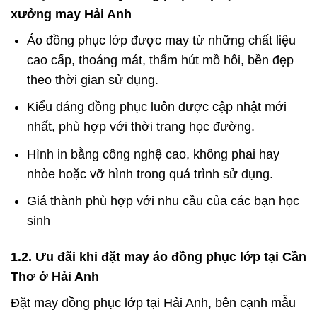
xưởng may Hải Anh
Áo đồng phục lớp được may từ những chất liệu
cao cấp, thoáng mát, thấm hút mồ hôi, bền đẹp
theo thời gian sử dụng.
Kiểu dáng đồng phục luôn được cập nhật mới
nhất, phù hợp với thời trang học đường.
Hình in bằng công nghệ cao, không phai hay
nhòe hoặc vỡ hình trong quá trình sử dụng.
Giá thành phù hợp với nhu cầu của các bạn học
sinh
1.2. Ưu đãi khi đặt may áo đồng phục lớp tại Cần
Thơ ở Hải Anh
Đặt may đồng phục lớp tại Hải Anh, bên cạnh mẫu