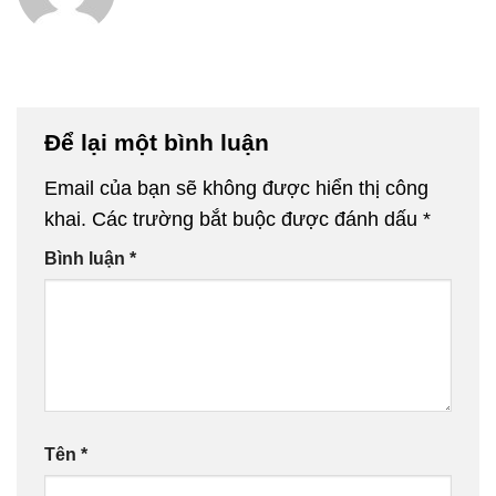
Để lại một bình luận
Email của bạn sẽ không được hiển thị công
khai.
Các trường bắt buộc được đánh dấu
*
Bình luận
*
Tên
*