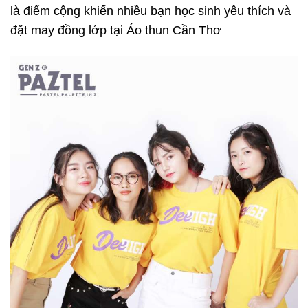
là điểm cộng khiến nhiều bạn học sinh yêu thích và
đặt may đồng lớp tại Áo thun Cần Thơ