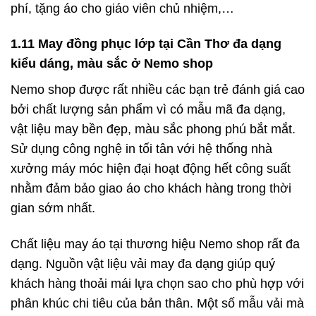
phí, tặng áo cho giáo viên chủ nhiệm,…
1.11 May đồng phục lớp tại Cần Thơ đa dạng
kiểu dáng, màu sắc ở Nemo shop
Nemo shop được rất nhiều các bạn trẻ đánh giá cao
bởi chất lượng sản phẩm vì có mẫu mã đa dạng,
vật liệu may bền đẹp, màu sắc phong phú bắt mắt.
Sử dụng công nghệ in tối tân với hệ thống nhà
xưởng máy móc hiện đại hoạt động hết công suất
nhằm đảm bảo giao áo cho khách hàng trong thời
gian sớm nhất.
Chất liệu may áo tại thương hiệu Nemo shop rất đa
dạng. Nguồn vật liệu vải may đa dạng giúp quý
khách hàng thoải mái lựa chọn sao cho phù hợp với
phân khúc chi tiêu của bản thân. Một số mẫu vải mà