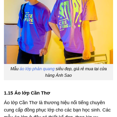
Mẫu
áo lớp phản quang
siêu đẹp, giá rẻ mua tại cửa
hàng Ánh Sao
1.15 Áo lớp Cần Thơ
Áo lớp Cần Thơ là thương hiệu nổi tiếng chuyên
cung cấp đồng phục lớp cho các bạn học sinh. Các