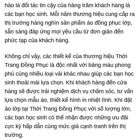
hào là đối tác tin cậy của hàng trăm khách hàng là
các bạn học sinh. Mỗi năm thương hiệu cung cấp ra
thị trường hàng nghìn sản phẩm áo đồng phục lớp,
sẵn sàng đáp ứng mọi yêu cầu từ đơn giản đến
phức tạp của khách hàng.
Không chỉ vậy, các thiết kế của thương hiệu Thời
Trang Đồng Phục là độc nhất với bảng màu phong
phú cùng nhiều loại vải khác nhau giúp các bạn học
sinh thoải mái lựa chọn. Khi khách hàng đến cửa
hàng sẽ được trải nghiệm dịch vụ chăm sóc, tư vấn
lựa chọn mẫu áo, thiết kế hình in nhiệt tình. Khi đặt
áo lớp tại Thời Trang Đồng Phục với số lượng lớn,
các bạn học sinh có thể nhận được những ưu đãi
cực kỳ hấp dẫn cùng mức giá cạnh tranh trên thị
trường.