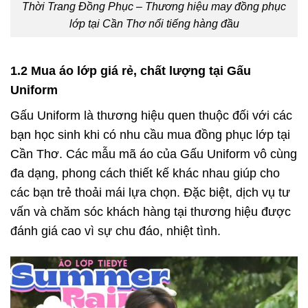
Thời Trang Đồng Phục – Thương hiệu may đồng phục
lớp tại Cần Thơ nổi tiếng hàng đầu
1.2 Mua áo lớp giá rẻ, chất lượng tại Gấu
Uniform
Gấu Uniform là thương hiệu quen thuộc đối với các
bạn học sinh khi có nhu cầu mua đồng phục lớp tại
Cần Thơ. Các mẫu mã áo của Gấu Uniform vô cùng
đa dạng, phong cách thiết kế khác nhau giúp cho
các bạn trẻ thoải mái lựa chọn. Đặc biệt, dịch vụ tư
vấn và chăm sóc khách hàng tại thương hiệu được
đánh giá cao vì sự chu đáo, nhiệt tình.