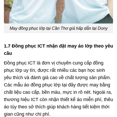
May đồng phục lớp tại Cần Thơ giá hấp dẫn tại Dony
1.7 Đồng phục ICT nhận đặt may áo lớp theo yêu
cầu
Đồng phục ICT là đơn vị chuyên cung cấp đồng
phục lớp uy tín, được rất nhiều các bạn học sinh
yêu thích và đánh giá cao về chất lượng sản phẩm.
Các mẫu áo đồng phục lớp tại đây được may bằng
chất liệu cao cấp, bền màu, mực in rõ nét. Ngoài ra,
thương hiệu ICT còn nhận thiết kế áo miễn phí, thêu
áo tùy theo sở thích giúp khách hàng tiết kiệm thời
gian cũng như chi phí.