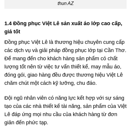
thun AZ
1.4 Đồng phục Việt Lê sản xuất áo lớp cao cấp,
giá tốt
Đồng phục Việt Lê là thương hiệu chuyên cung cấp
các dịch vụ và giải pháp đồng phục lớp tại Cần Thơ.
Để mang đến cho khách hàng sản phẩm có chất
lượng tốt nên từ việc tư vấn thiết kế, may mẫu áo,
đóng gói, giao hàng đều được thương hiệu Việt Lê
chăm chút một cách kỹ lưỡng, chu đáo.
Đội ngũ nhân viên có năng lực kết hợp với sự sáng
tạo của các nhà thiết kế tài năng, sản phẩm của Việt
Lê đáp ứng mọi nhu cầu của khách hàng từ đơn
giản đến phức tạp.