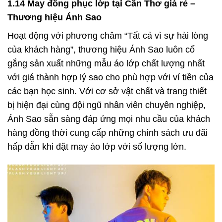
1.14 May đồng phục lớp tại Cần Thơ giá rẻ –
Thương hiệu Ánh Sao
Hoạt động với phương châm “Tất cả vì sự hài lòng
của khách hàng”, thương hiệu Ánh Sao luôn cố
gắng sản xuất những mẫu áo lớp chất lượng nhất
với giá thành hợp lý sao cho phù hợp với ví tiền của
các bạn học sinh. Với cơ sở vật chất và trang thiết
bị hiện đại cùng đội ngũ nhân viên chuyên nghiệp,
Ánh Sao sẵn sàng đáp ứng mọi nhu cầu của khách
hàng đồng thời cung cấp những chính sách ưu đãi
hấp dẫn khi đặt may áo lớp với số lượng lớn.