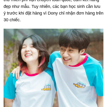
đẹp như mẫu. Tuy nhiên, các bạn học sinh cần lưu
ý trước khi đặt hàng vì Dony chỉ nhận đơn hàng trên
30 chiếc.