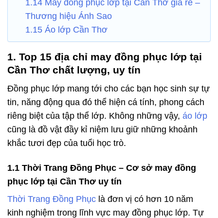
1.14 May đồng phục lớp tại Cần Thơ giá rẻ –
Thương hiệu Ánh Sao
1.15 Áo lớp Cần Thơ
1. Top 15 địa chỉ may đồng phục lớp tại
Cần Thơ chất lượng, uy tín
Đồng phục lớp mang tới cho các bạn học sinh sự tự
tin, năng động qua đó thể hiện cá tính, phong cách
riêng biệt của tập thể lớp. Không những vậy,
áo lớp
cũng là đồ vật đầy kỉ niệm lưu giữ những khoảnh
khắc tươi đẹp của tuổi học trò.
1.1 Thời Trang Đồng Phục – Cơ sở may đồng
phục lớp tại Cần Thơ uy tín
Thời Trang Đồng Phục
là đơn vị có hơn 10 năm
kinh nghiệm trong lĩnh vực may đồng phục lớp. Tự