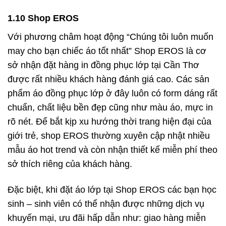
1.10 Shop EROS
Với phương châm hoạt động “Chúng tôi luôn muốn
may cho bạn chiếc áo tốt nhất” Shop EROS là cơ
sở nhận đặt hàng in đồng phục lớp tại Cần Thơ
được rất nhiều khách hàng đánh giá cao. Các sản
phẩm áo đồng phục lớp ở đây luôn có form dáng rất
chuẩn, chất liệu bền đẹp cũng như màu áo, mực in
rõ nét. Để bắt kịp xu hướng thời trang hiện đại của
giới trẻ, shop EROS thường xuyên cập nhật nhiều
mẫu áo hot trend và còn nhận thiết kế miễn phí theo
sở thích riêng của khách hàng.
Đặc biệt, khi đặt áo lớp tại Shop EROS các bạn học
sinh – sinh viên có thể nhận được những dịch vụ
khuyến mại, ưu đãi hấp dẫn như: giao hàng miễn