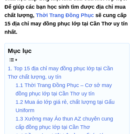
Để giúp các bạn học sinh tìm được địa chỉ mua
chất lượng,
Thời Trang Đồng Phục
sẽ cung cấp
15 địa chỉ may đồng phục lớp tại Cần Thơ uy tín
nhất.
Mục lục
1. Top 15 địa chỉ may đồng phục lớp tại Cần
Thơ chất lượng, uy tín
1.1 Thời Trang Đồng Phục – Cơ sở may
đồng phục lớp tại Cần Thơ uy tín
1.2 Mua áo lớp giá rẻ, chất lượng tại Gấu
Uniform
1.3 Xưởng may Áo thun AZ chuyên cung
cấp đồng phục lớp tại Cần Thơ