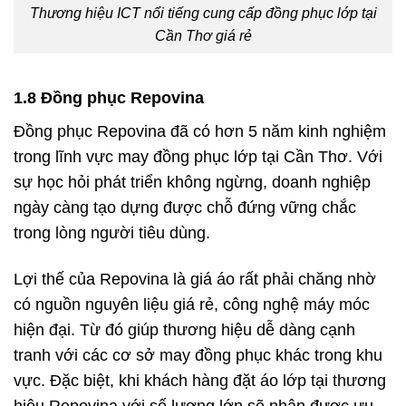
Thương hiệu ICT nổi tiếng cung cấp đồng phục lớp tại
Cần Thơ giá rẻ
1.8 Đồng phục Repovina
Đồng phục Repovina đã có hơn 5 năm kinh nghiệm
trong lĩnh vực may đồng phục lớp tại Cần Thơ. Với
sự học hỏi phát triển không ngừng, doanh nghiệp
ngày càng tạo dựng được chỗ đứng vững chắc
trong lòng người tiêu dùng.
Lợi thế của Repovina là giá áo rất phải chăng nhờ
có nguồn nguyên liệu giá rẻ, công nghệ máy móc
hiện đại. Từ đó giúp thương hiệu dễ dàng cạnh
tranh với các cơ sở may đồng phục khác trong khu
vực. Đặc biệt, khi khách hàng đặt áo lớp tại thương
hiệu Repovina với số lượng lớn sẽ nhận được ưu