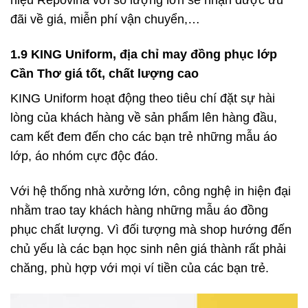
đãi về giá, miễn phí vận chuyển,…
1.9 KING Uniform, địa chỉ may đồng phục lớp
Cần Thơ giá tốt, chất lượng cao
KING Uniform hoạt động theo tiêu chí đặt sự hài
lòng của khách hàng về sản phẩm lên hàng đầu,
cam kết đem đến cho các bạn trẻ những mẫu áo
lớp, áo nhóm cực độc đáo.
Với hệ thống nhà xưởng lớn, công nghệ in hiện đại
nhằm trao tay khách hàng những mẫu áo đồng
phục chất lượng. Vì đối tượng mà shop hướng đến
chủ yếu là các bạn học sinh nên giá thành rất phải
chăng, phù hợp với mọi ví tiền của các bạn trẻ.