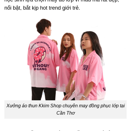
nổi bật, bắt kịp hot trend giới trẻ.
Xưởng áo thun Kkim Shop chuyên may đồng phục lớp tại
Cần Thơ