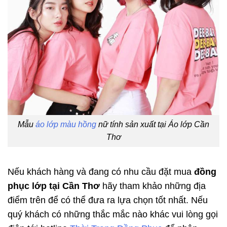
Mẫu
áo lớp màu hồng
nữ tính sản xuất tại Áo lớp Cần
Thơ
Nếu khách hàng và đang có nhu cầu đặt mua
đồng
phục lớp tại Cần Thơ
hãy tham khảo những địa
điểm trên để có thể đưa ra lựa chọn tốt nhất. Nếu
quý khách có những thắc mắc nào khác vui lòng gọi