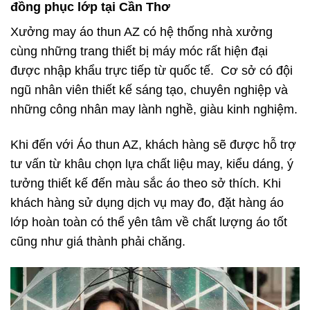
đồng phục lớp tại Cần Thơ
Xưởng may áo thun AZ có hệ thống nhà xưởng
cùng những trang thiết bị máy móc rất hiện đại
được nhập khẩu trực tiếp từ quốc tế. Cơ sở có đội
ngũ nhân viên thiết kế sáng tạo, chuyên nghiệp và
những công nhân may lành nghề, giàu kinh nghiệm.
Khi đến với Áo thun AZ, khách hàng sẽ được hỗ trợ
tư vấn từ khâu chọn lựa chất liệu may, kiểu dáng, ý
tưởng thiết kế đến màu sắc áo theo sở thích. Khi
khách hàng sử dụng dịch vụ may đo, đặt hàng áo
lớp hoàn toàn có thể yên tâm về chất lượng áo tốt
cũng như giá thành phải chăng.