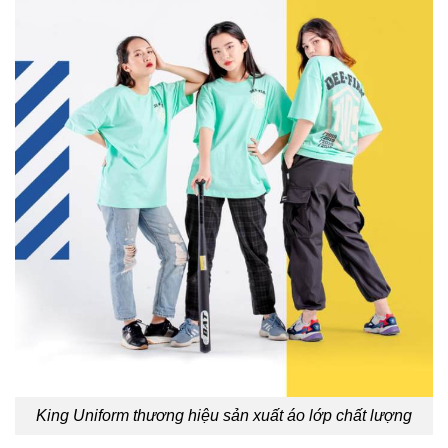
King Uniform thương hiệu sản xuất áo lớp chất lượng