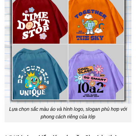
Lựa chọn sắc màu áo và hình logo, slogan phù hợp với
phong cách riêng của lớp