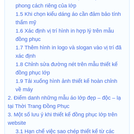
phong cách riêng của lớp
1.5 Khi chọn kiểu dáng áo cần đảm bảo tính
thẩm mỹ
1.6 Xác định vị trí hình in hợp lý trên mẫu
đồng phục
1.7 Thêm hình in logo và slogan vào vị trí đã
xác định
1.8 Chỉnh sửa đường nét trên mẫu thiết kế
đồng phục lớp
1.9 Tải xuống hình ảnh thiết kế hoàn chỉnh
về máy
2. Điểm danh những mẫu áo lớp đẹp – độc – lạ
tại Thời Trang Đồng Phục
3. Một số lưu ý khi thiết kế đồng phục lớp trên
website
3.1 Hạn chế việc sao chép thiết kế từ các