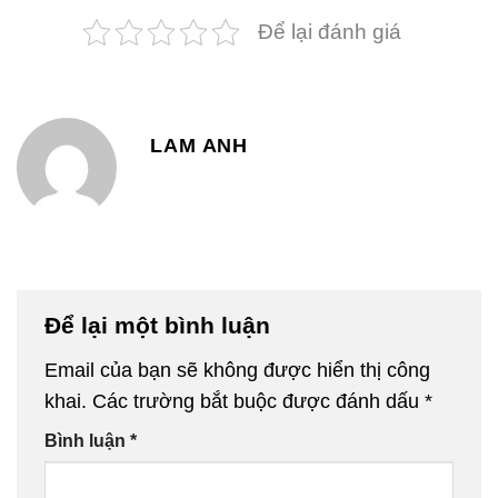
Để lại đánh giá
LAM ANH
Để lại một bình luận
Email của bạn sẽ không được hiển thị công
khai.
Các trường bắt buộc được đánh dấu
*
Bình luận
*