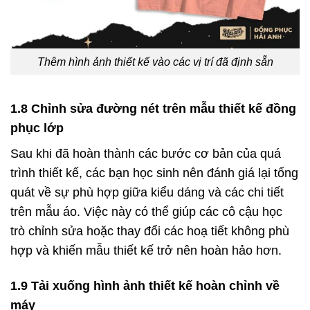
Thêm hình ảnh thiết kế vào các vị trí đã định sẵn
1.8 Chỉnh sửa đường nét trên mẫu thiết kế đồng
phục lớp
Sau khi đã hoàn thành các bước cơ bản của quá
trình thiết kế, các bạn học sinh nên đánh giá lại tổng
quát về sự phù hợp giữa kiểu dáng và các chi tiết
trên mẫu áo. Việc này có thể giúp các cô cậu học
trò chỉnh sửa hoặc thay đổi các hoạ tiết không phù
hợp và khiến mẫu thiết kế trở nên hoàn hảo hơn.
1.9 Tải xuống hình ảnh thiết kế hoàn chỉnh về
máy