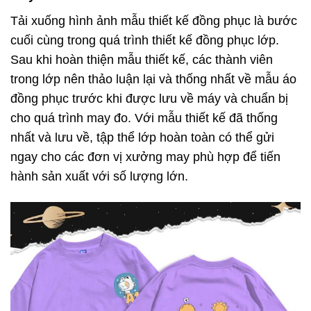
Tải xuống hình ảnh mẫu thiết kế đồng phục là bước
cuối cùng trong quá trình thiết kế đồng phục lớp.
Sau khi hoàn thiện mẫu thiết kế, các thành viên
trong lớp nên thảo luận lại và thống nhất về mẫu áo
đồng phục trước khi được lưu về máy và chuẩn bị
cho quá trình may đo. Với mẫu thiết kế đã thống
nhất và lưu về, tập thể lớp hoàn toàn có thể gửi
ngay cho các đơn vị xưởng may phù hợp để tiến
hành sản xuất với số lượng lớn.