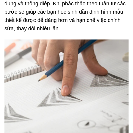
dung và thông điệp. Khi phác thảo theo tuần tự các
bước sẽ giúp các bạn học sinh dần định hình mẫu
thiết kế được dễ dàng hơn và hạn chế việc chỉnh
sửa, thay đổi nhiều lần.