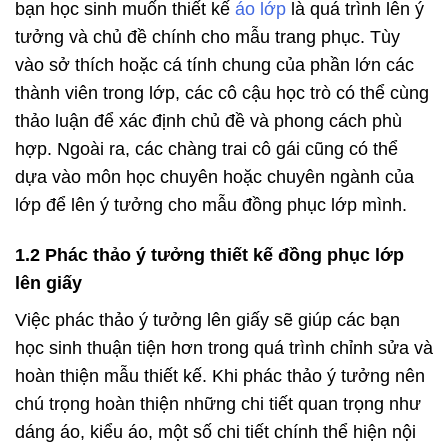
bạn học sinh muốn thiết kế
áo lớp
là quá trình lên ý
tưởng và chủ đề chính cho mẫu trang phục. Tùy
vào sở thích hoặc cá tính chung của phần lớn các
thành viên trong lớp, các cô cậu học trò có thể cùng
thảo luận để xác định chủ đề và phong cách phù
hợp. Ngoài ra, các chàng trai cô gái cũng có thể
dựa vào môn học chuyên hoặc chuyên ngành của
lớp để lên ý tưởng cho mẫu đồng phục lớp mình.
1.2 Phác thảo ý tưởng thiết kế đồng phục lớp
lên giấy
Việc phác thảo ý tưởng lên giấy sẽ giúp các bạn
học sinh thuận tiện hơn trong quá trình chỉnh sửa và
hoàn thiện mẫu thiết kế. Khi phác thảo ý tưởng nên
chú trọng hoàn thiện những chi tiết quan trọng như
dáng áo, kiểu áo, một số chi tiết chính thể hiện nội