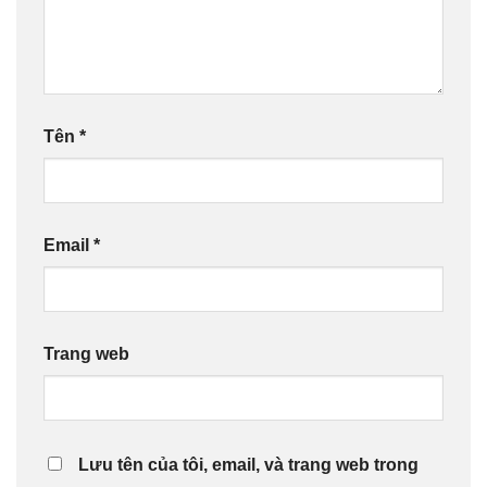
Tên
*
Email
*
Trang web
Lưu tên của tôi, email, và trang web trong