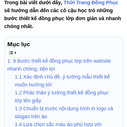
Trong bài viết dưới đây,
Thời Trang Đồng Phục
sẽ hướng dẫn đến các cô cậu học trò những
bước thiết kế đồng phục lớp đơn giản và nhanh
chóng nhất.
Mục lục
1. 9 Bước thiết kế đồng phục lớp trên website
nhanh chóng, tiện lợi
1.1 Xác định chủ đề, ý tưởng mẫu thiết kế
muốn hướng tới
1.2 Phác thảo ý tưởng thiết kế đồng phục
lớp lên giấy
1.3 Chuẩn bị trước nội dung hình in logo và
slogan trên áo
1.4 Lựa chọn sắc màu áo phù hợp với