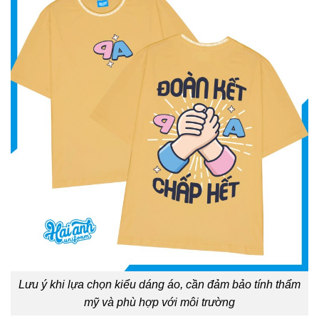
Lưu ý khi lựa chọn kiểu dáng áo, cần đảm bảo tính thẩm
mỹ và phù hợp với môi trường