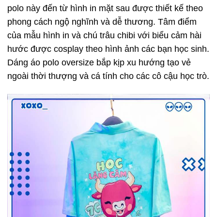
polo này đến từ hình in mặt sau được thiết kế theo
phong cách ngộ nghĩnh và dễ thương. Tâm điểm
của mẫu hình in và chú trâu chibi với biểu cảm hài
hước được cosplay theo hình ảnh các bạn học sinh.
Dáng áo polo oversize bắp kịp xu hướng tạo vẻ
ngoài thời thượng và cá tính cho các cô cậu học trò.