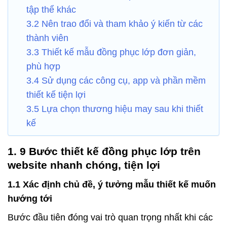
tập thể khác
3.2 Nên trao đổi và tham khảo ý kiến từ các
thành viên
3.3 Thiết kế mẫu đồng phục lớp đơn giản,
phù hợp
3.4 Sử dụng các công cụ, app và phần mềm
thiết kế tiện lợi
3.5 Lựa chọn thương hiệu may sau khi thiết
kế
1. 9 Bước thiết kế đồng phục lớp trên
website nhanh chóng, tiện lợi
1.1 Xác định chủ đề, ý tưởng mẫu thiết kế muốn
hướng tới
Bước đầu tiên đóng vai trò quan trọng nhất khi các