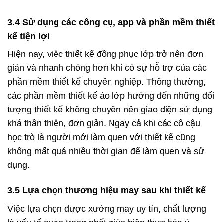
3.4 Sử dụng các công cụ, app và phần mềm thiết
kế tiện lợi
Hiện nay, việc thiết kế đồng phục lớp trở nên đơn
giản và nhanh chóng hơn khi có sự hỗ trợ của các
phần mềm thiết kế chuyên nghiệp. Thông thường,
các phần mềm thiết kế áo lớp hướng đến những đối
tượng thiết kế không chuyên nên giao diện sử dụng
khá thân thiện, đơn giản. Ngay cả khi các cô cậu
học trò là người mới làm quen với thiết kế cũng
không mất quá nhiều thời gian để làm quen và sử
dụng.
3.5 Lựa chọn thương hiệu may sau khi thiết kế
Việc lựa chọn được xưởng may uy tín, chất lượng