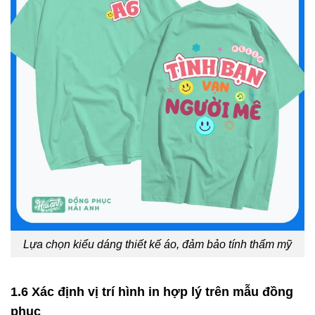
Lựa chọn kiểu dáng thiết kế áo, đảm bảo tính thẩm mỹ
1.6 Xác định vị trí hình in hợp lý trên mẫu đồng
phục