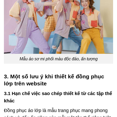
Mẫu áo sơ mi phối màu độc đáo, ấn tượng
3. Một số lưu ý khi thiết kế đồng phục
lớp trên website
3.1 Hạn chế việc sao chép thiết kế từ các tập thể
khác
Đồng phục áo lớp là mẫu trang phục mang phong