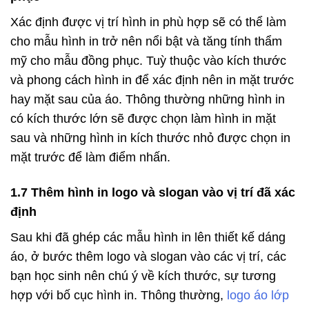
Xác định được vị trí hình in phù hợp sẽ có thể làm
cho mẫu hình in trở nên nổi bật và tăng tính thẩm
mỹ cho mẫu đồng phục. Tuỳ thuộc vào kích thước
và phong cách hình in để xác định nên in mặt trước
hay mặt sau của áo. Thông thường những hình in
có kích thước lớn sẽ được chọn làm hình in mặt
sau và những hình in kích thước nhỏ được chọn in
mặt trước để làm điểm nhấn.
1.7 Thêm hình in logo và slogan vào vị trí đã xác
định
Sau khi đã ghép các mẫu hình in lên thiết kế dáng
áo, ở bước thêm logo và slogan vào các vị trí, các
bạn học sinh nên chú ý về kích thước, sự tương
hợp với bố cục hình in. Thông thường,
logo áo lớp