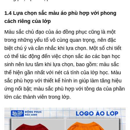
1.4 Lựa chọn sắc màu áo phù hợp với phong
cách riêng của lớp
Màu sắc chủ đạo của áo đồng phục cũng là một
trong những yếu tố vô cùng quan trọng, nên đặc
biệt chú ý và cân nhắc khi lựa chọn. Một số chi tiết
có thể tác động đến việc chọn sắc áo các bạn học
sinh nên lưu tâm khi lựa chọn, bao gồm: màu sắc
thể hiện gần nhất với nét cá tính của lớp học. Màu
sắc phù hợp với thiết kế hình in giúp làm tăng hiệu
ứng nổi bật; màu sắc phù hợp với tông da của phần
lớn các thành viên trong lớp.