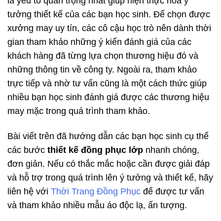
là yếu tố quan trọng nhất giúp hiện thực hóa ý
tưởng thiết kế của các bạn học sinh. Để chọn được
xưởng may uy tín, các cô cậu học trò nên dành thời
gian tham khảo những ý kiến đánh giá của các
khách hàng đã từng lựa chọn thương hiệu đó và
những thông tin về công ty. Ngoài ra, tham khảo
trực tiếp và nhờ tư vấn cũng là một cách thức giúp
nhiều bạn học sinh đánh giá được các thương hiệu
may mặc trong quá trình tham khảo.
Bài viết trên đã hướng dẫn các bạn học sinh cụ thể
các bước
thiết kế đồng phục lớp
nhanh chóng,
đơn giản. Nếu có thắc mắc hoặc cần được giải đáp
và hỗ trợ trong quá trình lên ý tưởng và thiết kế, hãy
liên hệ với
Thời Trang Đồng Phục
để được tư vấn
và tham khảo nhiều mẫu áo độc lạ, ấn tượng.