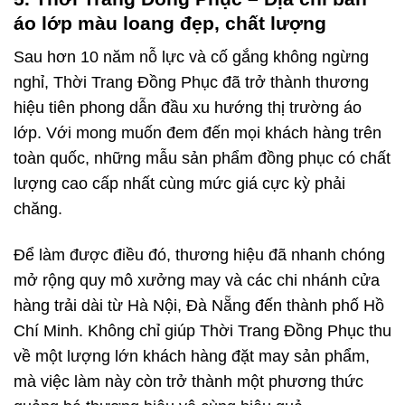
áo lớp màu loang đẹp, chất lượng
Sau hơn 10 năm nỗ lực và cố gắng không ngừng
nghỉ, Thời Trang Đồng Phục đã trở thành thương
hiệu tiên phong dẫn đầu xu hướng thị trường áo
lớp. Với mong muốn đem đến mọi khách hàng trên
toàn quốc, những mẫu sản phẩm đồng phục có chất
lượng cao cấp nhất cùng mức giá cực kỳ phải
chăng.
Để làm được điều đó, thương hiệu đã nhanh chóng
mở rộng quy mô xưởng may và các chi nhánh cửa
hàng trải dài từ Hà Nội, Đà Nẵng đến thành phố Hồ
Chí Minh. Không chỉ giúp Thời Trang Đồng Phục thu
về một lượng lớn khách hàng đặt may sản phẩm,
mà việc làm này còn trở thành một phương thức