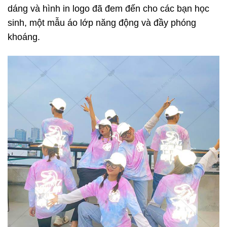
dáng và hình in logo đã đem đến cho các bạn học
sinh, một mẫu áo lớp năng động và đầy phóng
khoáng.