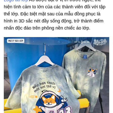
hiện tình cảm to lớn của các thành viên đối với tập
thể lớp. Đặc biệt mặt sau của mẫu đồng phục là
hình in 3D sắc nét đầy sống động, trở thành điểm
nhấn độc đáo trên phông nền chiếc áo lớp.