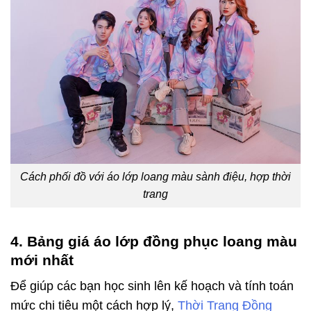
Cách phối đồ với áo lớp loang màu sành điệu, hợp thời
trang
4. Bảng giá áo lớp đồng phục loang màu
mới nhất
Để giúp các bạn học sinh lên kế hoạch và tính toán
mức chi tiêu một cách hợp lý,
Thời Trang Đồng