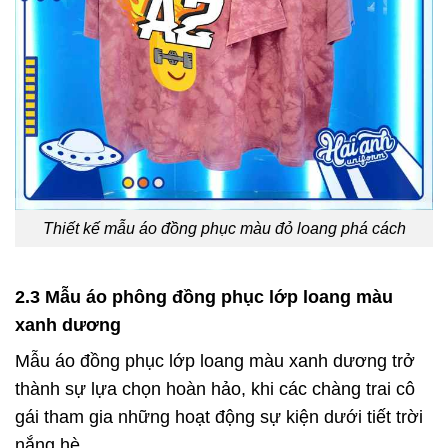
Thiết kế mẫu áo đồng phục màu đỏ loang phá cách
2.3 Mẫu áo phông đồng phục lớp loang màu
xanh dương
Mẫu áo đồng phục lớp loang màu xanh dương trở
thành sự lựa chọn hoàn hảo, khi các chàng trai cô
gái tham gia những hoạt động sự kiện dưới tiết trời
nắng hè.