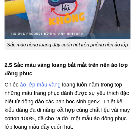
Sắc màu hồng loang đầy cuốn hút trên phông nền áo lớp
2.5 Sắc màu vàng loang bắt mắt trên nền áo lớp
đồng phục
Chiếc
áo lớp màu vàng
loang luôn nằm trong top
những mẫu trang phục dành được sự yêu thích đặc
biệt từ đông đảo các bạn học sinh genZ. Thiết kế
kiểu dáng đa di năng kết hợp cùng chất liệu vải may
cotton 100%, đã cho ra đời một mẫu áo đồng phục
lớp loang màu đầy cuốn hút.