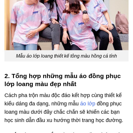
Mẫu áo lớp loang thiết kế tông màu hồng cá tính
2. Tổng hợp những mẫu áo đồng phục
lớp loang màu đẹp nhất
Cách pha trộn màu độc đáo kết hợp cùng thiết kế
kiểu dáng đa dạng, những mẫu
áo lớp
đồng phục
loang màu dưới đây chắc chắn sẽ khiến các bạn
học sinh dẫn đầu xu hướng thời trang học đường.