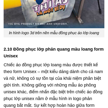
In hình logo 3d trên nền mẫu đồng phục áo lớp loang
2.10 Đồng phục lớp phản quang màu loang form
Unisex
Chiếc áo đồng phục lớp loang màu được thiết kế
theo form Unisex – một kiểu dáng dành cho cả nam
và nữ, không có sự tồn tại của khái niệm phân biệt
giới tính. Không giống với những mẫu áo phông
unisex khác, điểm nhấn đặc biệt trên chiếc áo đồng
phục lớp unisex nằm ở mẫu hình in logo phản
quang bắt mắt. Sự kết hợp hoàn hảo giữa form