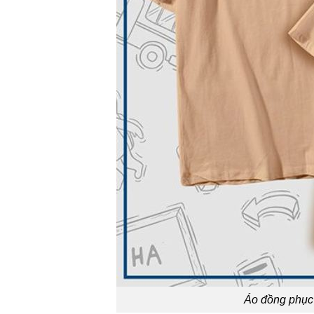
Áo đồng phục 