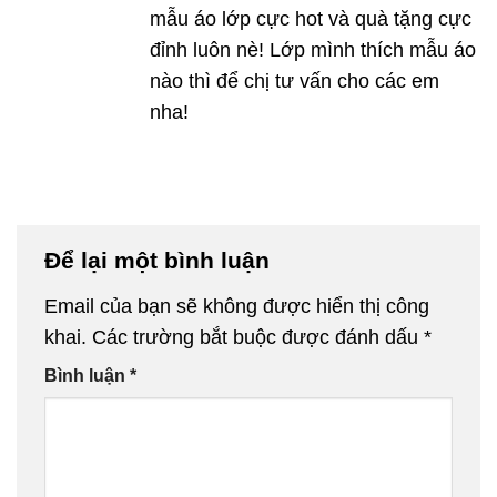
mẫu áo lớp cực hot và quà tặng cực
đỉnh luôn nè! Lớp mình thích mẫu áo
nào thì để chị tư vấn cho các em
nha!
Để lại một bình luận
Email của bạn sẽ không được hiển thị công
khai.
Các trường bắt buộc được đánh dấu
*
Bình luận
*