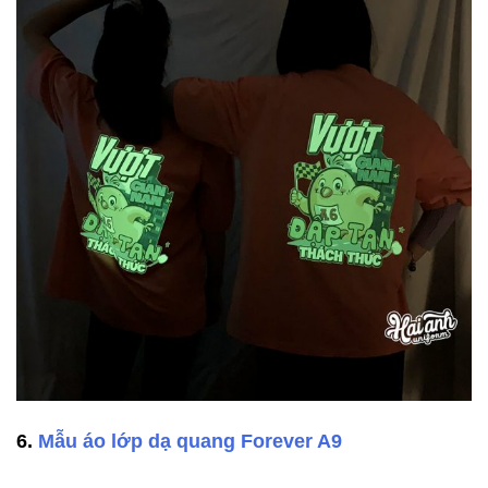
6.
Mẫu áo lớp dạ quang Forever A9