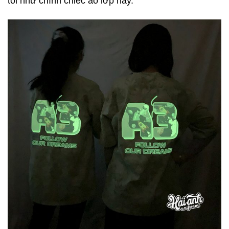
tối như chính chiếc áo lớp này.