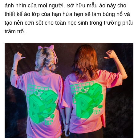
ánh nhìn của mọi người. Sở hữu mẫu áo này cho
thiết kế áo lớp của hạn hứa hẹn sẽ làm bùng nổ và
tạo nên cơn sốt cho toàn học sinh trong trường phải
trầm trồ.