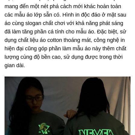
mang đến một nét phá cách mới khác hoàn toàn
các mẫu áo lớp sẵn có. Hình in độc đáo ở mặt sau
áo cùng slogan chất chơi với khả năng phát sáng
đã làm tăng phần cá tính cho mẫu áo. Đặc biệt, sử
dụng chất liệu áo cotton thoáng mát, công nghệ in
hiện đại cũng góp phần làm mẫu áo này thêm chất
lượng cùng độ bền cao, sử dụng được trong thời
gian dài.