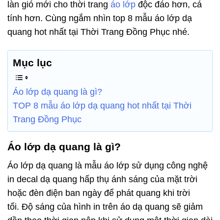
làn gió mới cho thời trang
áo lớp
độc đáo hơn, cá
tính hơn. Cùng ngắm nhìn top 8 mẫu áo lớp dạ
quang hot nhất tại Thời Trang Đồng Phục nhé.
Mục lục
Áo lớp dạ quang là gì?
TOP 8 mẫu áo lớp dạ quang hot nhất tại Thời
Trang Đồng Phục
Áo lớp dạ quang là gì?
Áo lớp dạ quang là mẫu áo lớp sử dụng công nghệ
in decal dạ quang hấp thụ ánh sáng của mặt trời
hoặc đèn điện ban ngày để phát quang khi trời
tối. Độ sáng của hình in trên áo dạ quang sẽ giảm