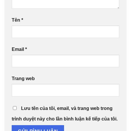
Tên
*
Email
*
Trang web
Lưu tên của tôi, email, và trang web trong
trình duyệt này cho lần bình luận kế tiếp của tôi.