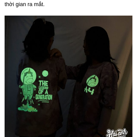
thời gian ra mắt.