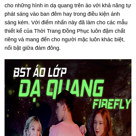
cho những hình in dạ quang trên áo với khả năng tự
phát sáng vào ban đêm hay trong điều kiện ánh
sáng kém. Với điểm nhấn này đã làm cho các mẫu
thiết kế của Thời Trang Đồng Phục luôn đậm chất
riêng và mang đến cho người mặc luôn khác biệt,
nổi bật giữa đám đông.