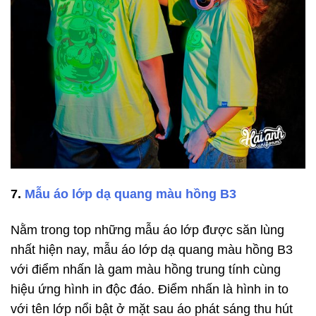
7.
Mẫu áo lớp dạ quang màu hồng B3
Nằm trong top những mẫu áo lớp được săn lùng
nhất hiện nay, mẫu áo lớp dạ quang màu hồng B3
với điểm nhấn là gam màu hồng trung tính cùng
hiệu ứng hình in độc đáo. Điểm nhấn là hình in to
với tên lớp nổi bật ở mặt sau áo phát sáng thu hút