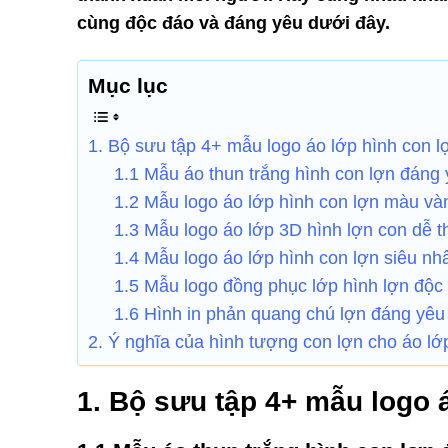
cùng độc đáo và đáng yêu dưới đây.
Mục lục
1. Bộ sưu tập 4+ mẫu logo áo lớp hình con l
1.1 Mẫu áo thun trắng hình con lợn đáng
1.2 Mẫu logo áo lớp hình con lợn màu và
1.3 Mẫu logo áo lớp 3D hình lợn con dễ 
1.4 Mẫu logo áo lớp hình con lợn siêu nh
1.5 Mẫu logo đồng phục lớp hình lợn độc
1.6 Hình in phản quang chú lợn đáng yêu
2. Ý nghĩa của hình tượng con lợn cho áo lớ
1. Bộ sưu tập 4+ mẫu logo 