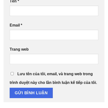
Tên
*
Email
*
Trang web
Lưu tên của tôi, email, và trang web trong
trình duyệt này cho lần bình luận kế tiếp của tôi.