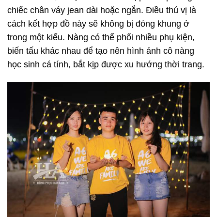
chiếc chân váy jean dài hoặc ngắn. Điều thú vị là
cách kết hợp đồ này sẽ không bị đóng khung ở
trong một kiểu. Nàng có thể phối nhiều phụ kiện,
biến tấu khác nhau để tạo nên hình ảnh cô nàng
học sinh cá tính, bắt kịp được xu hướng thời trang.