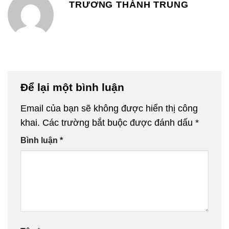
TRƯƠNG THÀNH TRUNG
Để lại một bình luận
Email của bạn sẽ không được hiển thị công
khai.
Các trường bắt buộc được đánh dấu
*
Bình luận
*