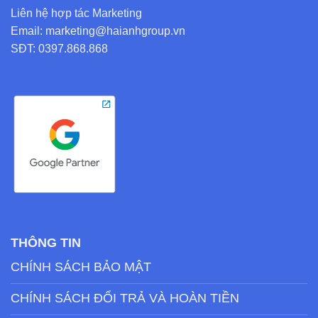
Liên hệ hợp tác Marketing
Email: marketing@haianhgroup.vn
SĐT: 0397.868.868
THÔNG TIN
CHÍNH SÁCH BẢO MẬT
CHÍNH SÁCH ĐỔI TRẢ VÀ HOÀN TIỀN