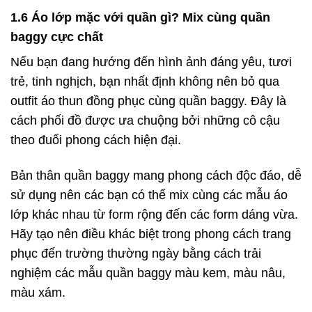
1.6 Áo lớp mặc với quần gì? Mix cùng quần
baggy cực chất
Nếu bạn đang hướng đến hình ảnh đáng yêu, tươi
trẻ, tinh nghịch, bạn nhất định không nên bỏ qua
outfit áo thun đồng phục cùng quần baggy. Đây là
cách phối đồ được ưa chuộng bởi những cô cậu
theo đuổi phong cách hiện đại.
Bản thân quần baggy mang phong cách độc đáo, dễ
sử dụng nên các bạn có thể mix cùng các mẫu áo
lớp khác nhau từ form rộng đến các form dáng vừa.
Hãy tạo nên điều khác biệt trong phong cách trang
phục đến trường thường ngày bằng cách trải
nghiệm các mẫu quần baggy màu kem, màu nâu,
màu xám.