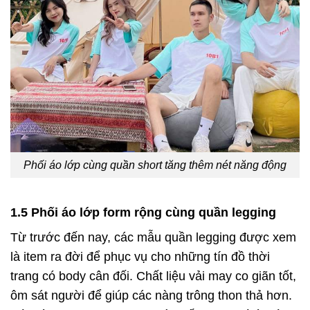
Phối áo lớp cùng quần short tăng thêm nét năng động
1.5 Phối áo lớp form rộng cùng quần legging
Từ trước đến nay, các mẫu quần legging được xem
là item ra đời để phục vụ cho những tín đồ thời
trang có body cân đối. Chất liệu vải may co giãn tốt,
ôm sát người để giúp các nàng trông thon thả hơn.