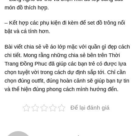
món đồ thích hợp.
– Kết hợp các phụ kiện đi kèm để set đồ trông nổi
bật và cá tính hơn.
Bài viết chia sẻ về áo lớp mặc với quần gì đẹp cách
chi tiết. Mong rằng những chia sẻ bên trên Thời
Trang Đồng Phuc đã giúp các bạn trẻ có được lựa
chọn tuyệt vời trong cách dự định sắp tới. Chỉ cần
chọn đúng outfit, đúng hoàn cảnh sẽ giúp bạn tự tin
và thể hiện đúng phong cách mình hướng đến.
Để lại đánh giá