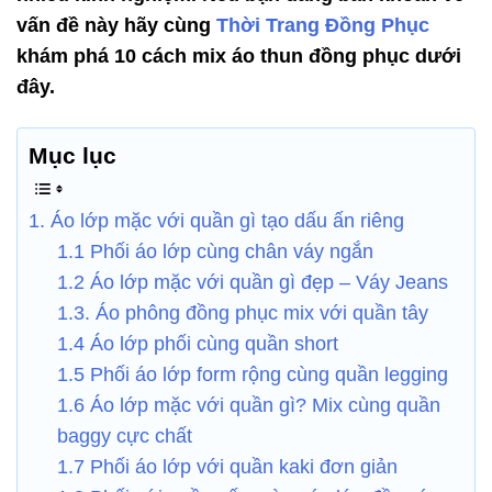
vấn đề này hãy cùng
Thời Trang Đồng Phục
khám phá 10 cách mix áo thun đồng phục dưới
đây.
Mục lục
1. Áo lớp mặc với quần gì tạo dấu ấn riêng
1.1 Phối áo lớp cùng chân váy ngắn
1.2 Áo lớp mặc với quần gì đẹp – Váy Jeans
1.3. Áo phông đồng phục mix với quần tây
1.4 Áo lớp phối cùng quần short
1.5 Phối áo lớp form rộng cùng quần legging
1.6 Áo lớp mặc với quần gì? Mix cùng quần
baggy cực chất
1.7 Phối áo lớp với quần kaki đơn giản