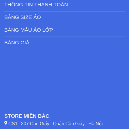
THÔNG TIN THANH TOÁN
BẢNG SIZE ÁO
BẢNG MÀU ÁO LỚP
BẢNG GIÁ
STORE MIỀN BẮC
CS1 : 307 Cầu Giấy - Quận Cầu Giấy - Hà Nội