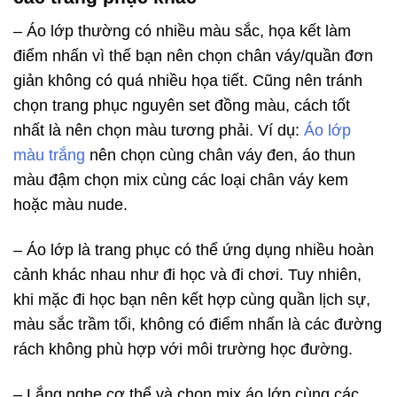
– Áo lớp thường có nhiều màu sắc, họa kết làm
điểm nhấn vì thế bạn nên chọn chân váy/quần đơn
giản không có quá nhiều họa tiết. Cũng nên tránh
chọn trang phục nguyên set đồng màu, cách tốt
nhất là nên chọn màu tương phải. Ví dụ:
Áo lớp
màu trắng
nên chọn cùng chân váy đen, áo thun
màu đậm chọn mix cùng các loại chân váy kem
hoặc màu nude.
– Áo lớp là trang phục có thể ứng dụng nhiều hoàn
cảnh khác nhau như đi học và đi chơi. Tuy nhiên,
khi mặc đi học bạn nên kết hợp cùng quần lịch sự,
màu sắc trầm tối, không có điểm nhấn là các đường
rách không phù hợp với môi trường học đường.
– Lắng nghe cơ thể và chọn mix áo lớp cùng các