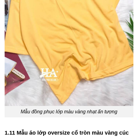
Mẫu đồng phục lớp màu vàng nhạt ấn tượng
1.11 Mẫu áo lớp oversize cổ tròn màu vàng cúc