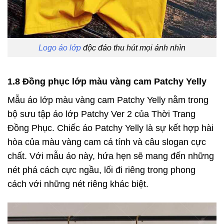
Logo áo lớp
độc đáo thu hút mọi ánh nhìn
1.8 Đồng phục lớp màu vàng cam Patchy Yelly
Mẫu áo lớp màu vàng cam Patchy Yelly nằm trong
bộ sưu tập áo lớp Patchy Ver 2 của Thời Trang
Đồng Phục. Chiếc áo Patchy Yelly là sự kết hợp hài
hòa của màu vàng cam cá tính và câu slogan cực
chất. Với mẫu áo này, hứa hẹn sẽ mang đến những
nét phá cách cực ngầu, lối đi riêng trong phong
cách với những nét riêng khác biệt.