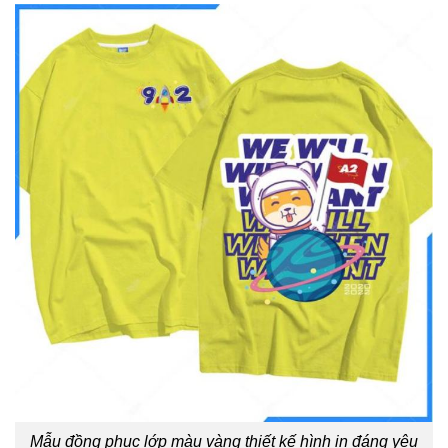
Mẫu đồng phục lớp màu vàng thiết kế hình in đáng yêu