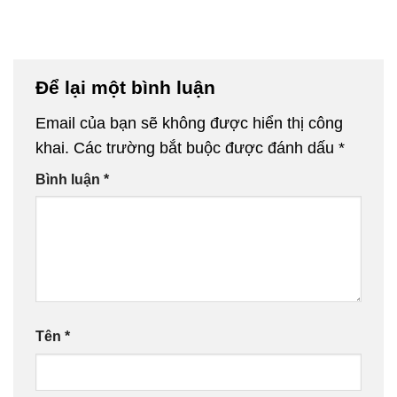
Để lại một bình luận
Email của bạn sẽ không được hiển thị công
khai.
Các trường bắt buộc được đánh dấu
*
Bình luận
*
Tên
*