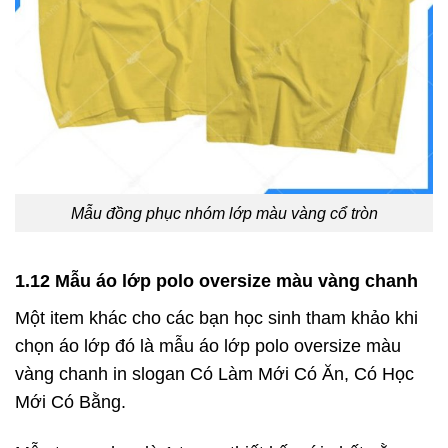
Mẫu đồng phục nhóm lớp màu vàng cổ tròn
1.12 Mẫu áo lớp polo oversize màu vàng chanh
Một item khác cho các bạn học sinh tham khảo khi
chọn áo lớp đó là mẫu áo lớp polo oversize màu
vàng chanh in slogan Có Làm Mới Có Ăn, Có Học
Mới Có Bằng.