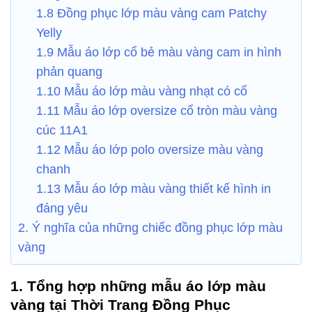
1.8 Đồng phục lớp màu vàng cam Patchy
Yelly
1.9 Mẫu áo lớp cổ bẻ màu vàng cam in hình
phản quang
1.10 Mẫu áo lớp màu vàng nhạt có cổ
1.11 Mẫu áo lớp oversize cổ tròn màu vàng
cúc 11A1
1.12 Mẫu áo lớp polo oversize màu vàng
chanh
1.13 Mẫu áo lớp màu vàng thiết kế hình in
đáng yêu
2. Ý nghĩa của những chiếc đồng phục lớp màu
vàng
1. Tổng hợp những mẫu áo lớp màu
vàng tại Thời Trang Đồng Phục