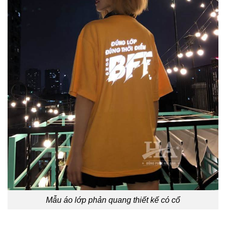
Mẫu áo lớp phản quang thiết kế có cổ