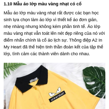
1.10 Mẫu áo lớp màu vàng nhạt có cổ
Mẫu áo lớp màu vàng nhạt rất được các bạn học
sinh lựa chọn làm áo lớp vì thiết kế áo đơn giản,
nhẹ nhàng nhưng không kém phần tinh tế. Áo lớp
màu vàng nhạt vẫn toát lên nét đẹp riêng của nó với
điểm nhấn chính là cổ áo lịch sự. Thông điệp A2 In
My Heart đã thể hiện tinh thần đoàn kết của tập thể
lớp, tình cảm các thành viên dành cho nhau.