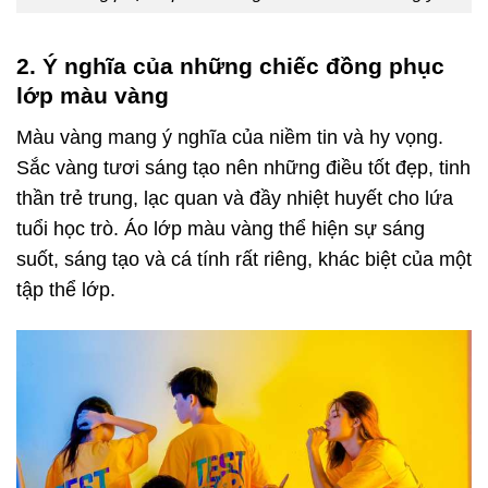
2. Ý nghĩa của những chiếc đồng phục
lớp màu vàng
Màu vàng mang ý nghĩa của niềm tin và hy vọng.
Sắc vàng tươi sáng tạo nên những điều tốt đẹp, tinh
thần trẻ trung, lạc quan và đầy nhiệt huyết cho lứa
tuổi học trò. Áo lớp màu vàng thể hiện sự sáng
suốt, sáng tạo và cá tính rất riêng, khác biệt của một
tập thể lớp.