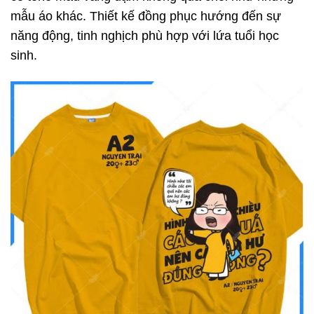
mẫu áo khác. Thiết kế đồng phục hướng đến sự
năng động, tinh nghịch phù hợp với lứa tuổi học
sinh.