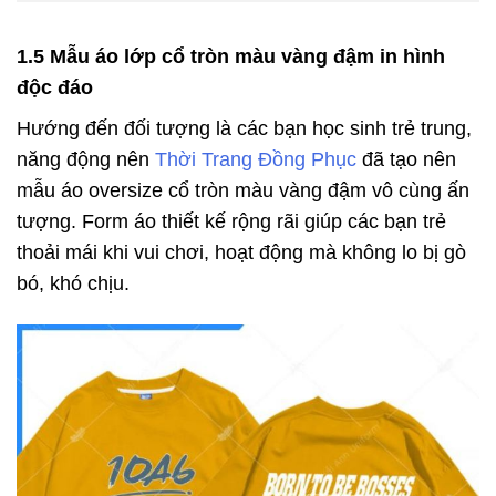
1.5 Mẫu áo lớp cổ tròn màu vàng đậm in hình
độc đáo
Hướng đến đối tượng là các bạn học sinh trẻ trung,
năng động nên
Thời Trang Đồng Phục
đã tạo nên
mẫu áo oversize cổ tròn màu vàng đậm vô cùng ấn
tượng. Form áo thiết kế rộng rãi giúp các bạn trẻ
thoải mái khi vui chơi, hoạt động mà không lo bị gò
bó, khó chịu.