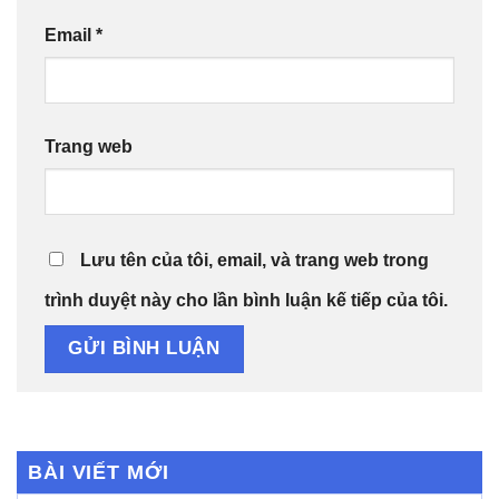
Email
*
Trang web
Lưu tên của tôi, email, và trang web trong
trình duyệt này cho lần bình luận kế tiếp của tôi.
BÀI VIẾT MỚI