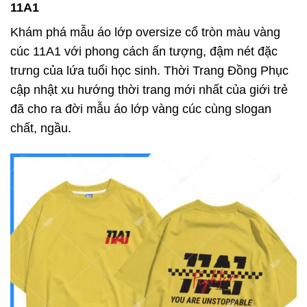
11A1
Khám phá mẫu áo lớp oversize cổ tròn màu vàng
cúc 11A1 với phong cách ấn tượng, đậm nét đặc
trưng của lứa tuổi học sinh. Thời Trang Đồng Phục
cập nhật xu hướng thời trang mới nhất của giới trẻ
đã cho ra đời mẫu áo lớp vàng cúc cùng slogan
chất, ngầu.