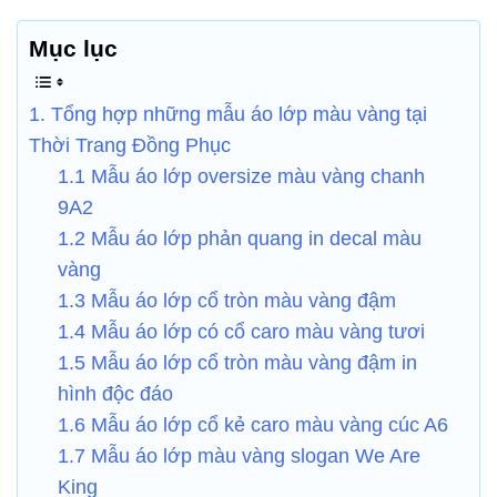
Mục lục
1. Tổng hợp những mẫu áo lớp màu vàng tại
Thời Trang Đồng Phục
1.1 Mẫu áo lớp oversize màu vàng chanh
9A2
1.2 Mẫu áo lớp phản quang in decal màu
vàng
1.3 Mẫu áo lớp cổ tròn màu vàng đậm
1.4 Mẫu áo lớp có cổ caro màu vàng tươi
1.5 Mẫu áo lớp cổ tròn màu vàng đậm in
hình độc đáo
1.6 Mẫu áo lớp cổ kẻ caro màu vàng cúc A6
1.7 Mẫu áo lớp màu vàng slogan We Are
King