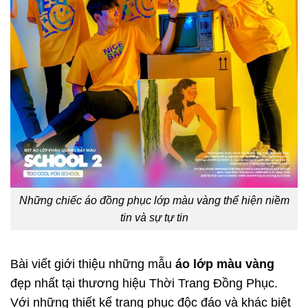
Những chiếc áo đồng phục lớp màu vàng thể hiện niềm
tin và sự tự tin
Bài viết giới thiệu những mẫu
áo lớp màu vàng
đẹp nhất tại thương hiệu Thời Trang Đồng Phục.
Với những thiết kế trang phục độc đáo và khác biệt