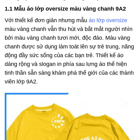
1.1 Mẫu áo lớp oversize màu vàng chanh 9A2
Với thiết kế đơn giản nhưng mẫu
áo lớp oversize
màu vàng chanh vẫn thu hút và bắt mắt người nhìn
bởi màu vàng chanh tươi mới, độc đáo. Màu vàng
chanh được sử dụng làm toát lên sự trẻ trung, năng
động đầy sức sống của các bạn trẻ. Thiết kế áo
dáng rộng và slogan in phía sau lưng áo thể hiện
tinh thần sẵn sàng khám phá thế giới của các thành
viên lớp 9A2.