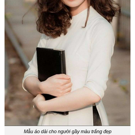
Mẫu áo dài cho người gầy màu trắng đẹp