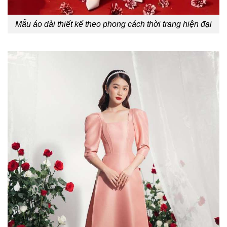
Mẫu áo dài thiết kế theo phong cách thời trang hiện đại