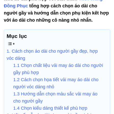
Đồng Phục
tổng hợp cách chọn áo dài cho
người gầy và hướng dẫn chọn phụ kiện kết hợp
với áo dài cho những cô nàng nhỏ nhắn.
Mục lục
1. Cách chọn áo dài cho người gầy đẹp, hợp
vóc dáng
1.1 Chọn chất liệu vải may áo dài cho người
gầy phù hợp
1.2 Cách chọn họa tiết vải may áo dài cho
người vóc dáng nhỏ
1.3 Hướng dẫn chọn màu sắc vải may áo
cho người gầy
1.4 Chọn kiểu dáng thiết kế phù hợp