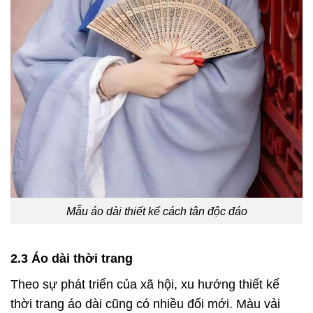
Mẫu áo dài thiết kế cách tân độc đáo
2.3 Áo dài thời trang
Theo sự phát triển của xã hội, xu hướng thiết kế
thời trang áo dài cũng có nhiều đổi mới. Màu vải