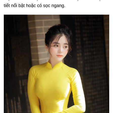
tiết nổi bật hoặc có sọc ngang.