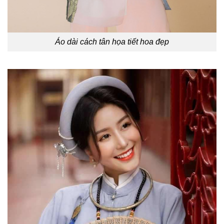
Áo dài cách tân họa tiết hoa đẹp