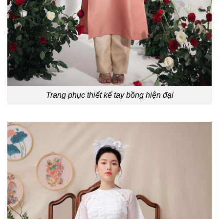
Trang phục thiết kế tay bồng hiện đại