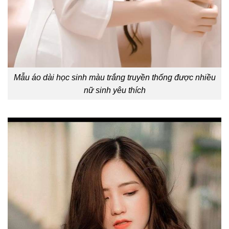
Mẫu áo dài học sinh màu trắng truyền thống được nhiều
nữ sinh yêu thích