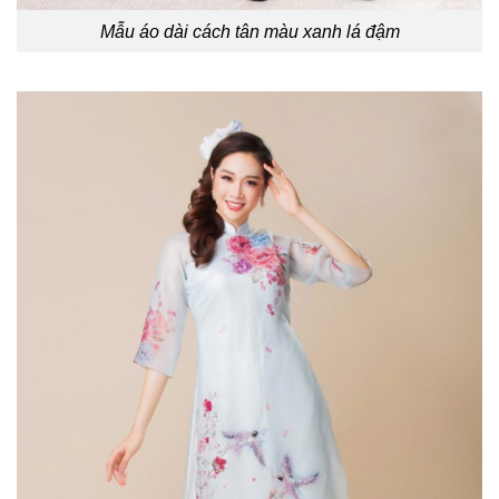
Mẫu áo dài cách tân màu xanh lá đậm