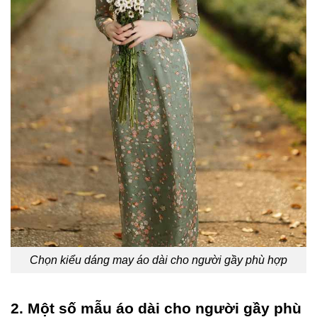
Chọn kiểu dáng may áo dài cho người gầy phù hợp
2. Một số mẫu áo dài cho người gầy phù