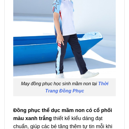
May đồng phục học sinh mầm non tại
Thời
Trang Đồng Phục
Đồng phục thể dục mầm non có cổ phối
màu xanh trắng
thiết kế kiểu dáng đạt
chuẩn, giúp các bé tăng thêm tự tin mỗi khi