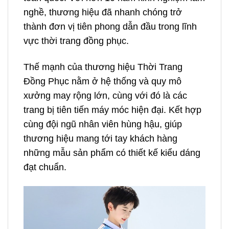
nghề, thương hiệu đã nhanh chóng trở
thành đơn vị tiên phong dẫn đầu trong lĩnh
vực thời trang đồng phục.
Thế mạnh của thương hiệu Thời Trang
Đồng Phục nằm ở hệ thống và quy mô
xưởng may rộng lớn, cùng với đó là các
trang bị tiên tiến máy móc hiện đại. Kết hợp
cùng đội ngũ nhân viên hùng hậu, giúp
thương hiệu mang tới tay khách hàng
những mẫu sản phẩm có thiết kế kiểu dáng
đạt chuẩn.