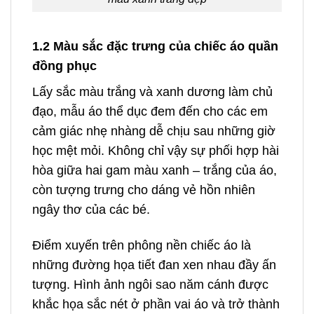
1.2 Màu sắc đặc trưng của chiếc áo quần
đồng phục
Lấy sắc màu trắng và xanh dương làm chủ
đạo, mẫu áo thể dục đem đến cho các em
cảm giác nhẹ nhàng dễ chịu sau những giờ
học mệt mỏi. Không chỉ vậy sự phối hợp hài
hòa giữa hai gam màu xanh – trắng của áo,
còn tượng trưng cho dáng vẻ hồn nhiên
ngây thơ của các bé.
Điểm xuyến trên phông nền chiếc áo là
những đường họa tiết đan xen nhau đầy ấn
tượng. Hình ảnh ngôi sao năm cánh được
khắc họa sắc nét ở phần vai áo và trở thành