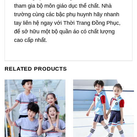
tham gia bộ môn giáo dục thể chất. Nhà
trường cùng các bậc phụ huynh hãy nhanh
tay liên hệ ngay với Thời Trang Đồng Phục,
để sở hữu một bộ quần áo có chất lượng
cao cấp nhất.
RELATED PRODUCTS