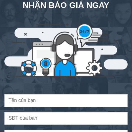
NHẬN BÁO GIÁ NGAY