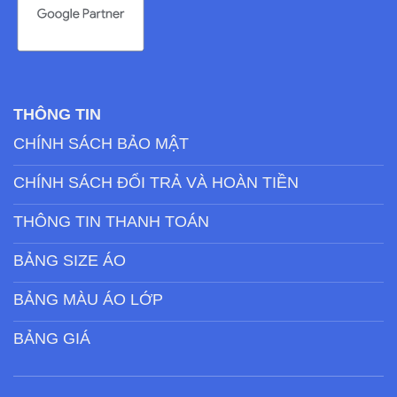
THÔNG TIN
CHÍNH SÁCH BẢO MẬT
CHÍNH SÁCH ĐỔI TRẢ VÀ HOÀN TIỀN
THÔNG TIN THANH TOÁN
BẢNG SIZE ÁO
BẢNG MÀU ÁO LỚP
BẢNG GIÁ