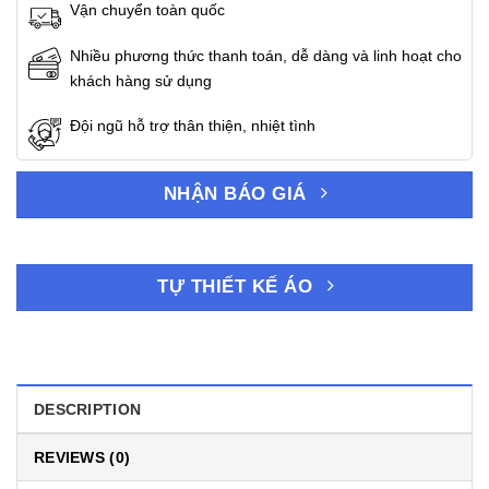
Vận chuyển toàn quốc
Nhiều phương thức thanh toán, dễ dàng và linh hoạt cho
khách hàng sử dụng
Đội ngũ hỗ trợ thân thiện, nhiệt tình
NHẬN BÁO GIÁ
TỰ THIẾT KẾ ÁO
DESCRIPTION
REVIEWS (0)