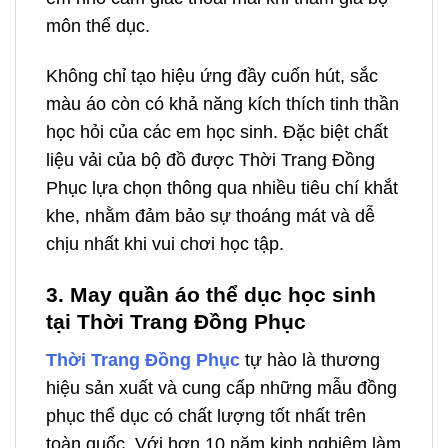
môn thể dục.
Không chỉ tạo hiệu ứng đầy cuốn hút, sắc
màu áo còn có khả năng kích thích tinh thần
học hỏi của các em học sinh. Đặc biệt chất
liệu vải của bộ đồ được Thời Trang Đồng
Phục lựa chọn thông qua nhiều tiêu chí khắt
khe, nhằm đảm bảo sự thoáng mát và dễ
chịu nhất khi vui chơi học tập.
3. May quần áo thể dục học sinh
tại Thời Trang Đồng Phục
Thời Trang Đồng Phục
tự hào là thương
hiệu sản xuất và cung cấp những mẫu đồng
phục thể dục có chất lượng tốt nhất trên
toàn quốc. Với hơn 10 năm kinh nghiệm làm