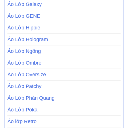
Áo Lớp Galaxy
Áo Lớp GENE
Áo Lớp Hippie
Áo Lớp Hologram
Áo Lớp Ngông
Áo Lớp Ombre
Áo Lớp Oversize
Áo Lớp Patchy
Áo Lớp Phản Quang
Áo Lớp Poka
Áo lớp Retro