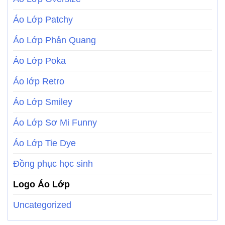
Áo Lớp Patchy
Áo Lớp Phản Quang
Áo Lớp Poka
Áo lớp Retro
Áo Lớp Smiley
Áo Lớp Sơ Mi Funny
Áo Lớp Tie Dye
Đồng phục học sinh
Logo Áo Lớp
Uncategorized