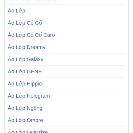
Áo Lớp
Áo Lớp Có Cổ
Áo Lớp Có Cổ Caro
Áo Lớp Dreamy
Áo Lớp Galaxy
Áo Lớp GENE
Áo Lớp Hippie
Áo Lớp Hologram
Áo Lớp Ngông
Áo Lớp Ombre
Áo Lớp Oversize