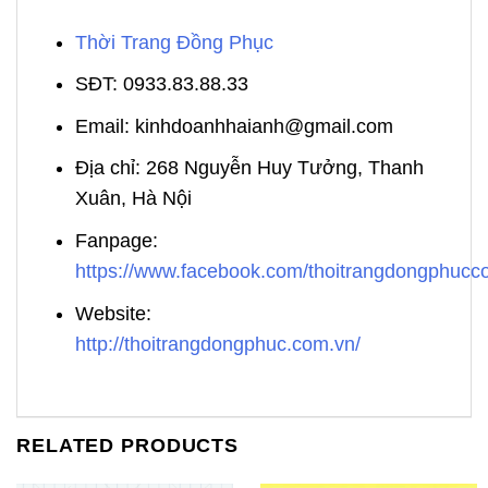
Thời Trang Đồng Phục
SĐT: 0933.83.88.33
Email: kinhdoanhhaianh@gmail.com
Địa chỉ: 268 Nguyễn Huy Tưởng, Thanh
Xuân, Hà Nội
Fanpage:
https://www.facebook.com/thoitrangdongphuc
Website:
http://thoitrangdongphuc.com.vn/
RELATED PRODUCTS