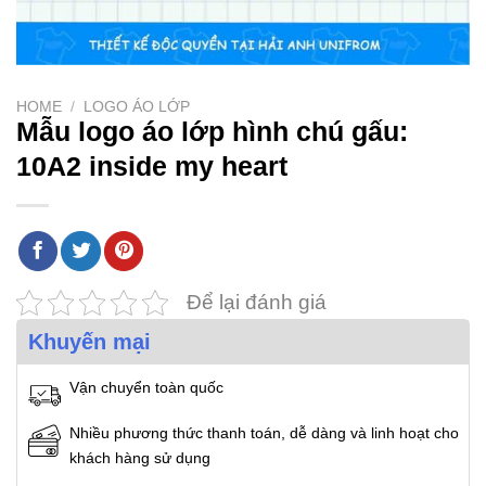
HOME
/
LOGO ÁO LỚP
Mẫu logo áo lớp hình chú gấu:
10A2 inside my heart
Để lại đánh giá
Khuyến mại
Vận chuyển toàn quốc
Nhiều phương thức thanh toán, dễ dàng và linh hoạt cho
khách hàng sử dụng