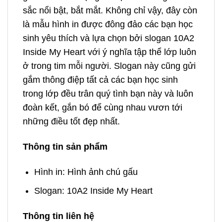
sắc nổi bật, bắt mắt. Không chỉ vậy, đây còn
là mẫu hình in được đông đảo các bạn học
sinh yêu thích và lựa chọn bởi slogan 10A2
Inside My Heart với ý nghĩa tập thể lớp luôn
ở trong tim mỗi người. Slogan này cũng gửi
gắm thông điệp tất cả các bạn học sinh
trong lớp đều trân quý tình bạn này và luôn
đoàn kết, gắn bó để cùng nhau vươn tới
những điều tốt đẹp nhất.
Thông tin sản phẩm
Hình in: Hình ảnh chú gấu
Slogan: 10A2 Inside My Heart
Thông tin liên hệ