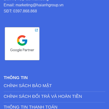
Email: marketing@haianhgroup.vn
SĐT: 0397.868.868
THÔNG TIN
CHÍNH SÁCH BẢO MẬT
CHÍNH SÁCH ĐỔI TRẢ VÀ HOÀN TIỀN
THÔNG TIN THANH TOÁN