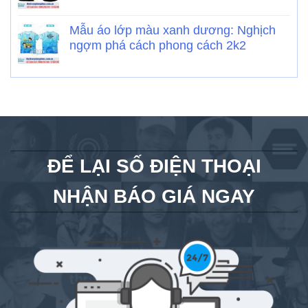
Mẫu áo lớp màu xanh dương: Nghịch
ngợm phá cách phong cách 2k2
ĐỂ LẠI SỐ ĐIỆN THOẠI
NHẬN BÁO GIÁ NGAY