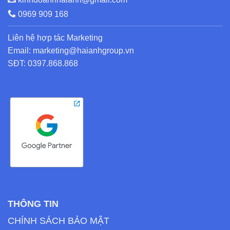
0969 909 168
Liên hệ hợp tác Marketing
Email: marketing@haianhgroup.vn
SĐT: 0397.868.868
THÔNG TIN
CHÍNH SÁCH BẢO MẬT