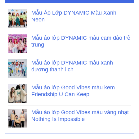
Mẫu Áo Lớp DYNAMIC Màu Xanh
Neon
Mẫu áo lớp DYNAMIC màu cam đào trẻ
trung
Mẫu áo lớp DYNAMIC màu xanh
dương thanh lịch
Mẫu áo lớp Good Vibes màu kem
Friendship U Can Keep
Mẫu áo lớp Good Vibes màu vàng nhạt
Nothing Is Impossible