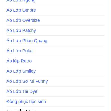
Áo Lớp Ombre
Áo Lớp Oversize
Áo Lớp Patchy
Áo Lớp Phản Quang
Áo Lớp Poka
Áo lớp Retro
Áo Lớp Smiley
Áo Lớp Sơ Mi Funny
Áo Lớp Tie Dye
Đồng phục học sinh