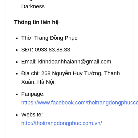
Darkness
Thông tin liên hệ
Thời Trang Đồng Phục
SĐT: 0933.83.88.33
Email: kinhdoanhhaianh@gmail.com
Địa chỉ: 268 Nguyễn Huy Tưởng, Thanh
Xuân, Hà Nội
Fanpage:
https://www.facebook.com/thoitrangdongphuc
Website:
http://thoitrangdongphuc.com.vn/