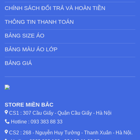
CHÍNH SÁCH ĐỔI TRẢ VÀ HOÀN TIỀN
THÔNG TIN THANH TOÁN
BẢNG SIZE ÁO
BẢNG MÀU ÁO LỚP
BẢNG GIÁ
STORE MIỀN BẮC
CS1 : 307 Cầu Giấy - Quận Cầu Giấy - Hà Nội
Hotline :
093 383 88 33
CS2 : 268 - Nguyễn Huy Tưởng - Thanh Xuân - Hà Nội.