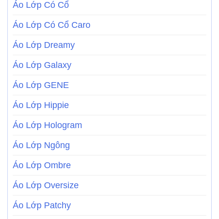
Áo Lớp Có Cổ
Áo Lớp Có Cổ Caro
Áo Lớp Dreamy
Áo Lớp Galaxy
Áo Lớp GENE
Áo Lớp Hippie
Áo Lớp Hologram
Áo Lớp Ngông
Áo Lớp Ombre
Áo Lớp Oversize
Áo Lớp Patchy