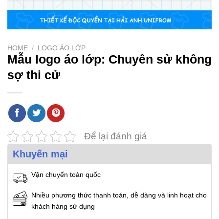
HOME
/
LOGO ÁO LỚP
Mẫu logo áo lớp: Chuyên sử không
sợ thi cử
Để lại đánh giá
Khuyến mại
Vận chuyển toàn quốc
Nhiều phương thức thanh toán, dễ dàng và linh hoạt cho
khách hàng sử dụng