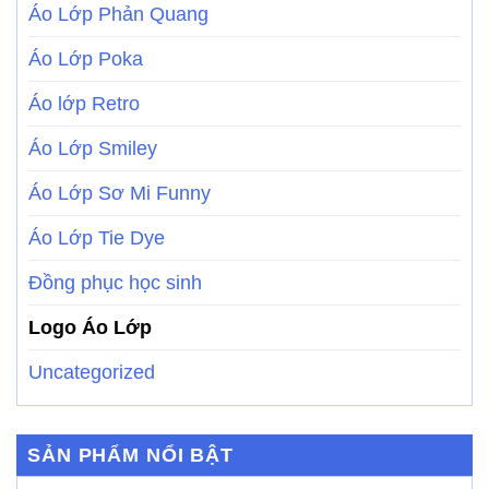
Áo Lớp Phản Quang
Áo Lớp Poka
Áo lớp Retro
Áo Lớp Smiley
Áo Lớp Sơ Mi Funny
Áo Lớp Tie Dye
Đồng phục học sinh
Logo Áo Lớp
Uncategorized
SẢN PHẨM NỔI BẬT