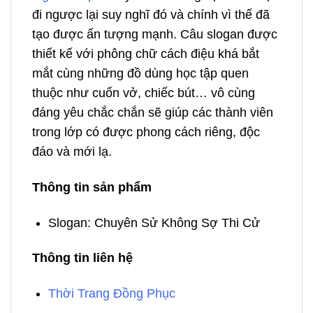
đi ngược lại suy nghĩ đó và chính vì thế đã
tạo được ấn tượng mạnh. Câu slogan được
thiết kế với phông chữ cách điệu khá bắt
mắt cùng những đồ dùng học tập quen
thuộc như cuốn vở, chiếc bút… vô cùng
đáng yêu chắc chắn sẽ giúp các thành viên
trong lớp có được phong cách riêng, độc
đáo và mới lạ.
Thông tin sản phẩm
Slogan: Chuyên Sử Không Sợ Thi Cử
Thông tin liên hệ
Thời Trang Đồng Phục