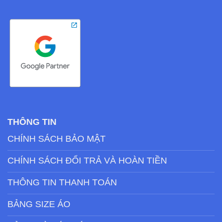
THÔNG TIN
CHÍNH SÁCH BẢO MẬT
CHÍNH SÁCH ĐỔI TRẢ VÀ HOÀN TIỀN
THÔNG TIN THANH TOÁN
BẢNG SIZE ÁO