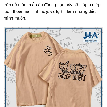
tròn dễ mặc, mẫu áo đồng phục này sẽ giúp cả lớp
luôn thoải mái, linh hoạt và tự tin làm những điều
mình muốn.