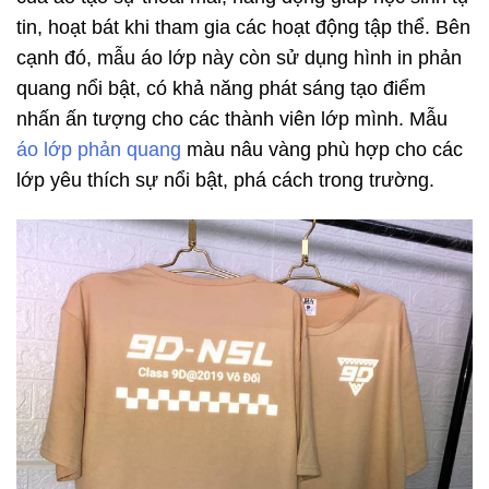
tin, hoạt bát khi tham gia các hoạt động tập thể. Bên
cạnh đó, mẫu áo lớp này còn sử dụng hình in phản
quang nổi bật, có khả năng phát sáng tạo điểm
nhấn ấn tượng cho các thành viên lớp mình. Mẫu
áo lớp phản quang
màu nâu vàng phù hợp cho các
lớp yêu thích sự nổi bật, phá cách trong trường.