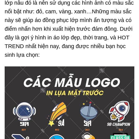
lớp nâu đó là nên sử dụng các hình ảnh có màu sắc
nổi bật như: đỏ, cam, vàng, xanh…Những màu sắc
này sẽ giúp áo đồng phục lớp mình ấn tượng và có
điểm nhấn hơn khi xuất hiện trước đám đông. Dưới
đây là gợi ý hình in áo lớp đẹp, thời trang, và HOT
TREND nhất hiện nay, đang được nhiều bạn học
sinh lựa chọn: