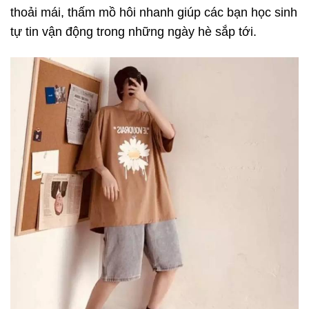
thoải mái, thấm mồ hôi nhanh giúp các bạn học sinh
tự tin vận động trong những ngày hè sắp tới.