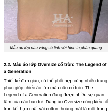
Mẫu áo lớp nâu vàng cá tính với hình in phản quang
2.2. Mẫu áo lớp Oversize cổ tròn: The Legend of
a Generation
Thiết kế đơn giản, có thể phối hợp cùng nhiều trang
phục giúp chiếc áo lớp màu nâu cổ tròn: The
Legend of a Generation đang được nhiều sự quan
tâm của các bạn trẻ. Dáng áo Oversize cùng kiểu cổ
tròn kết hợp chất vải cotton thoáng mát là một trong