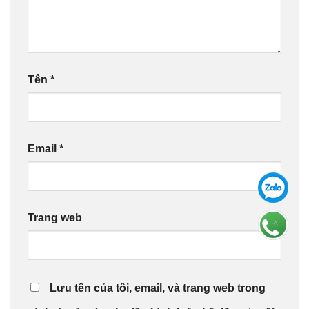
Tên
*
Email
*
Trang web
Lưu tên của tôi, email, và trang web trong