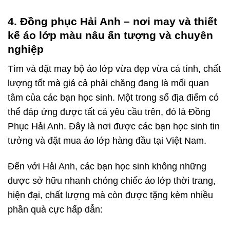
4. Đồng phục Hải Anh – nơi may và thiết
kế áo lớp màu nâu ấn tượng và chuyên
nghiệp
Tìm và đặt may bộ áo lớp vừa đẹp vừa cá tính, chất
lượng tốt mà giá cả phải chăng đang là mối quan
tâm của các bạn học sinh. Một trong số địa điểm có
thể đáp ứng được tất cả yêu cầu trên, đó là Đồng
Phục Hải Anh. Đây là nơi được các bạn học sinh tin
tưởng và đặt mua áo lớp hàng đầu tại Việt Nam.
Đến với Hải Anh, các bạn học sinh không những
dược sở hữu nhanh chóng chiếc áo lớp thời trang,
hiện đại, chất lượng mà còn được tặng kèm nhiều
phần quà cực hấp dẫn: