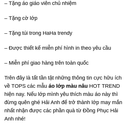
– Tặng áo giáo viên chủ nhiệm
– Tặng cờ lớp
– Tặng túi trong HaHa trendy
– Được thiết kế miễn phí hình in theo yêu cầu
– Miễn phí giao hàng trên toàn quốc
Trên đây là tất tần tật những thông tin cực hữu ích
về TOPS các mẫu
áo lớp màu nâu
HOT TREND
hiện nay. Nếu lớp mình yêu thích màu áo này thì
đừng quên ghé Hải Anh để trở thành lớp may mắn
nhất nhận được các phần quà từ Đồng Phục Hải
Anh nhé!