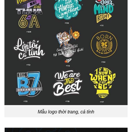
Mẫu logo thời trang, cá tính