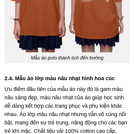
Mẫu áo polo thanh lịch đến trường
2.4. Mẫu áo lớp màu nâu nhạt hình hoa cúc
Ưu điểm đầu tiên của mẫu áo này đó là gam màu
nâu sáng đẹp, màu nâu nhạt của áo giúp học sinh
dễ dàng kết hợp các trang phục và phụ kiện khác
nhau. Áo lớp màu nâu nhạt nhưng vẫn vô cùng nổi
bật,
mang đến sự trẻ trung, năng động cho các bạn
trẻ khi mặc.
Chất liệu vải 100% cotton cao cấp,