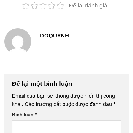
Để lại đánh giá
DOQUYNH
Để lại một bình luận
Email của bạn sẽ không được hiển thị công
khai.
Các trường bắt buộc được đánh dấu
*
Bình luận
*