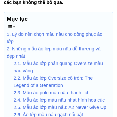
các bạn không thể bỏ qua.
Mục lục
1. Lý do nên chọn màu nâu cho đồng phục áo
lớp
2. Những mẫu áo lớp màu nâu dễ thương và
đẹp nhất
2.1. Mẫu áo lớp phản quang Oversize màu
nâu vàng
2.2. Mẫu áo lớp Oversize cổ tròn: The
Legend of a Generation
2.3. Mẫu áo polo màu nâu thanh lịch
2.4. Mẫu áo lớp màu nâu nhạt hình hoa cúc
2.5. Mẫu áo lớp màu nâu: A2 Never Give Up
2.6. Áo lớp màu nâu gạch nổi bật