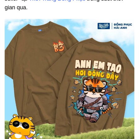
gian qua.