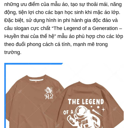
những ưu điểm của mẫu áo, tạo sự thoải mái, năng
động, tiện lợi cho các bạn học sinh khi mặc áo lớp.
Đặc biệt, sử dụng hình in phi hành gia độc đáo và
câu slogan cực chất “The Legend of a Generation –
Huyền thai của thế hệ” mẫu áo phù hợp cho các lớp
theo đuổi phong cách cá tính, mạnh mẽ trong
trường.