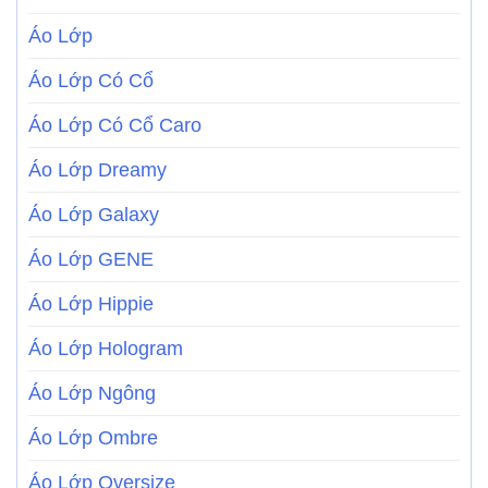
Áo Lớp
Áo Lớp Có Cổ
Áo Lớp Có Cổ Caro
Áo Lớp Dreamy
Áo Lớp Galaxy
Áo Lớp GENE
Áo Lớp Hippie
Áo Lớp Hologram
Áo Lớp Ngông
Áo Lớp Ombre
Áo Lớp Oversize