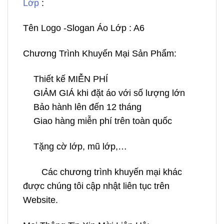
Lớp
:
Tên Logo -Slogan Áo Lớp : A6
Chương Trình Khuyến Mại Sản Phẩm:
Thiết kế MIỄN PHÍ
GIẢM GIÁ khi đặt áo với số lượng lớn
Bảo hành lên đến 12 tháng
Giao hàng miễn phí trên toàn quốc
Tặng cờ lớp, mũ lớp,…
Các chương trình khuyến mại khác
được chúng tôi cập nhật liên tục trên
Website.