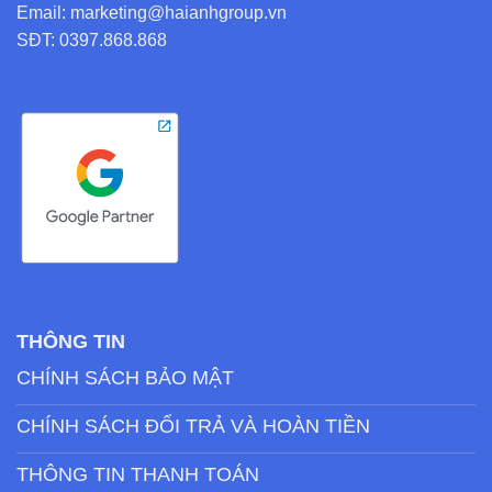
Email: marketing@haianhgroup.vn
SĐT: 0397.868.868
THÔNG TIN
CHÍNH SÁCH BẢO MẬT
CHÍNH SÁCH ĐỔI TRẢ VÀ HOÀN TIỀN
THÔNG TIN THANH TOÁN