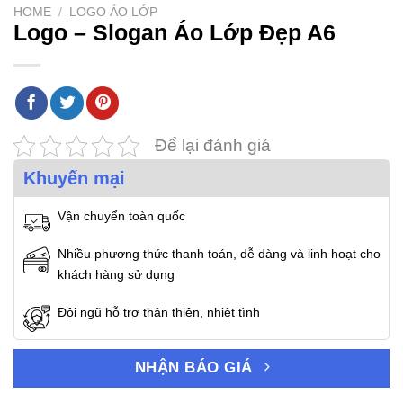
HOME
/
LOGO ÁO LỚP
Logo – Slogan Áo Lớp Đẹp A6
Để lại đánh giá
Khuyến mại
Vận chuyển toàn quốc
Nhiều phương thức thanh toán, dễ dàng và linh hoạt cho
khách hàng sử dụng
Đội ngũ hỗ trợ thân thiện, nhiệt tình
NHẬN BÁO GIÁ