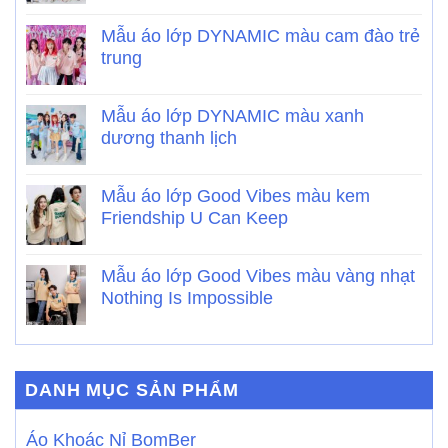
Mẫu áo lớp DYNAMIC màu cam đào trẻ
trung
Mẫu áo lớp DYNAMIC màu xanh
dương thanh lịch
Mẫu áo lớp Good Vibes màu kem
Friendship U Can Keep
Mẫu áo lớp Good Vibes màu vàng nhạt
Nothing Is Impossible
DANH MỤC SẢN PHẨM
Áo Khoác Nỉ BomBer