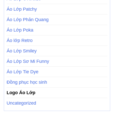
Áo Lớp Patchy
Áo Lớp Phản Quang
Áo Lớp Poka
Áo lớp Retro
Áo Lớp Smiley
Áo Lớp Sơ Mi Funny
Áo Lớp Tie Dye
Đồng phục học sinh
Logo Áo Lớp
Uncategorized