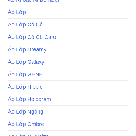
Áo Lớp
Áo Lớp Có Cổ
Áo Lớp Có Cổ Caro
Áo Lớp Dreamy
Áo Lớp Galaxy
Áo Lớp GENE
Áo Lớp Hippie
Áo Lớp Hologram
Áo Lớp Ngông
Áo Lớp Ombre