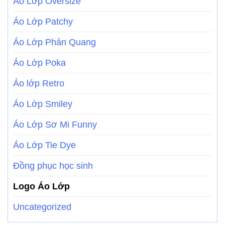
Áo Lớp Oversize
Áo Lớp Patchy
Áo Lớp Phản Quang
Áo Lớp Poka
Áo lớp Retro
Áo Lớp Smiley
Áo Lớp Sơ Mi Funny
Áo Lớp Tie Dye
Đồng phục học sinh
Logo Áo Lớp
Uncategorized