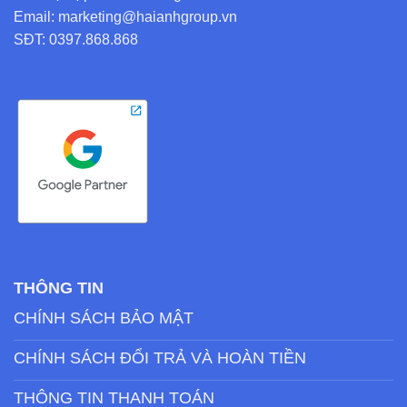
Email: marketing@haianhgroup.vn
SĐT: 0397.868.868
THÔNG TIN
CHÍNH SÁCH BẢO MẬT
CHÍNH SÁCH ĐỔI TRẢ VÀ HOÀN TIỀN
THÔNG TIN THANH TOÁN