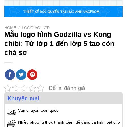
HOME
/
LOGO ÁO LỚP
Mẫu logo hình Godzilla vs Kong
chibi: Từ lớp 1 đến lớp 5 tao còn
chả sợ
Để lại đánh giá
Khuyến mại
Vận chuyển toàn quốc
Nhiều phương thức thanh toán, dễ dàng và linh hoạt cho