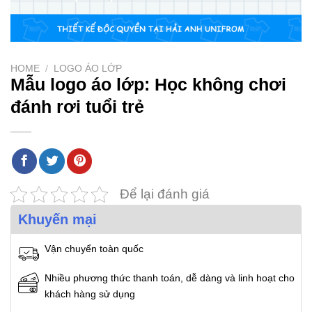
HOME
/
LOGO ÁO LỚP
Mẫu logo áo lớp: Học không chơi
đánh rơi tuổi trẻ
Để lại đánh giá
Khuyến mại
Vận chuyển toàn quốc
Nhiều phương thức thanh toán, dễ dàng và linh hoạt cho
khách hàng sử dụng