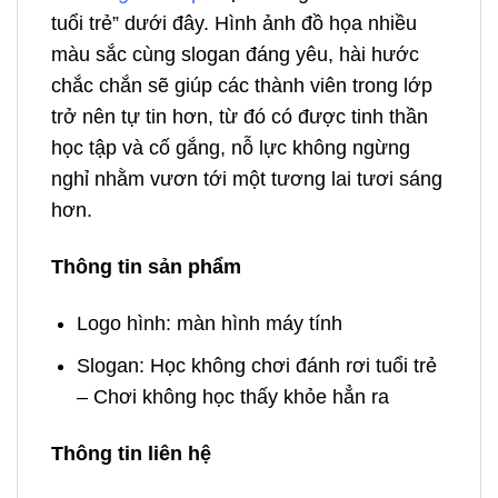
tuổi trẻ” dưới đây. Hình ảnh đồ họa nhiều
màu sắc cùng slogan đáng yêu, hài hước
chắc chắn sẽ giúp các thành viên trong lớp
trở nên tự tin hơn, từ đó có được tinh thần
học tập và cố gắng, nỗ lực không ngừng
nghỉ nhằm vươn tới một tương lai tươi sáng
hơn.
Thông tin sản phẩm
Logo hình: màn hình máy tính
Slogan: Học không chơi đánh rơi tuổi trẻ
– Chơi không học thấy khỏe hẳn ra
Thông tin liên hệ