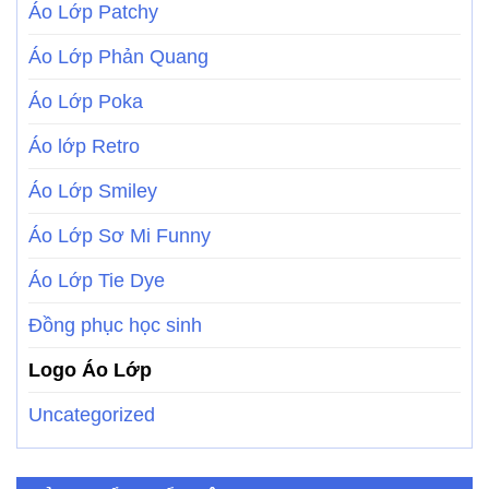
Áo Lớp Patchy
Áo Lớp Phản Quang
Áo Lớp Poka
Áo lớp Retro
Áo Lớp Smiley
Áo Lớp Sơ Mi Funny
Áo Lớp Tie Dye
Đồng phục học sinh
Logo Áo Lớp
Uncategorized