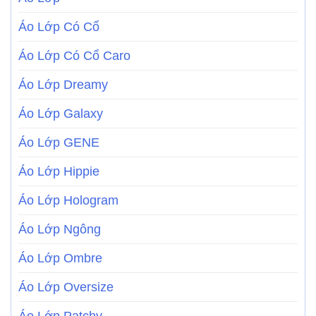
Áo Lớp Có Cổ
Áo Lớp Có Cổ Caro
Áo Lớp Dreamy
Áo Lớp Galaxy
Áo Lớp GENE
Áo Lớp Hippie
Áo Lớp Hologram
Áo Lớp Ngông
Áo Lớp Ombre
Áo Lớp Oversize