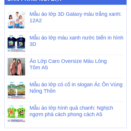
Mẫu áo lớp 3D Galaxy màu trắng xanh:
12A2
Mẫu áo lớp màu xanh nước biển in hình
3D
Áo Lớp Caro Oversize Màu Lòng
Tôm A5
Mẫu áo lớp có cổ in slogan Ác Ôn Vùng
Nông Thôn
Mẫu áo lớp hình quả chanh: Nghịch
ngợm phá cách phong cách A5