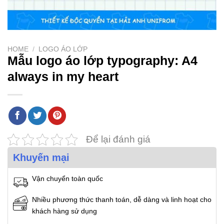
HOME
/
LOGO ÁO LỚP
Mẫu logo áo lớp typography: A4
always in my heart
Để lại đánh giá
Khuyến mại
Vận chuyển toàn quốc
Nhiều phương thức thanh toán, dễ dàng và linh hoạt cho
khách hàng sử dụng