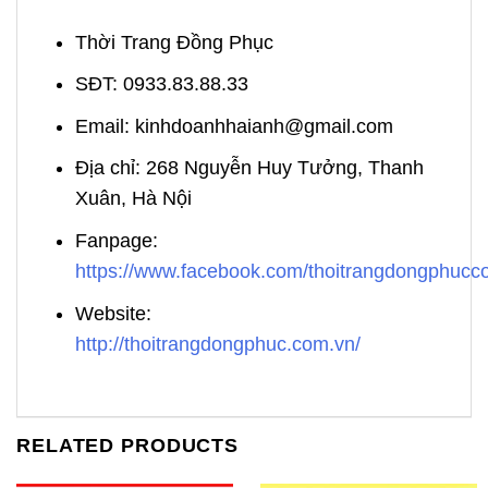
Thời Trang Đồng Phục
SĐT: 0933.83.88.33
Email: kinhdoanhhaianh@gmail.com
Địa chỉ: 268 Nguyễn Huy Tưởng, Thanh
Xuân, Hà Nội
Fanpage:
https://www.facebook.com/thoitrangdongphuc
Website:
http://thoitrangdongphuc.com.vn/
RELATED PRODUCTS