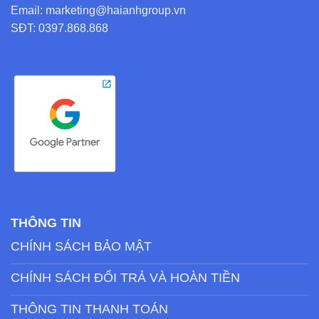
Email: marketing@haianhgroup.vn
SĐT: 0397.868.868
THÔNG TIN
CHÍNH SÁCH BẢO MẬT
CHÍNH SÁCH ĐỔI TRẢ VÀ HOÀN TIỀN
THÔNG TIN THANH TOÁN