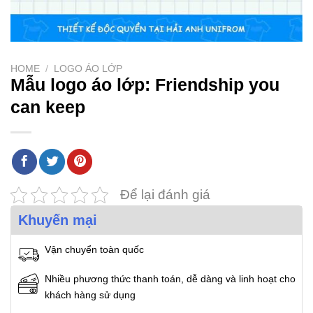
HOME
/
LOGO ÁO LỚP
Mẫu logo áo lớp: Friendship you
can keep
Để lại đánh giá
Khuyến mại
Vận chuyển toàn quốc
Nhiều phương thức thanh toán, dễ dàng và linh hoạt cho
khách hàng sử dụng