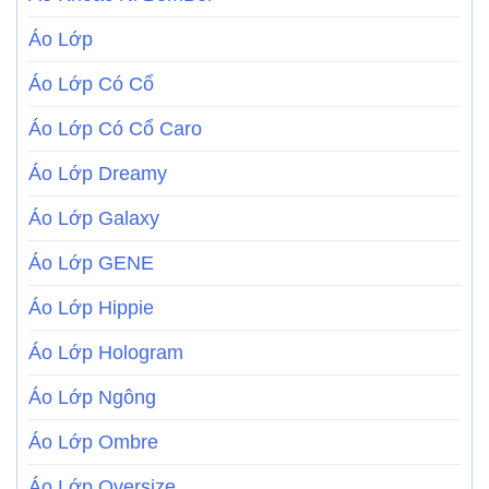
Áo Lớp
Áo Lớp Có Cổ
Áo Lớp Có Cổ Caro
Áo Lớp Dreamy
Áo Lớp Galaxy
Áo Lớp GENE
Áo Lớp Hippie
Áo Lớp Hologram
Áo Lớp Ngông
Áo Lớp Ombre
Áo Lớp Oversize