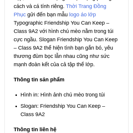
cách và cá tính riêng.
Thời Trang Đồng
Phục
gửi đến bạn mẫu
logo áo lớp
Typographic Friendship You Can Keep –
Class 9A2 với hình chú mèo nằm trong túi
cực ngầu. Slogan Friendship You Can Keep
– Class 9A2 thể hiện tình bạn gắn bó, yêu
thương đùm bọc lẫn nhau cũng như sức
mạnh đoàn kết của cả tập thể lớp.
Thông tin sản phẩm
Hình in: Hình ảnh chú mèo trong túi
Slogan: Friendship You Can Keep –
Class 9A2
Thông tin liên hệ