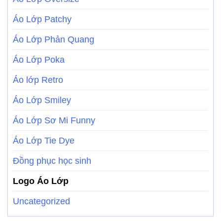
Áo Lớp Patchy
Áo Lớp Phản Quang
Áo Lớp Poka
Áo lớp Retro
Áo Lớp Smiley
Áo Lớp Sơ Mi Funny
Áo Lớp Tie Dye
Đồng phục học sinh
Logo Áo Lớp
Uncategorized