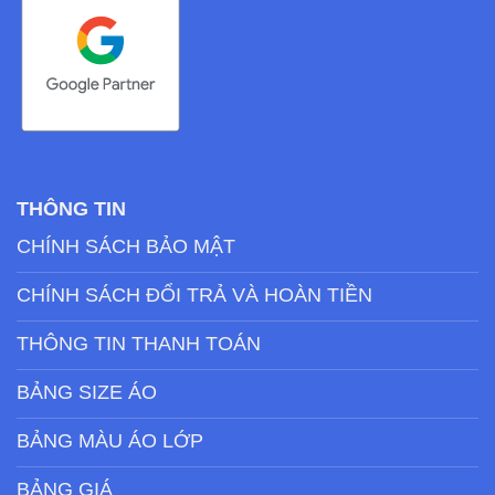
THÔNG TIN
CHÍNH SÁCH BẢO MẬT
CHÍNH SÁCH ĐỔI TRẢ VÀ HOÀN TIỀN
THÔNG TIN THANH TOÁN
BẢNG SIZE ÁO
BẢNG MÀU ÁO LỚP
BẢNG GIÁ