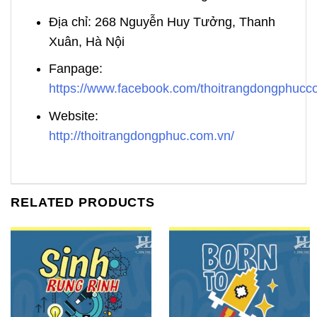
Địa chỉ: 268 Nguyễn Huy Tưởng, Thanh
Xuân, Hà Nội
Fanpage:
https://www.facebook.com/thoitrangdongphuc
Website:
http://thoitrangdongphuc.com.vn/
RELATED PRODUCTS