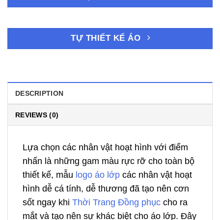
TỰ THIẾT KẾ ÁO
DESCRIPTION
REVIEWS (0)
Lựa chọn các nhân vật hoạt hình với điểm
nhấn là những gam màu rực rỡ cho toàn bộ
thiết kế, mẫu
logo áo lớp
các nhân vật hoạt
hình dễ cá tính, dễ thương đã tạo nên cơn
sốt ngay khi
Thời Trang Đồng phục
cho ra
mắt và tạo nên sự khác biệt cho áo lớp. Đây