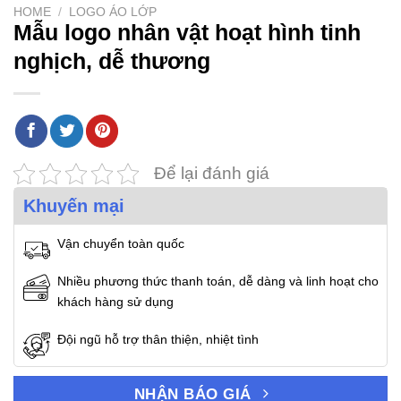
HOME
/
LOGO ÁO LỚP
Mẫu logo nhân vật hoạt hình tinh
nghịch, dễ thương
Để lại đánh giá
Khuyến mại
Vận chuyển toàn quốc
Nhiều phương thức thanh toán, dễ dàng và linh hoạt cho
khách hàng sử dụng
Đội ngũ hỗ trợ thân thiện, nhiệt tình
NHẬN BÁO GIÁ