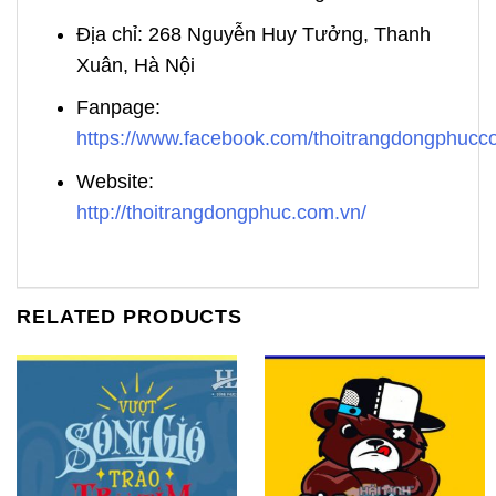
Địa chỉ: 268 Nguyễn Huy Tưởng, Thanh
Xuân, Hà Nội
Fanpage:
https://www.facebook.com/thoitrangdongphuc
Website:
http://thoitrangdongphuc.com.vn/
RELATED PRODUCTS