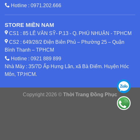
Hotline :
0971.202.666
STORE MIỀN NAM
CS1 : 85 LÊ VĂN SỸ- P.13 - Q. PHÚ NHUẬN - TPHCM
CS2 : 649/28/2 Điện Biên Phủ – Phường 25 – Quận
Bình Thạnh – TPHCM
Hotline :
0921 889 899
Nhà Máy : 35/7D Ấp Hưng Lân, xã Bà Điểm. Huyện Hóc
Môn, TP.HCM.
Copyright 2026 ©
Thời Trang Đồng Phục