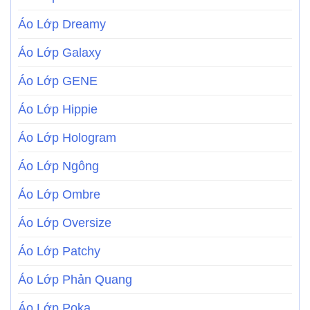
Áo Lớp Dreamy
Áo Lớp Galaxy
Áo Lớp GENE
Áo Lớp Hippie
Áo Lớp Hologram
Áo Lớp Ngông
Áo Lớp Ombre
Áo Lớp Oversize
Áo Lớp Patchy
Áo Lớp Phản Quang
Áo Lớp Poka