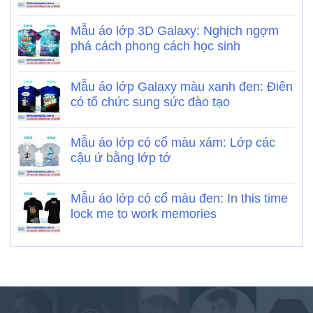
Mẫu áo lớp 3D Galaxy: Nghịch ngợm
phá cách phong cách học sinh
Mẫu áo lớp Galaxy màu xanh đen: Điên
có tổ chức sung sức đào tạo
Mẫu áo lớp có cổ màu xám: Lớp các
cậu ứ bằng lớp tớ
Mẫu áo lớp có cổ màu đen: In this time
lock me to work memories