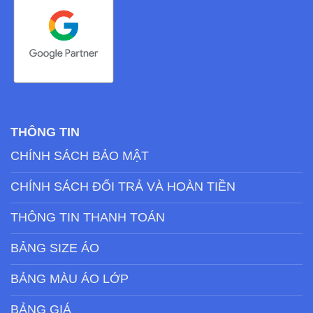
THÔNG TIN
CHÍNH SÁCH BẢO MẬT
CHÍNH SÁCH ĐỔI TRẢ VÀ HOÀN TIỀN
THÔNG TIN THANH TOÁN
BẢNG SIZE ÁO
BẢNG MÀU ÁO LỚP
BẢNG GIÁ