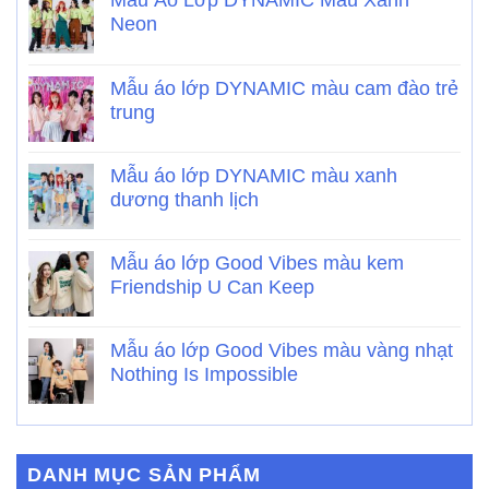
Neon
Mẫu áo lớp DYNAMIC màu cam đào trẻ
trung
Mẫu áo lớp DYNAMIC màu xanh
dương thanh lịch
Mẫu áo lớp Good Vibes màu kem
Friendship U Can Keep
Mẫu áo lớp Good Vibes màu vàng nhạt
Nothing Is Impossible
DANH MỤC SẢN PHẨM