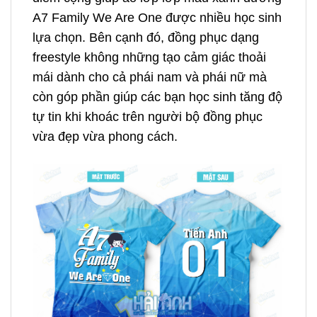
A7 Family We Are One được nhiều học sinh
lựa chọn. Bên cạnh đó, đồng phục dạng
freestyle không những tạo cảm giác thoải
mái dành cho cả phái nam và phái nữ mà
còn góp phần giúp các bạn học sinh tăng độ
tự tin khi khoác trên người bộ đồng phục
vừa đẹp vừa phong cách.