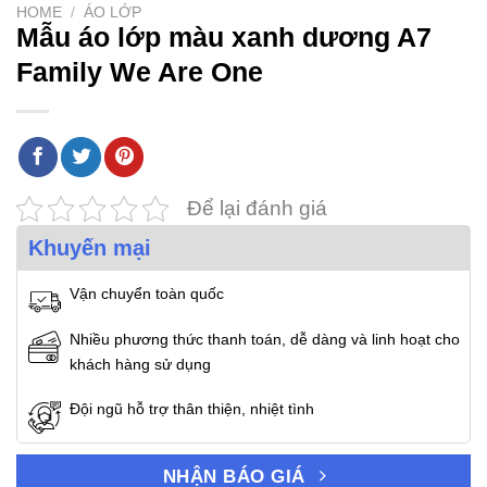
HOME
/
ÁO LỚP
Mẫu áo lớp màu xanh dương A7
Family We Are One
Để lại đánh giá
Khuyến mại
Vận chuyển toàn quốc
Nhiều phương thức thanh toán, dễ dàng và linh hoạt cho
khách hàng sử dụng
Đội ngũ hỗ trợ thân thiện, nhiệt tình
NHẬN BÁO GIÁ