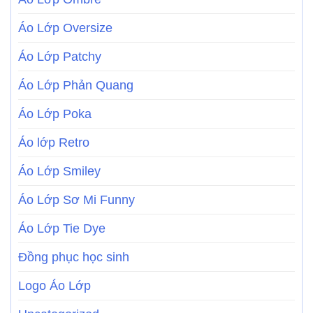
Áo Lớp Oversize
Áo Lớp Patchy
Áo Lớp Phản Quang
Áo Lớp Poka
Áo lớp Retro
Áo Lớp Smiley
Áo Lớp Sơ Mi Funny
Áo Lớp Tie Dye
Đồng phục học sinh
Logo Áo Lớp