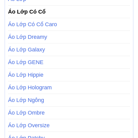
Áo Lớp Có Cổ
Áo Lớp Có Cổ Caro
Áo Lớp Dreamy
Áo Lớp Galaxy
Áo Lớp GENE
Áo Lớp Hippie
Áo Lớp Hologram
Áo Lớp Ngông
Áo Lớp Ombre
Áo Lớp Oversize