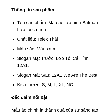
Thông tin sản phẩm
Tên sản phẩm: Mẫu áo lớp hình Batman:
Lớp tôi cá tính
Chất liệu: Telex Thái
Màu sắc: Màu xám
Slogan Mặt Trước: Lớp Tôi Cá Tính –
12A1.
Slogan Mặt Sau: 12A1 We Are The Best.
Kích thước: S, M, L, XL, NC
Đặc điểm nổi bật
Mẫu áo chính là thành quả của sự sáng tạo