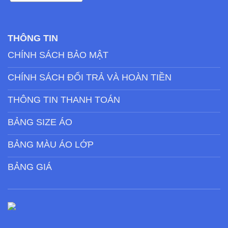
THÔNG TIN
CHÍNH SÁCH BẢO MẬT
CHÍNH SÁCH ĐỔI TRẢ VÀ HOÀN TIỀN
THÔNG TIN THANH TOÁN
BẢNG SIZE ÁO
BẢNG MÀU ÁO LỚP
BẢNG GIÁ