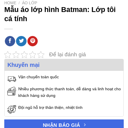
HOME
/
ÁO LỚP
Mẫu áo lớp hình Batman: Lớp tôi
cá tính
Để lại đánh giá
Khuyến mại
Vận chuyển toàn quốc
Nhiều phương thức thanh toán, dễ dàng và linh hoạt cho
khách hàng sử dụng
Đội ngũ hỗ trợ thân thiện, nhiệt tình
NHẬN BÁO GIÁ