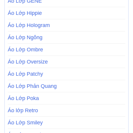
Áo Lớp GENE
Áo Lớp Hippie
Áo Lớp Hologram
Áo Lớp Ngông
Áo Lớp Ombre
Áo Lớp Oversize
Áo Lớp Patchy
Áo Lớp Phản Quang
Áo Lớp Poka
Áo lớp Retro
Áo Lớp Smiley