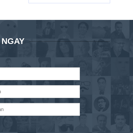
Á NGAY