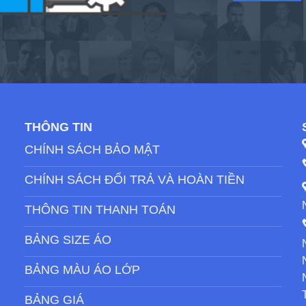
THÔNG TIN
CHÍNH SÁCH BẢO MẬT
CHÍNH SÁCH ĐỔI TRẢ VÀ HOÀN TIỀN
THÔNG TIN THANH TOÁN
BẢNG SIZE ÁO
BẢNG MÀU ÁO LỚP
BẢNG GIÁ