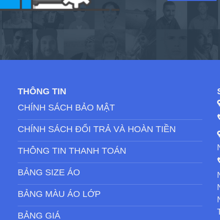
THÔNG TIN
CHÍNH SÁCH BẢO MẬT
CHÍNH SÁCH ĐỔI TRẢ VÀ HOÀN TIỀN
THÔNG TIN THANH TOÁN
BẢNG SIZE ÁO
BẢNG MÀU ÁO LỚP
BẢNG GIÁ