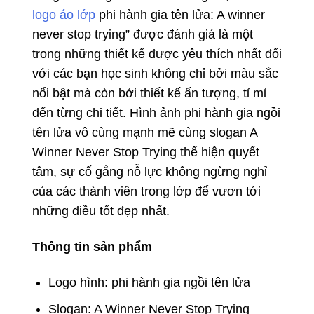
logo áo lớp
phi hành gia tên lửa: A winner
never stop trying” được đánh giá là một
trong những thiết kế được yêu thích nhất đối
với các bạn học sinh không chỉ bởi màu sắc
nổi bật mà còn bởi thiết kế ấn tượng, tỉ mỉ
đến từng chi tiết. Hình ảnh phi hành gia ngồi
tên lửa vô cùng mạnh mẽ cùng slogan A
Winner Never Stop Trying thể hiện quyết
tâm, sự cố gắng nỗ lực không ngừng nghỉ
của các thành viên trong lớp để vươn tới
những điều tốt đẹp nhất.
Thông tin sản phẩm
Logo hình: phi hành gia ngồi tên lửa
Slogan: A Winner Never Stop Trying