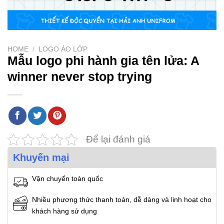
HOME
/
LOGO ÁO LỚP
Mẫu logo phi hành gia tên lửa: A
winner never stop trying
Để lại đánh giá
Khuyến mại
Vận chuyển toàn quốc
Nhiều phương thức thanh toán, dễ dàng và linh hoạt cho
khách hàng sử dụng