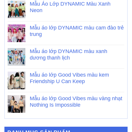
Mẫu Áo Lớp DYNAMIC Màu Xanh
Neon
Mẫu áo lớp DYNAMIC màu cam đào trẻ
trung
Mẫu áo lớp DYNAMIC màu xanh
dương thanh lịch
Mẫu áo lớp Good Vibes màu kem
Friendship U Can Keep
Mẫu áo lớp Good Vibes màu vàng nhạt
Nothing Is Impossible