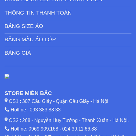
THÔNG TIN THANH TOÁN
BẢNG SIZE ÁO
BẢNG MÀU ÁO LỚP
BẢNG GIÁ
STORE MIỀN BẮC
CS1 : 307 Cầu Giấy - Quận Cầu Giấy - Hà Nội
Hotline :
093 383 88 33
CS2 : 268 - Nguyễn Huy Tưởng - Thanh Xuân - Hà Nội.
Hotline:
0969.909.168
-
024.39.11.66.88