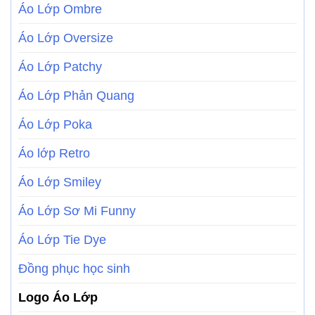
Áo Lớp Ombre
Áo Lớp Oversize
Áo Lớp Patchy
Áo Lớp Phản Quang
Áo Lớp Poka
Áo lớp Retro
Áo Lớp Smiley
Áo Lớp Sơ Mi Funny
Áo Lớp Tie Dye
Đồng phục học sinh
Logo Áo Lớp