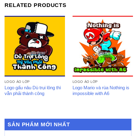
RELATED PRODUCTS
LOGO ÁO LỚP
LOGO ÁO LỚP
Logo gấu nâu Dù trụi lông thì
Logo Mario và rùa Nothing is
vẫn phải thành công
impossible with A6
SẢN PHẨM MỚI NHẤT