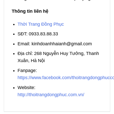
Thông tin liên hệ
Thời Trang Đồng Phục
SĐT: 0933.83.88.33
Email: kinhdoanhhaianh@gmail.com
Địa chỉ: 268 Nguyễn Huy Tưởng, Thanh
Xuân, Hà Nội
Fanpage:
https://www.facebook.com/thoitrangdongphuc
Website:
http://thoitrangdongphuc.com.vn/