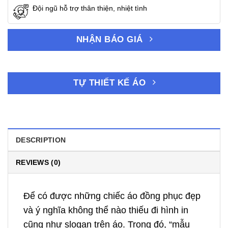
Đội ngũ hỗ trợ thân thiện, nhiệt tình
NHẬN BÁO GIÁ
TỰ THIẾT KẾ ÁO
DESCRIPTION
REVIEWS (0)
Để có được những chiếc áo đồng phục đẹp
và ý nghĩa không thể nào thiếu đi hình in
cũng như slogan trên áo. Trong đó, “mẫu