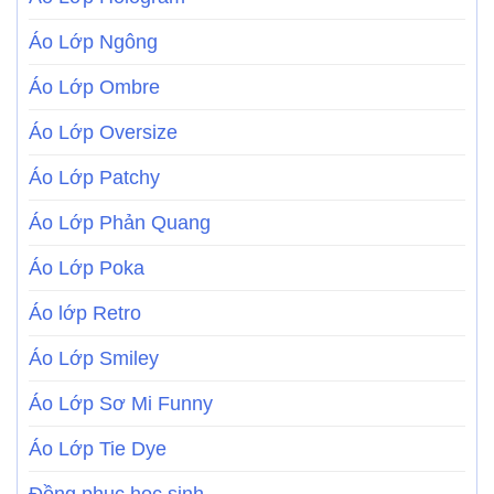
Áo Lớp Ngông
Áo Lớp Ombre
Áo Lớp Oversize
Áo Lớp Patchy
Áo Lớp Phản Quang
Áo Lớp Poka
Áo lớp Retro
Áo Lớp Smiley
Áo Lớp Sơ Mi Funny
Áo Lớp Tie Dye