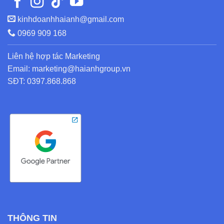
kinhdoanhhaianh@gmail.com
0969 909 168
Liên hệ hợp tác Marketing
Email: marketing@haianhgroup.vn
SĐT: 0397.868.868
THÔNG TIN