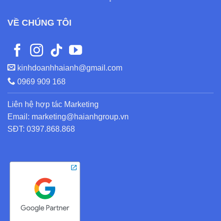
VỀ CHÚNG TÔI
kinhdoanhhaianh@gmail.com
0969 909 168
Liên hệ hợp tác Marketing
Email: marketing@haianhgroup.vn
SĐT: 0397.868.868