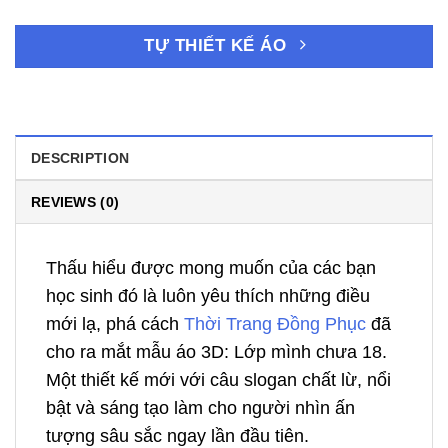
TỰ THIẾT KẾ ÁO
DESCRIPTION
REVIEWS (0)
Thấu hiểu được mong muốn của các bạn
học sinh đó là luôn yêu thích những điều
mới lạ, phá cách
Thời Trang Đồng Phục
đã
cho ra mắt mẫu áo 3D: Lớp mình chưa 18
.
Một thiết kế mới với câu slogan chất lừ, nổi
bật và sáng tạo làm cho người nhìn ấn
tượng sâu sắc ngay lần đầu tiên.