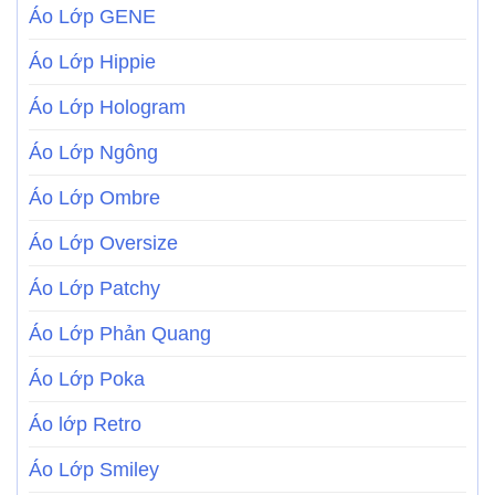
Áo Lớp GENE
Áo Lớp Hippie
Áo Lớp Hologram
Áo Lớp Ngông
Áo Lớp Ombre
Áo Lớp Oversize
Áo Lớp Patchy
Áo Lớp Phản Quang
Áo Lớp Poka
Áo lớp Retro
Áo Lớp Smiley