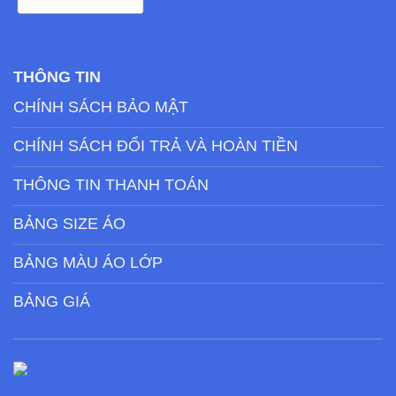
THÔNG TIN
CHÍNH SÁCH BẢO MẬT
CHÍNH SÁCH ĐỔI TRẢ VÀ HOÀN TIỀN
THÔNG TIN THANH TOÁN
BẢNG SIZE ÁO
BẢNG MÀU ÁO LỚP
BẢNG GIÁ