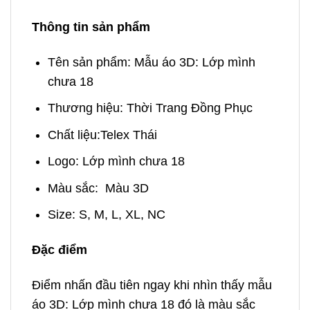
Thông tin sản phẩm
Tên sản phẩm: Mẫu áo 3D: Lớp mình
chưa 18
Thương hiệu: Thời Trang Đồng Phục
Chất liệu:
Telex Thái
Logo:
Lớp mình chưa 18
Màu sắc: Màu 3D
Size: S, M, L, XL, NC
Đặc điểm
Điểm nhấn đầu tiên ngay khi nhìn thấy mẫu
áo 3D: Lớp mình chưa 18 đó là màu sắc