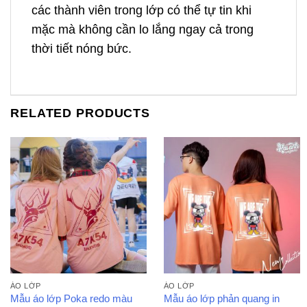
các thành viên trong lớp có thể tự tin khi
mặc mà không cần lo lắng ngay cả trong
thời tiết nóng bức.
RELATED PRODUCTS
ÁO LỚP
ÁO LỚP
Mẫu áo lớp Poka redo màu
Mẫu áo lớp phản quang in