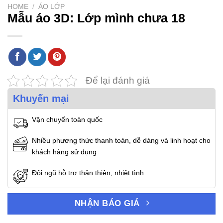
HOME
/
ÁO LỚP
Mẫu áo 3D: Lớp mình chưa 18
Để lại đánh giá
Khuyến mại
Vận chuyển toàn quốc
Nhiều phương thức thanh toán, dễ dàng và linh hoạt cho
khách hàng sử dụng
Đội ngũ hỗ trợ thân thiện, nhiệt tình
NHẬN BÁO GIÁ