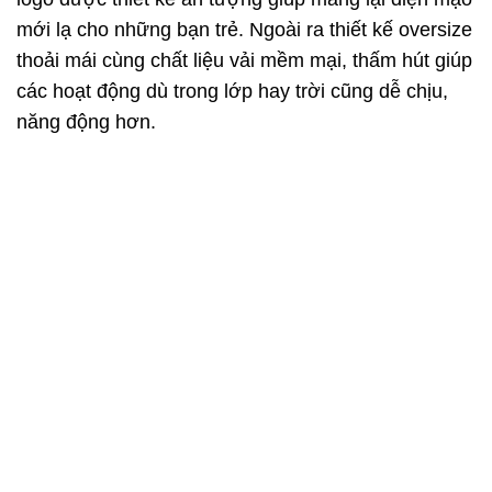
mới lạ cho những bạn trẻ. Ngoài ra thiết kế oversize
thoải mái cùng chất liệu vải mềm mại, thấm hút giúp
các hoạt động dù trong lớp hay trời cũng dễ chịu,
năng động hơn.