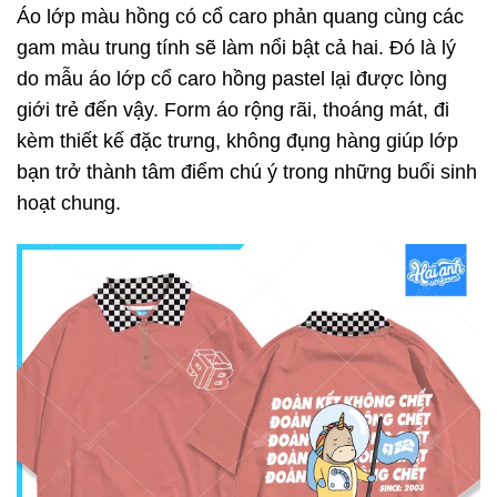
Áo lớp màu hồng có cổ caro phản quang cùng các
gam màu trung tính sẽ làm nổi bật cả hai. Đó là lý
do mẫu áo lớp cổ caro hồng pastel lại được lòng
giới trẻ đến vậy. Form áo rộng rãi, thoáng mát, đi
kèm thiết kế đặc trưng, không đụng hàng giúp lớp
bạn trở thành tâm điểm chú ý trong những buổi sinh
hoạt chung.