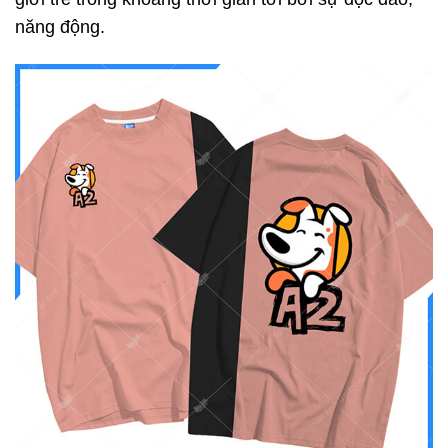
năng động.