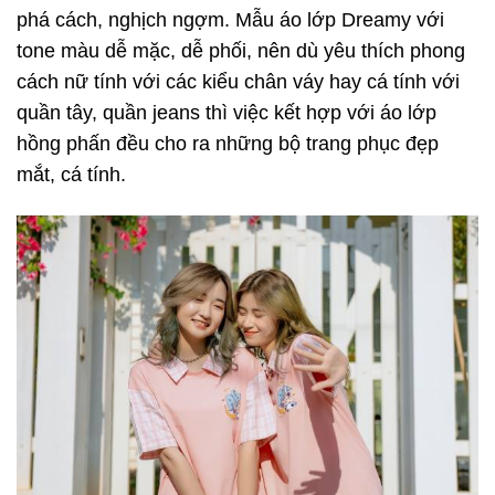
phá cách, nghịch ngợm. Mẫu áo lớp Dreamy với
tone màu dễ mặc, dễ phối, nên dù yêu thích phong
cách nữ tính với các kiểu chân váy hay cá tính với
quần tây, quần jeans thì việc kết hợp với áo lớp
hồng phấn đều cho ra những bộ trang phục đẹp
mắt, cá tính.