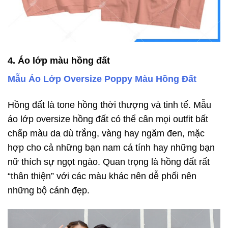
4. Áo lớp màu hồng đất
Mẫu Áo Lớp Oversize Poppy Màu Hồng Đất
Hồng đất là tone hồng thời thượng và tinh tế. Mẫu
áo lớp oversize hồng đất có thể cân mọi outfit bất
chấp màu da dù trắng, vàng hay ngăm đen, mặc
hợp cho cả những bạn nam cá tính hay những bạn
nữ thích sự ngọt ngào. Quan trọng là hồng đất rất
“thân thiện” với các màu khác nên dễ phối nên
những bộ cánh đẹp.