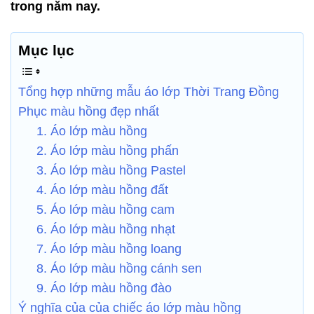
trong năm nay.
Mục lục
Tổng hợp những mẫu áo lớp Thời Trang Đồng
Phục màu hồng đẹp nhất
1. Áo lớp màu hồng
2. Áo lớp màu hồng phấn
3. Áo lớp màu hồng Pastel
4. Áo lớp màu hồng đất
5. Áo lớp màu hồng cam
6. Áo lớp màu hồng nhạt
7. Áo lớp màu hồng loang
8. Áo lớp màu hồng cánh sen
9. Áo lớp màu hồng đào
Ý nghĩa của của chiếc áo lớp màu hồng