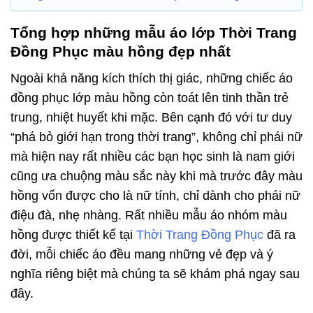
Tổng hợp những mẫu áo lớp Thời Trang
Đồng Phục màu hồng đẹp nhất
Ngoài khả năng kích thích thị giác, những chiếc áo
đồng phục lớp màu hồng còn toát lên tinh thần trẻ
trung, nhiệt huyết khi mặc. Bên cạnh đó với tư duy
“phá bỏ giới hạn trong thời trang”, không chỉ phái nữ
mà hiện nay rất nhiều các bạn học sinh là nam giới
cũng ưa chuộng màu sắc này khi mà trước đây màu
hồng vốn được cho là nữ tính, chỉ dành cho phái nữ
điệu đà, nhẹ nhàng. Rất nhiều mẫu áo nhóm màu
hồng được thiết kế tại
Thời Trang Đồng Phục
đã ra
đời, mỗi chiếc áo đều mang những vẻ đẹp và ý
nghĩa riêng biệt mà chúng ta sẽ khám phá ngay sau
đây.