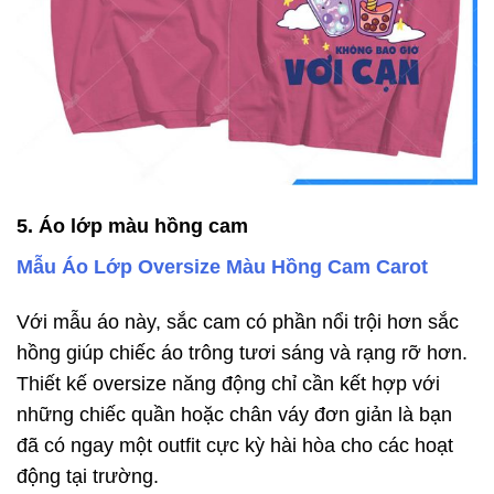
5. Áo lớp màu hồng cam
Mẫu Áo Lớp Oversize Màu Hồng Cam Carot
Với mẫu áo này, sắc cam có phần nổi trội hơn sắc
hồng giúp chiếc áo trông tươi sáng và rạng rỡ hơn.
Thiết kế oversize năng động chỉ cần kết hợp với
những chiếc quần hoặc chân váy đơn giản là bạn
đã có ngay một outfit cực kỳ hài hòa cho các hoạt
động tại trường.