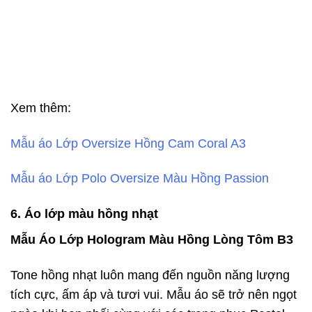
Xem thêm:
Mẫu áo Lớp Oversize Hồng Cam Coral A3
Mẫu áo Lớp Polo Oversize Màu Hồng Passion
6. Áo lớp màu hồng nhạt
Mẫu Áo Lớp Hologram Màu Hồng Lòng Tôm B3
Tone hồng nhạt luôn mang đến nguồn năng lượng
tích cực, ấm áp và tươi vui. Mẫu áo sẽ trở nên ngọt