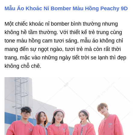
Mẫu Áo Khoác Nỉ Bomber Màu Hồng Peachy 9D
Một chiếc khoác nỉ bomber bình thường nhưng
không hề tầm thường. Với thiết kế trẻ trung cùng
tone màu hồng cam tươi sáng, mẫu áo không chỉ
mang đến sự ngọt ngào, tươi trẻ mà còn rất thời
trang, mặc vào những ngày tiết trời se lạnh thì đẹp
không chỗ chê.