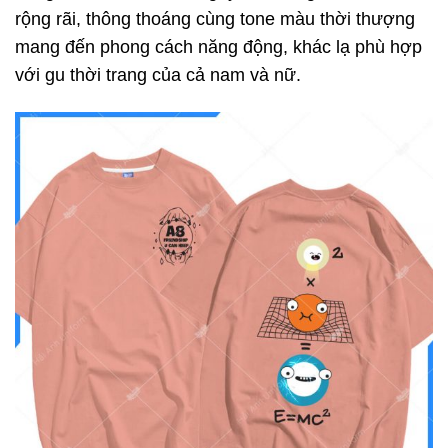
rộng rãi, thông thoáng cùng tone màu thời thượng
mang đến phong cách năng động, khác lạ phù hợp
với gu thời trang của cả nam và nữ.