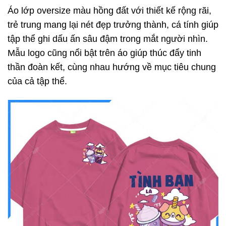
Áo lớp oversize màu hồng đất với thiết kế rộng rãi,
trẻ trung mang lại nét đẹp trưởng thành, cá tính giúp
tập thể ghi dấu ấn sâu đậm trong mắt người nhìn.
Mẫu logo cũng nổi bật trên áo giúp thúc đẩy tinh
thần đoàn kết, cùng nhau hướng về mục tiêu chung
của cả tập thể.