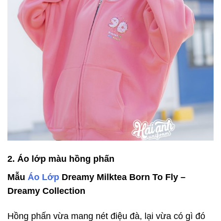
2. Áo lớp màu hồng phấn
Mẫu
Áo Lớp
Dreamy Milktea Born To Fly –
Dreamy Collection
Hồng phấn vừa mang nét điệu đà, lại vừa có gì đó