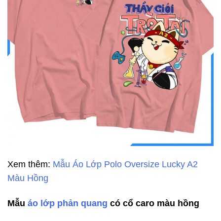
Xem thêm:
Mẫu Áo Lớp Polo Oversize Lucky A2
Màu Hồng
Mẫu
áo lớp phản quang
có cổ caro màu hồng