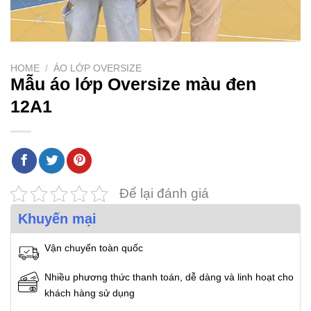
HOME
/
ÁO LỚP OVERSIZE
Mẫu áo lớp Oversize màu đen
12A1
Để lại đánh giá
Khuyến mại
Vận chuyển toàn quốc
Nhiều phương thức thanh toán, dễ dàng và linh hoạt cho
khách hàng sử dụng