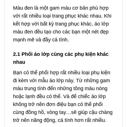
Màu đen là một gam màu cơ bản phù hợp
với rất nhiều loại trang phục khác nhau. Khi
kết hợp với bất kỳ trang phục khác, áo lớp
màu đen đều tạo cho các bạn một nét đẹp
mạnh mẽ và đầy cá tính.
2.1 Phối áo lớp cùng các phụ kiện khác
nhau
Bạn có thể phối hợp rất nhiều loại phụ kiện
đi kèm với mẫu áo lớp này. Từ những gam
màu trung tính đến những tông màu nóng
hoặc lạnh đều có thể. Và để chiếc áo lớp
không trở nên đơn điệu bạn có thể phối
cùng đồng hồ, vòng tay…sẽ giúp cậu chàng
trở nên năng động, cá tính hơn rất nhiều.