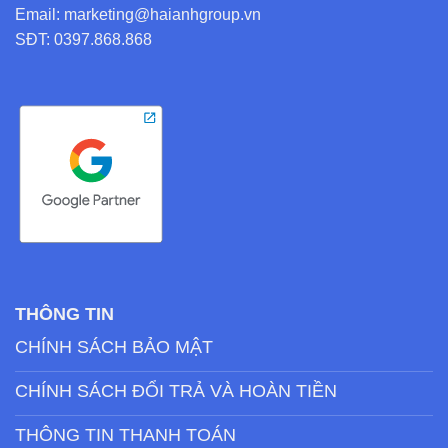
Email: marketing@haianhgroup.vn
SĐT: 0397.868.868
THÔNG TIN
CHÍNH SÁCH BẢO MẬT
CHÍNH SÁCH ĐỔI TRẢ VÀ HOÀN TIỀN
THÔNG TIN THANH TOÁN