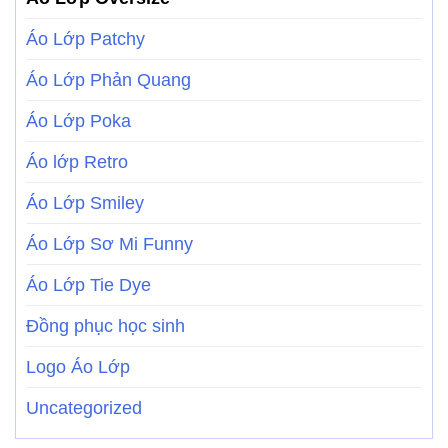
Áo Lớp Patchy
Áo Lớp Phản Quang
Áo Lớp Poka
Áo lớp Retro
Áo Lớp Smiley
Áo Lớp Sơ Mi Funny
Áo Lớp Tie Dye
Đồng phục học sinh
Logo Áo Lớp
Uncategorized