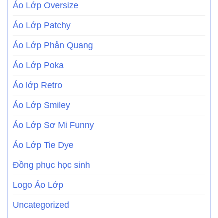
Áo Lớp Oversize
Áo Lớp Patchy
Áo Lớp Phản Quang
Áo Lớp Poka
Áo lớp Retro
Áo Lớp Smiley
Áo Lớp Sơ Mi Funny
Áo Lớp Tie Dye
Đồng phục học sinh
Logo Áo Lớp
Uncategorized