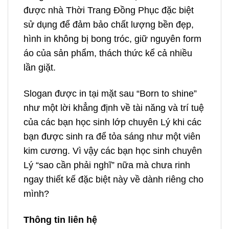
được nhà Thời Trang Đồng Phục đặc biệt
sử dụng để đảm bảo chất lượng bền đẹp,
hình in không bị bong tróc, giữ nguyên form
áo của sản phẩm, thách thức kể cả nhiều
lần giặt.
Slogan được in tại mặt sau “Born to shine”
như một lời khẳng định về tài năng và trí tuệ
của các bạn học sinh lớp chuyên Lý khi các
bạn được sinh ra để tỏa sáng như một viên
kim cương. Vì vậy các bạn học sinh chuyên
Lý “sao cần phải nghĩ” nữa mà chưa rinh
ngay thiết kế đặc biệt này về dành riêng cho
mình?
Thông tin liên hệ