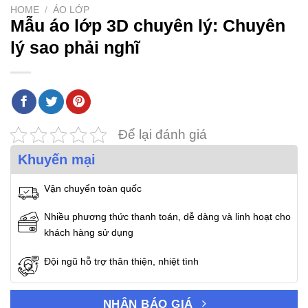
HOME
/
ÁO LỚP
Mẫu áo lớp 3D chuyên lý: Chuyên
lý sao phải nghĩ
Để lại đánh giá
Khuyến mại
Vận chuyển toàn quốc
Nhiều phương thức thanh toán, dễ dàng và linh hoạt cho
khách hàng sử dụng
Đội ngũ hỗ trợ thân thiện, nhiệt tình
NHẬN BÁO GIÁ