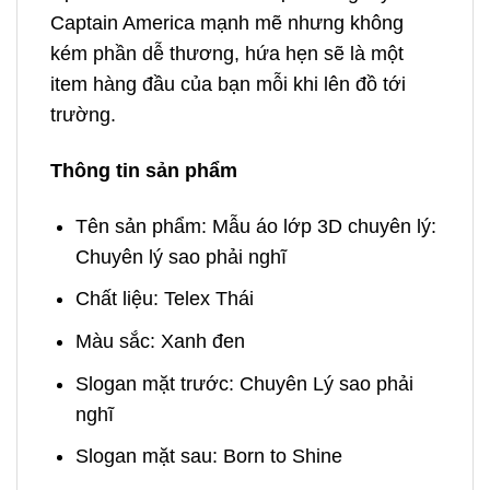
Captain America mạnh mẽ nhưng không
kém phần dễ thương, hứa hẹn sẽ là một
item hàng đầu của bạn mỗi khi lên đồ tới
trường.
Thông tin sản phẩm
Tên sản phẩm: Mẫu áo lớp 3D chuyên lý:
Chuyên lý sao phải nghĩ
Chất liệu: Telex Thái
Màu sắc: Xanh đen
Slogan mặt trước: Chuyên Lý sao phải
nghĩ
Slogan mặt sau: Born to Shine