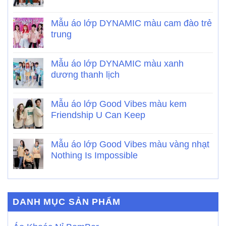
Mẫu áo lớp DYNAMIC màu cam đào trẻ
trung
Mẫu áo lớp DYNAMIC màu xanh
dương thanh lịch
Mẫu áo lớp Good Vibes màu kem
Friendship U Can Keep
Mẫu áo lớp Good Vibes màu vàng nhạt
Nothing Is Impossible
DANH MỤC SẢN PHẨM