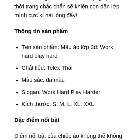
thời trang chắc chắn sẽ khiến con dân lớp
mình cực kì hài lòng đấy!
Thông tin sản phẩm
Tên sản phẩm: Mẫu áo lớp 3d: Work
hard play hard
Chất liệu: Telex Thái
Màu sắc: đa màu
Slogan: Work Hard Play Harder
Kích thước: S, M, L, XL, XXL
Đặc điểm nổi bật
Điểm nổi bật của chiếc áo không thể không