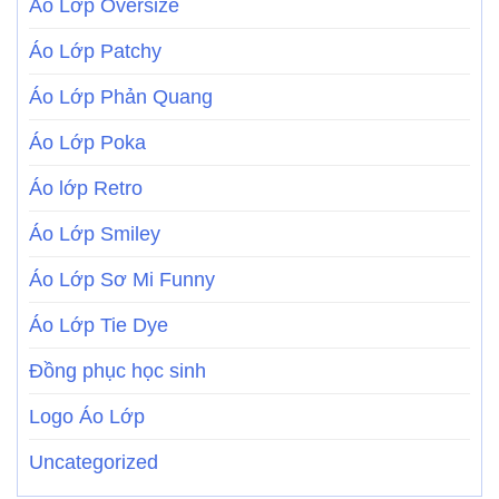
Áo Lớp Oversize
Áo Lớp Patchy
Áo Lớp Phản Quang
Áo Lớp Poka
Áo lớp Retro
Áo Lớp Smiley
Áo Lớp Sơ Mi Funny
Áo Lớp Tie Dye
Đồng phục học sinh
Logo Áo Lớp
Uncategorized