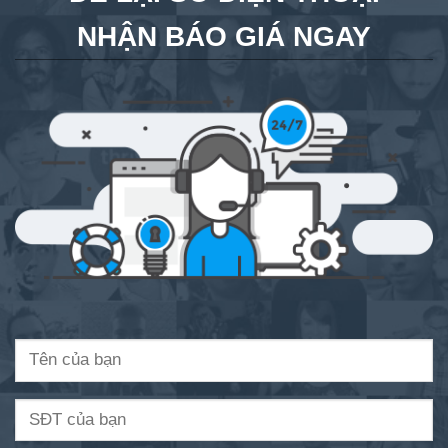
NHẬN BÁO GIÁ NGAY