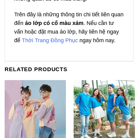
Trên đây là những thông tin chi tiết liên quan
đến
áo lớp có cổ màu xám
. Nếu cần tư
vấn hoặc đặt mua áo lớp, hãy liên hệ ngay
để
Thời Trang Đồng Phục
ngay hôm nay.
RELATED PRODUCTS