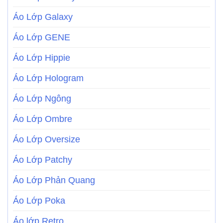
Áo Lớp Galaxy
Áo Lớp GENE
Áo Lớp Hippie
Áo Lớp Hologram
Áo Lớp Ngông
Áo Lớp Ombre
Áo Lớp Oversize
Áo Lớp Patchy
Áo Lớp Phản Quang
Áo Lớp Poka
Áo lớp Retro