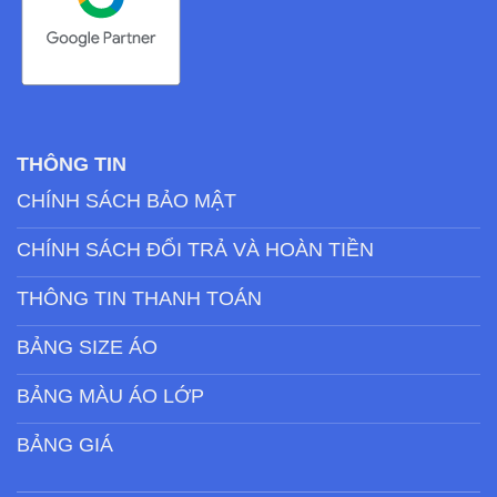
THÔNG TIN
CHÍNH SÁCH BẢO MẬT
CHÍNH SÁCH ĐỔI TRẢ VÀ HOÀN TIỀN
THÔNG TIN THANH TOÁN
BẢNG SIZE ÁO
BẢNG MÀU ÁO LỚP
BẢNG GIÁ