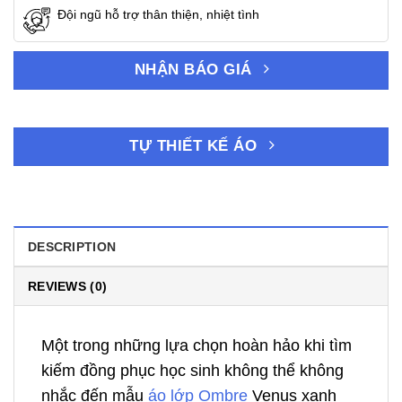
Đội ngũ hỗ trợ thân thiện, nhiệt tình
NHẬN BÁO GIÁ
TỰ THIẾT KẾ ÁO
DESCRIPTION
REVIEWS (0)
Một trong những lựa chọn hoàn hảo khi tìm
kiếm đồng phục học sinh không thể không
nhắc đến mẫu
áo lớp Ombre
Venus xanh