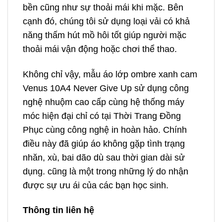
bền cũng như sự thoải mái khi mặc. Bên
cạnh đó, chúng tôi sử dụng loại vải có khả
năng thấm hút mồ hôi tốt giúp người mặc
thoải mái vận động hoặc chơi thể thao.
Không chỉ vậy, mẫu áo lớp ombre xanh cam
Venus 10A4 Never Give Up sử dụng công
nghệ nhuộm cao cấp cùng hệ thống máy
móc hiện đại chỉ có tại Thời Trang Đồng
Phục cùng công nghệ in hoàn hảo. Chính
điều này đã giúp áo không gặp tình trạng
nhăn, xù, bai dão dù sau thời gian dài sử
dụng. cũng là một trong những lý do nhận
được sự ưu ái của các bạn học sinh.
Thông tin liên hệ