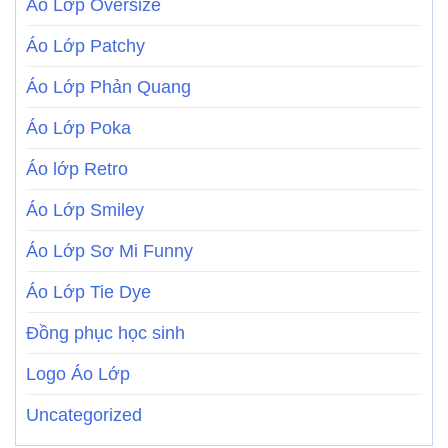
Áo Lớp Oversize
Áo Lớp Patchy
Áo Lớp Phản Quang
Áo Lớp Poka
Áo lớp Retro
Áo Lớp Smiley
Áo Lớp Sơ Mi Funny
Áo Lớp Tie Dye
Đồng phục học sinh
Logo Áo Lớp
Uncategorized