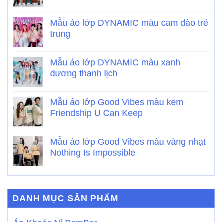
Mẫu áo lớp DYNAMIC màu cam đào trẻ
trung
Mẫu áo lớp DYNAMIC màu xanh
dương thanh lịch
Mẫu áo lớp Good Vibes màu kem
Friendship U Can Keep
Mẫu áo lớp Good Vibes màu vàng nhạt
Nothing Is Impossible
DANH MỤC SẢN PHẨM