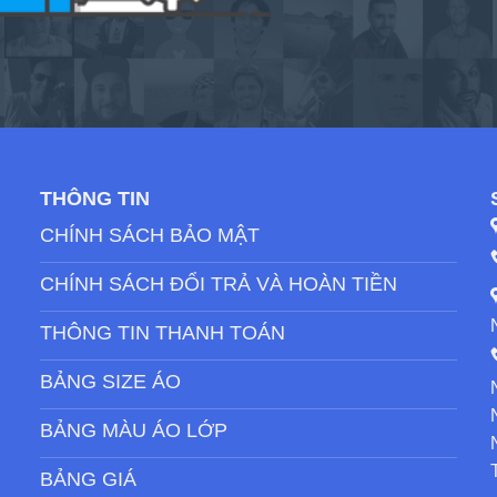
THÔNG TIN
CHÍNH SÁCH BẢO MẬT
CHÍNH SÁCH ĐỔI TRẢ VÀ HOÀN TIỀN
THÔNG TIN THANH TOÁN
BẢNG SIZE ÁO
BẢNG MÀU ÁO LỚP
BẢNG GIÁ