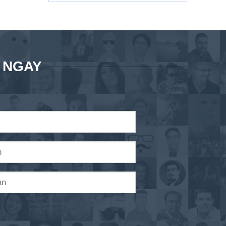
Á NGAY