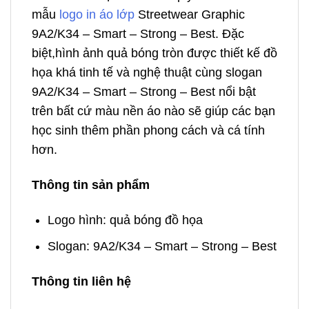
mẫu
logo in áo lớp
Streetwear Graphic
9A2/K34 – Smart – Strong – Best. Đặc
biệt,hình ảnh quả bóng tròn được thiết kế đồ
họa khá tinh tế và nghệ thuật cùng slogan
9A2/K34 – Smart – Strong – Best nổi bật
trên bất cứ màu nền áo nào sẽ giúp các bạn
học sinh thêm phần phong cách và cá tính
hơn.
Thông tin sản phẩm
Logo hình: quả bóng đồ họa
Slogan: 9A2/K34 – Smart – Strong – Best
Thông tin liên hệ