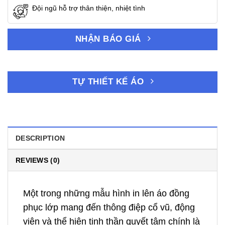
Đội ngũ hỗ trợ thân thiện, nhiệt tình
NHẬN BÁO GIÁ
TỰ THIẾT KẾ ÁO
DESCRIPTION
REVIEWS (0)
Một trong những mẫu hình in lên áo đồng
phục lớp mang đến thông điệp cổ vũ, động
viên và thể hiện tinh thần quyết tâm chính là