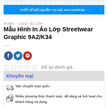
HOME
/
LOGO ÁO LỚP
Mẫu Hình In Áo Lớp Streetwear
Graphic 9A2/K34
Để lại đánh giá
Khuyến mại
Vận chuyển toàn quốc
Nhiều phương thức thanh toán, dễ dàng và linh hoạt cho
khách hàng sử dụng