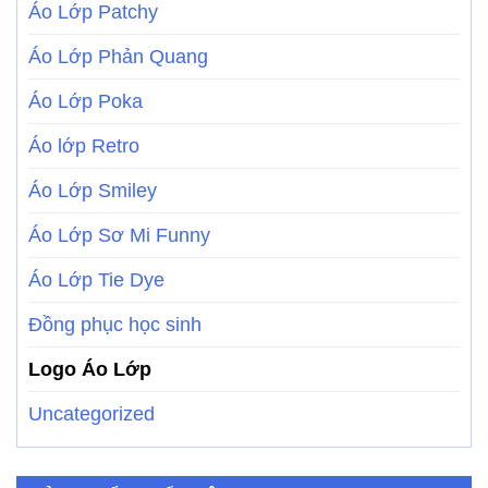
Áo Lớp Patchy
Áo Lớp Phản Quang
Áo Lớp Poka
Áo lớp Retro
Áo Lớp Smiley
Áo Lớp Sơ Mi Funny
Áo Lớp Tie Dye
Đồng phục học sinh
Logo Áo Lớp
Uncategorized