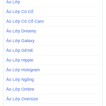
Áo Lớp
Áo Lớp Có Cổ
Áo Lớp Có Cổ Caro
Áo Lớp Dreamy
Áo Lớp Galaxy
Áo Lớp GENE
Áo Lớp Hippie
Áo Lớp Hologram
Áo Lớp Ngông
Áo Lớp Ombre
Áo Lớp Oversize