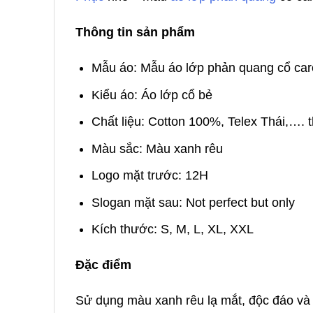
Thông tin sản phẩm
Mẫu áo: Mẫu áo lớp phản quang cổ car
Kiểu áo: Áo lớp cổ bẻ
Chất liệu: Cotton 100%, Telex Thái,…. 
Màu sắc: Màu xanh rêu
Logo mặt trước: 12H
Slogan mặt sau: Not perfect but only
Kích thước: S, M, L, XL, XXL
Đặc điểm
Sử dụng màu xanh rêu lạ mắt, độc đáo và 