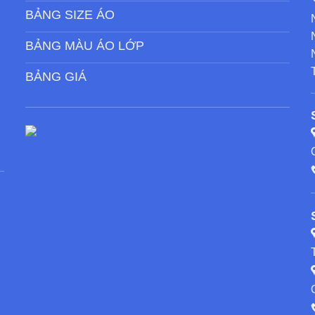
BẢNG SIZE ÁO
BẢNG MÀU ÁO LỚP
BẢNG GIÁ