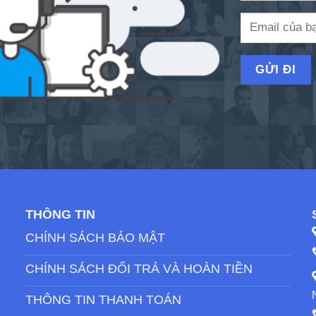
THÔNG TIN
CHÍNH SÁCH BẢO MẬT
CHÍNH SÁCH ĐỔI TRẢ VÀ HOÀN TIỀN
THÔNG TIN THANH TOÁN