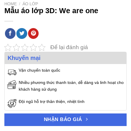
HOME
/
ÁO LỚP
Mẫu áo lớp 3D: We are one
Để lại đánh giá
Khuyến mại
Vận chuyển toàn quốc
Nhiều phương thức thanh toán, dễ dàng và linh hoạt cho
khách hàng sử dụng
Đội ngũ hỗ trợ thân thiện, nhiệt tình
NHẬN BÁO GIÁ