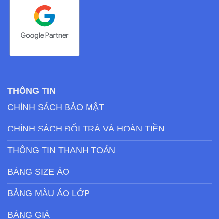
THÔNG TIN
CHÍNH SÁCH BẢO MẬT
CHÍNH SÁCH ĐỔI TRẢ VÀ HOÀN TIỀN
THÔNG TIN THANH TOÁN
BẢNG SIZE ÁO
BẢNG MÀU ÁO LỚP
BẢNG GIÁ