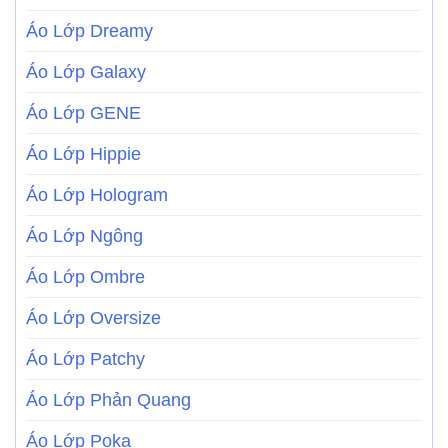
Áo Lớp Dreamy
Áo Lớp Galaxy
Áo Lớp GENE
Áo Lớp Hippie
Áo Lớp Hologram
Áo Lớp Ngông
Áo Lớp Ombre
Áo Lớp Oversize
Áo Lớp Patchy
Áo Lớp Phản Quang
Áo Lớp Poka