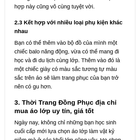
hợp này cũng vô cùng tuyệt vời.
2.3 Kết hợp với nhiều loại phụ kiện khác
nhau
Bạn có thể thêm vào bộ đồ của mình một
chiếc balo năng động, vừa có thể mang đi
học và đi du lịch cùng lớp. Thêm vào đó là
một chiếc giày có màu sắc tương tự màu
sắc trên áo sẽ làm trang phục của bạn trở
nên có gu hơn.
3. Thời Trang Đồng Phục địa chỉ
mua áo lớp uy tín, giá tốt
Ngày nay, không chỉ những bạn học sinh
cuối cấp mới lựa chọn áo lớp làm vật kỷ