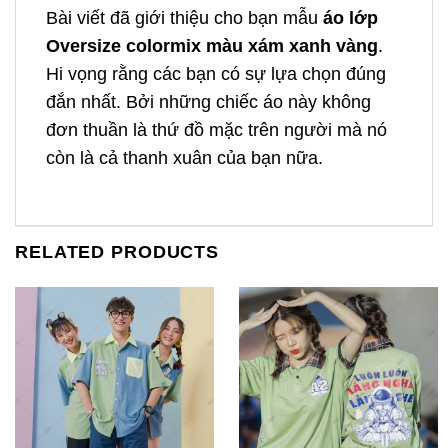
Bài viết đã giới thiệu cho bạn mẫu
áo lớp
Oversize colormix màu xám xanh vàng
.
Hi vọng rằng các bạn có sự lựa chọn đúng
đắn nhất. Bởi những chiếc áo này không
đơn thuần là thứ đồ mặc trên người mà nó
còn là cả thanh xuân của bạn nữa.
RELATED PRODUCTS