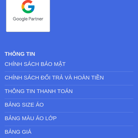
THÔNG TIN
CHÍNH SÁCH BẢO MẬT
CHÍNH SÁCH ĐỔI TRẢ VÀ HOÀN TIỀN
THÔNG TIN THANH TOÁN
BẢNG SIZE ÁO
BẢNG MÀU ÁO LỚP
BẢNG GIÁ