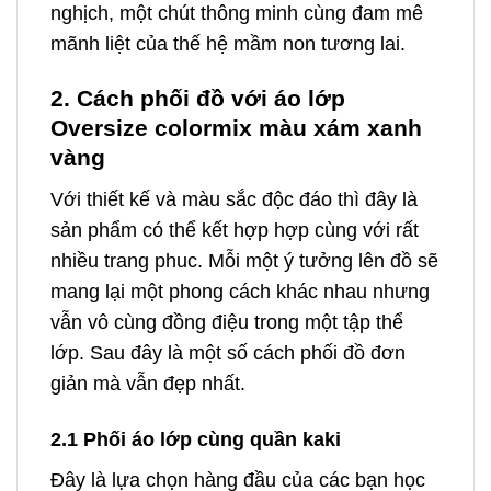
nghịch, một chút thông minh cùng đam mê
mãnh liệt của thế hệ mầm non tương lai.
2. Cách phối đồ với áo lớp
Oversize colormix màu xám xanh
vàng
Với thiết kế và màu sắc độc đáo thì đây là
sản phẩm có thể kết hợp hợp cùng với rất
nhiều trang phuc. Mỗi một ý tưởng lên đồ sẽ
mang lại một phong cách khác nhau nhưng
vẫn vô cùng đồng điệu trong một tập thể
lớp. Sau đây là một số cách phối đồ đơn
giản mà vẫn đẹp nhất.
2.1 Phối áo lớp cùng quần kaki
Đây là lựa chọn hàng đầu của các bạn học