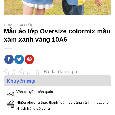
HOME
/
ÁO LỚP
Mẫu áo lớp Oversize colormix màu
xám xanh vàng 10A6
Để lại đánh giá
Khuyến mại
Vận chuyển toàn quốc
Nhiều phương thức thanh toán, dễ dàng và linh hoạt cho
khách hàng sử dụng