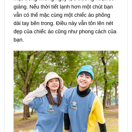
giảng. Nếu thời tiết lạnh hơn một chút bạn
vẫn có thể mặc cùng một chiếc áo phông
dài tay bên trong. Điều này vẫn tôn lên nét
đẹp của chiếc áo cũng như phong cách của
bạn.