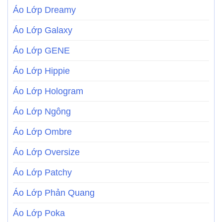
Áo Lớp Dreamy
Áo Lớp Galaxy
Áo Lớp GENE
Áo Lớp Hippie
Áo Lớp Hologram
Áo Lớp Ngông
Áo Lớp Ombre
Áo Lớp Oversize
Áo Lớp Patchy
Áo Lớp Phản Quang
Áo Lớp Poka