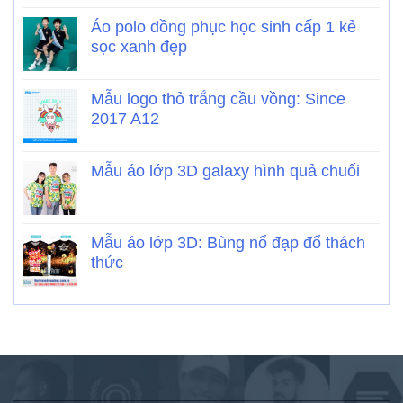
Áo polo đồng phục học sinh cấp 1 kẻ
sọc xanh đẹp
Mẫu logo thỏ trắng cầu vồng: Since
2017 A12
Mẫu áo lớp 3D galaxy hình quả chuối
Mẫu áo lớp 3D: Bùng nổ đạp đổ thách
thức