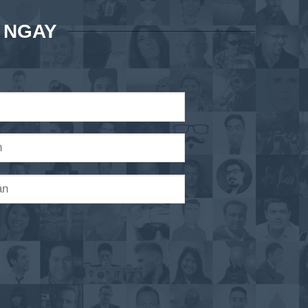
Á NGAY