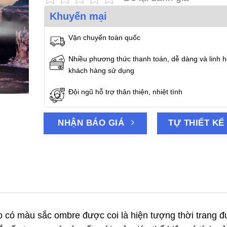
Khuyến mại
Vận chuyển toàn quốc
Nhiều phương thức thanh toán, dễ dàng và linh h
khách hàng sử dụng
Đội ngũ hỗ trợ thân thiện, nhiệt tình
NHẬN BÁO GIÁ
TỰ THIẾT KẾ
 có màu sắc ombre được coi là hiện tượng thời trang 