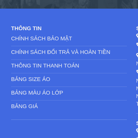
THÔNG TIN
CHÍNH SÁCH BẢO MẬT
CHÍNH SÁCH ĐỔI TRẢ VÀ HOÀN TIỀN
THÔNG TIN THANH TOÁN
BẢNG SIZE ÁO
BẢNG MÀU ÁO LỚP
BẢNG GIÁ