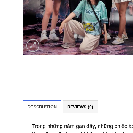
DESCRIPTION
REVIEWS (0)
Trong những năm gần đây, những chiếc áo