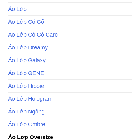
Áo Lớp
Áo Lớp Có Cổ
Áo Lớp Có Cổ Caro
Áo Lớp Dreamy
Áo Lớp Galaxy
Áo Lớp GENE
Áo Lớp Hippie
Áo Lớp Hologram
Áo Lớp Ngông
Áo Lớp Ombre
Áo Lớp Oversize