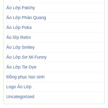
Áo Lớp Patchy
Áo Lớp Phản Quang
Áo Lớp Poka
Áo lớp Retro
Áo Lớp Smiley
Áo Lớp Sơ Mi Funny
Áo Lớp Tie Dye
Đồng phục học sinh
Logo Áo Lớp
Uncategorized