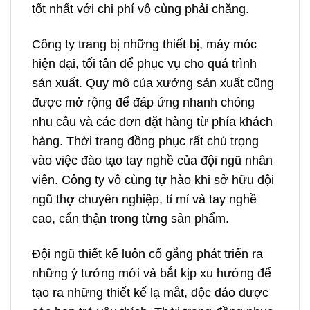
tốt nhất với chi phí vô cùng phải chăng.
Công ty trang bị những thiết bị, máy móc
hiện đại, tối tân để phục vụ cho quá trình
sản xuất. Quy mô của xưởng sản xuất cũng
được mở rộng để đáp ứng nhanh chóng
nhu cầu và các đơn đặt hàng từ phía khách
hàng. Thời trang đồng phục rất chú trọng
vào việc đào tạo tay nghề của đội ngũ nhân
viên. Công ty vô cùng tự hào khi sở hữu đội
ngũ thợ chuyên nghiệp, tỉ mỉ và tay nghề
cao, cẩn thận trong từng sản phẩm.
Đội ngũ thiết kế luôn cố gắng phát triển ra
những ý tưởng mới và bắt kịp xu hướng để
tạo ra những thiết kế lạ mắt, độc đáo được