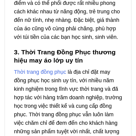
điểm và có thể phối được rất nhiều phong
cách khác nhau từ năng động, trẻ trung cho
đến nữ tính, nhẹ nhàng. Đặc biệt, giá thành
của áo cũng vô cùng phải chăng, phù hợp
với túi tiền của các bạn học sinh, sinh viên.
3. Thời Trang Đồng Phục thương
hiệu may áo lớp uy tín
Thời trang đồng phục
là địa chỉ đặt may
đồng phục học sinh uy tín, với nhiều năm
kinh nghiệm trong lĩnh vực thời trang và đã
hợp tác với hàng trăm doanh nghiệp, trường
học trong việc thiết kế và cung cấp đồng
phục. Thời trang đồng phục vẫn luôn làm
việc chăm chỉ để đem đến cho khách hàng
những sản phẩm tuyệt vời nhất, chất lượng