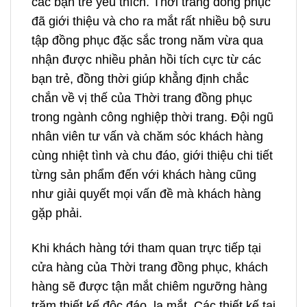
các bạn trẻ yêu thích. Thời trang đồng phục
đã giới thiệu và cho ra mắt rất nhiều bộ sưu
tập đồng phục đặc sắc trong năm vừa qua
nhận được nhiều phản hồi tích cực từ các
bạn trẻ, đồng thời giúp khẳng định chắc
chắn về vị thế của Thời trang đồng phục
trong ngành công nghiệp thời trang. Đội ngũ
nhân viên tư vấn và chăm sóc khách hàng
cùng nhiệt tình và chu đáo, giới thiệu chi tiết
từng sản phẩm đến với khách hàng cũng
như giải quyết mọi vấn đề mà khách hàng
gặp phải.
Khi khách hàng tới tham quan trực tiếp tại
cửa hàng của Thời trang đồng phục, khách
hàng sẽ được tận mắt chiêm ngưỡng hàng
trăm thiết kế độc đáo, lạ mắt. Các thiết kế tại