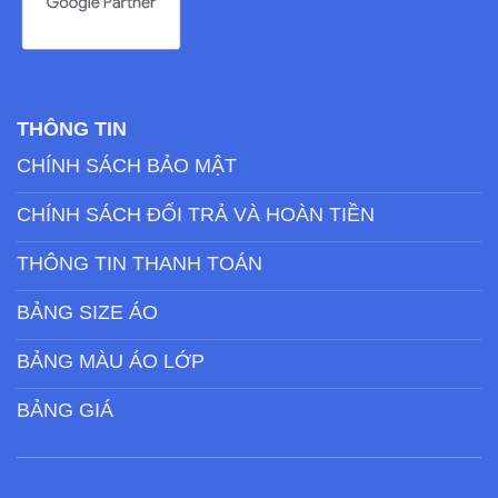
THÔNG TIN
CHÍNH SÁCH BẢO MẬT
CHÍNH SÁCH ĐỔI TRẢ VÀ HOÀN TIỀN
THÔNG TIN THANH TOÁN
BẢNG SIZE ÁO
BẢNG MÀU ÁO LỚP
BẢNG GIÁ