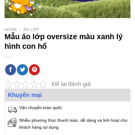
HOME
/
ÁO LỚP
Mẫu áo lớp oversize màu xanh lý
hình con hổ
Để lại đánh giá
Khuyến mại
Vận chuyển toàn quốc
Nhiều phương thức thanh toán, dễ dàng và linh hoạt cho
khách hàng sử dụng