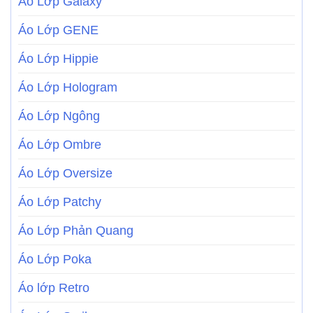
Áo Lớp Galaxy
Áo Lớp GENE
Áo Lớp Hippie
Áo Lớp Hologram
Áo Lớp Ngông
Áo Lớp Ombre
Áo Lớp Oversize
Áo Lớp Patchy
Áo Lớp Phản Quang
Áo Lớp Poka
Áo lớp Retro